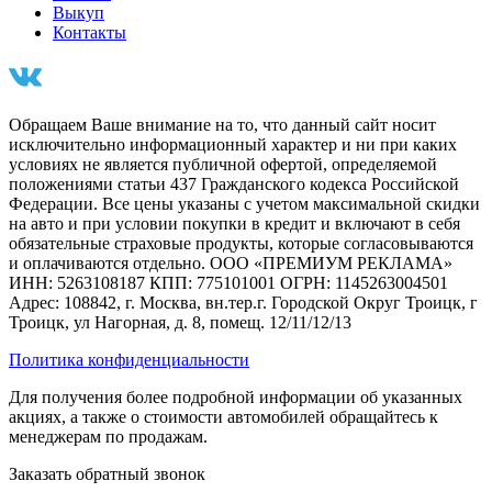
Выкуп
Контакты
Обращаем Ваше внимание на то, что данный сайт носит
исключительно информационный характер и ни при каких
условиях не является публичной офертой, определяемой
положениями статьи 437 Гражданского кодекса Российской
Федерации. Все цены указаны с учетом максимальной скидки
на авто и при условии покупки в кредит и включают в себя
обязательные страховые продукты, которые согласовываются
и оплачиваются отдельно. ООО «ПРЕМИУМ РЕКЛАМА»
ИНН: 5263108187 КПП: 775101001 ОГРН: 1145263004501
Адрес: 108842, г. Москва, вн.тер.г. Городской Округ Троицк, г
Троицк, ул Нагорная, д. 8, помещ. 12/11/12/13
Политика конфиденциальности
Для получения более подробной информации об указанных
акциях, а также о стоимости автомобилей обращайтесь к
менеджерам по продажам.
Заказать обратный звонок