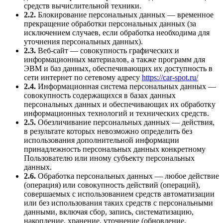
средств вычислительной техники.
2.2.
Блокирование персональных данных — временное
прекращение обработки персональных данных (за
исключением случаев, если обработка необходима для
уточнения персональных данных).
2.3.
Веб-сайт — совокупность графических и
информационных материалов, а также программ для
ЭВМ и баз данных, обеспечивающих их доступность в
сети интернет по сетевому адресу
https://car-spot.ru/
2.4.
Информационная система персональных данных —
совокупность содержащихся в базах данных
персональных данных и обеспечивающих их обработку
информационных технологий и технических средств.
2.5.
Обезличивание персональных данных — действия,
в результате которых невозможно определить без
использования дополнительной информации
принадлежность персональных данных конкретному
Пользователю или иному субъекту персональных
данных.
2.6.
Обработка персональных данных — любое действие
(операция) или совокупность действий (операций),
совершаемых с использованием средств автоматизации
или без использования таких средств с персональными
данными, включая сбор, запись, систематизацию,
накопление, хранение, уточнение (обновление,