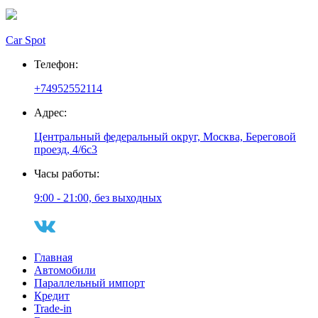
Car Spot
Телефон:
+74952552114
Адрес:
Центральный федеральный округ, Москва, Береговой
проезд, 4/6с3
Часы работы:
9:00 - 21:00, без выходных
Главная
Автомобили
Параллельный импорт
Кредит
Trade-in