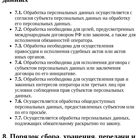
7.1.
Обработка персональных данных осуществляется с
согласия субъекта персональных данных на обработку
его персональных данных.
7.2.
Обработка необходима для целей, предусмотренных
международным договором РФ или законом, а также для
исполнения обязанностей оператора.
7.3.
Обработка необходима для осуществления
правосудия и исполнения судебных актов или актов
иных органов.
7.4.
Обработка необходима для исполнения договора с
субъектом персональных данных или заключения
договора по его инициативе.
7.5.
Обработка необходима для осуществления прав и
законных интересов оператора или третьих лиц при
условии соблюдения прав субъектов персональных
данных.
7.6.
Осуществляется обработка общедоступных
персональных данных, предоставленных субъектом или
по его просьбе.
7.7.
Осуществляется обработка персональных данных,
подлежащих обязательному раскрытию по закону.
8. Порядок сбора, хранения, передачи и