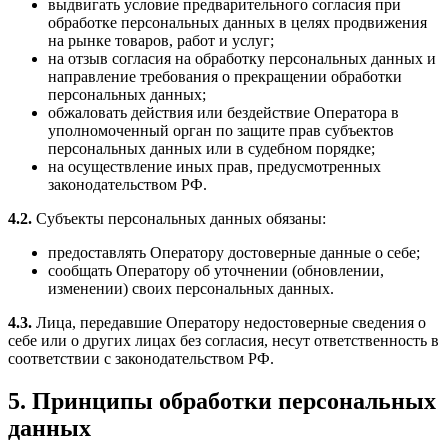
выдвигать условие предварительного согласия при
обработке персональных данных в целях продвижения
на рынке товаров, работ и услуг;
на отзыв согласия на обработку персональных данных и
направление требования о прекращении обработки
персональных данных;
обжаловать действия или бездействие Оператора в
уполномоченный орган по защите прав субъектов
персональных данных или в судебном порядке;
на осуществление иных прав, предусмотренных
законодательством РФ.
4.2.
Субъекты персональных данных обязаны:
предоставлять Оператору достоверные данные о себе;
сообщать Оператору об уточнении (обновлении,
изменении) своих персональных данных.
4.3.
Лица, передавшие Оператору недостоверные сведения о
себе или о других лицах без согласия, несут ответственность в
соответствии с законодательством РФ.
5. Принципы обработки персональных
данных