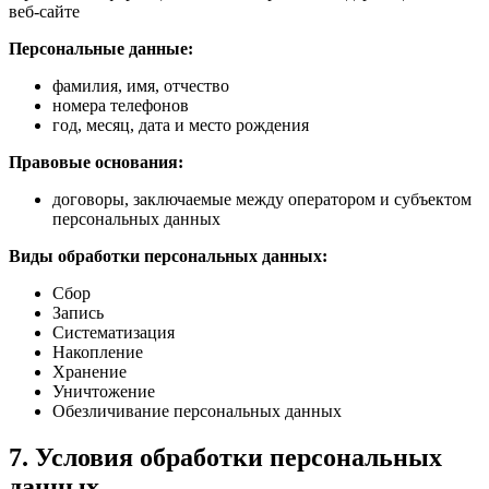
веб-сайте
Персональные данные:
фамилия, имя, отчество
номера телефонов
год, месяц, дата и место рождения
Правовые основания:
договоры, заключаемые между оператором и субъектом
персональных данных
Виды обработки персональных данных:
Сбор
Запись
Систематизация
Накопление
Хранение
Уничтожение
Обезличивание персональных данных
7. Условия обработки персональных
данных