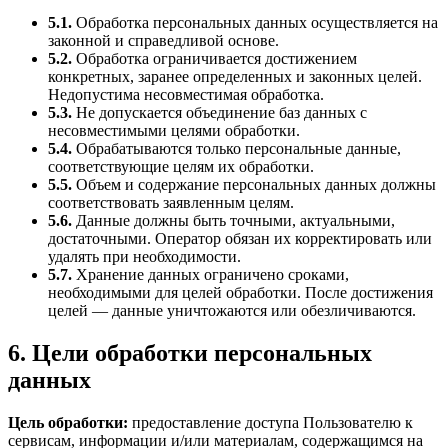
5.1.
Обработка персональных данных осуществляется на
законной и справедливой основе.
5.2.
Обработка ограничивается достижением
конкретных, заранее определенных и законных целей.
Недопустима несовместимая обработка.
5.3.
Не допускается объединение баз данных с
несовместимыми целями обработки.
5.4.
Обрабатываются только персональные данные,
соответствующие целям их обработки.
5.5.
Объем и содержание персональных данных должны
соответствовать заявленным целям.
5.6.
Данные должны быть точными, актуальными,
достаточными. Оператор обязан их корректировать или
удалять при необходимости.
5.7.
Хранение данных ограничено сроками,
необходимыми для целей обработки. После достижения
целей — данные уничтожаются или обезличиваются.
6. Цели обработки персональных
данных
Цель обработки:
предоставление доступа Пользователю к
сервисам, информации и/или материалам, содержащимся на