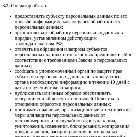
3.2.
Оператор обязан:
предоставлять субъекту персональных данных по его
просьбе информацию, касающуюся обработки его
персональных данных;
организовывать обработку персональных данных в
порядке, установленном действующим
законодательством РФ;
отвечать на обращения и запросы субъектов
персональных данных и их законных представителей в
соответствии с требованиями Закона о персональных
данных;
сообщать в уполномоченный орган по защите прав
субъектов персональных данных по запросу этого
органа необходимую информацию в течение 10 дней с
даты получения такого запроса;
публиковать или иным образом обеспечивать
неограниченный доступ к настоящей Политике в
отношении обработки персональных данных;
принимать правовые, организационные и технические
меры для защиты персональных данных от
неправомерного или случайного доступа к ним,
уничтожения, изменения, блокирования, копирования,
предоставления, распространения персональных