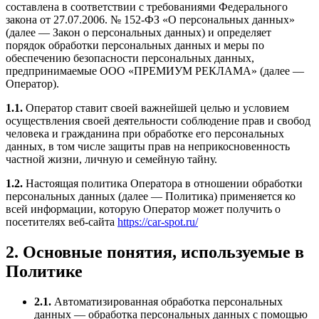
составлена в соответствии с требованиями Федерального
закона от 27.07.2006. № 152-ФЗ «О персональных данных»
(далее — Закон о персональных данных) и определяет
порядок обработки персональных данных и меры по
обеспечению безопасности персональных данных,
предпринимаемые ООО «ПРЕМИУМ РЕКЛАМА» (далее —
Оператор).
1.1.
Оператор ставит своей важнейшей целью и условием
осуществления своей деятельности соблюдение прав и свобод
человека и гражданина при обработке его персональных
данных, в том числе защиты прав на неприкосновенность
частной жизни, личную и семейную тайну.
1.2.
Настоящая политика Оператора в отношении обработки
персональных данных (далее — Политика) применяется ко
всей информации, которую Оператор может получить о
посетителях веб-сайта
https://car-spot.ru/
2. Основные понятия, используемые в
Политике
2.1.
Автоматизированная обработка персональных
данных — обработка персональных данных с помощью