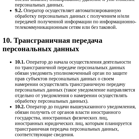
персональных данных.
9.2.
Оператор осуществляет автоматизированную
обработку персональных данных с получением и/или
передачей полученной информации по информационно-
телекоммуникационным сетям или без таковой.
10. Трансграничная передача
персональных данных
10.1.
Оператор до начала осуществления деятельности
по трансграничной передаче персональных данных
обязан уведомить уполномоченный орган по защите
прав субъектов персональных данных о своем
намерении осуществлять трансграничную передачу
персональных данных (такое уведомление направляется
отдельно от уведомления о намерении осуществлять
обработку персональных данных).
10.2.
Оператор до подачи вышеуказанного уведомления,
обязан получить от органов власти иностранного
государства, иностранных физических лиц,
иностранных юридических лиц, которым планируется
трансграничная передача персональных данных,
соответствующие сведения.