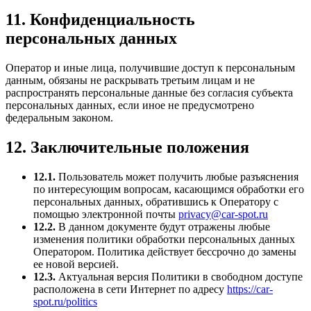
11. Конфиденциальность
персональных данных
Оператор и иные лица, получившие доступ к персональным
данным, обязаны не раскрывать третьим лицам и не
распространять персональные данные без согласия субъекта
персональных данных, если иное не предусмотрено
федеральным законом.
12. Заключительные положения
12.1.
Пользователь может получить любые разъяснения
по интересующим вопросам, касающимся обработки его
персональных данных, обратившись к Оператору с
помощью электронной почты
privacy@car-spot.ru
12.2.
В данном документе будут отражены любые
изменения политики обработки персональных данных
Оператором. Политика действует бессрочно до замены
ее новой версией.
12.3.
Актуальная версия Политики в свободном доступе
расположена в сети Интернет по адресу
https://car-
spot.ru/politics