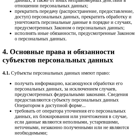
данных, а также от иных неправомерных действий в
отношении персональных данных;
прекратить передачу (распространение, предоставление,
доступ) персональных данных, прекратить обработку и
уничтожить персональные данные в порядке и случаях,
предусмотренных Законом о персональных данных;
исполнять иные обязанности, предусмотренные Законом
о персональных данных.
4. Основные права и обязанности
субъектов персональных данных
4.1.
Субъекты персональных данных имеют право:
получать информацию, касающуюся обработки его
персональных данных, за исключением случаев,
предусмотренных федеральными законами. Сведения
предоставляются субъекту персональных данных
Оператором в доступной форме...
требовать от оператора уточнения его персональных
данных, их блокирования или уничтожения в случае,
если данные являются неполными, устаревшими,
неточными, незаконно полученными или не являются
необходимыми;