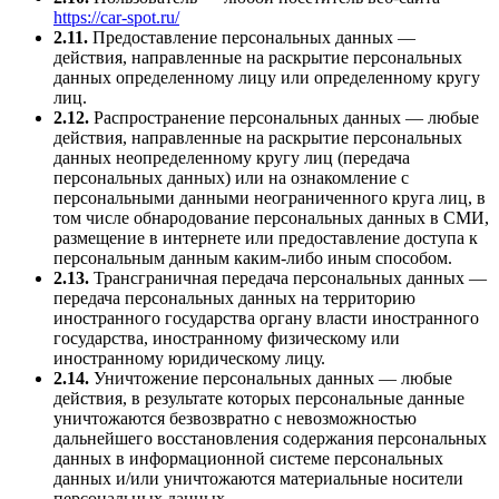
https://car-spot.ru/
2.11.
Предоставление персональных данных —
действия, направленные на раскрытие персональных
данных определенному лицу или определенному кругу
лиц.
2.12.
Распространение персональных данных — любые
действия, направленные на раскрытие персональных
данных неопределенному кругу лиц (передача
персональных данных) или на ознакомление с
персональными данными неограниченного круга лиц, в
том числе обнародование персональных данных в СМИ,
размещение в интернете или предоставление доступа к
персональным данным каким-либо иным способом.
2.13.
Трансграничная передача персональных данных —
передача персональных данных на территорию
иностранного государства органу власти иностранного
государства, иностранному физическому или
иностранному юридическому лицу.
2.14.
Уничтожение персональных данных — любые
действия, в результате которых персональные данные
уничтожаются безвозвратно с невозможностью
дальнейшего восстановления содержания персональных
данных в информационной системе персональных
данных и/или уничтожаются материальные носители
персональных данных.