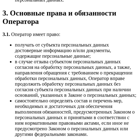
3. Основные права и обязанности
Оператора
3.1.
Оператор имеет право:
получать от субъекта персональных данных
достоверные информацию и/или документы,
содержащие персональные данные;
в случае отзыва субъектом персональных данных
согласия на обработку персональных данных, а также,
направления обращения с требованием о прекращении
обработки персональных данных, Оператор вправе
продолжить обработку персональных данных без
согласия субъекта персональных данных при наличии
оснований, указанных в Законе о персональных данных;
самостоятельно определять состав и перечень мер,
необходимых и достаточных для обеспечения
выполнения обязанностей, предусмотренных Законом о
персональных данных и принятыми в соответствии с
ним нормативными правовыми актами, если иное не
предусмотрено Законом о персональных данных или
другими федеральными законами.