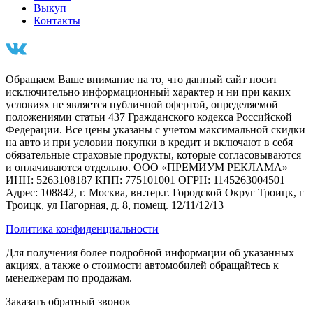
Выкуп
Контакты
Обращаем Ваше внимание на то, что данный сайт носит
исключительно информационный характер и ни при каких
условиях не является публичной офертой, определяемой
положениями статьи 437 Гражданского кодекса Российской
Федерации. Все цены указаны с учетом максимальной скидки
на авто и при условии покупки в кредит и включают в себя
обязательные страховые продукты, которые согласовываются
и оплачиваются отдельно. ООО «ПРЕМИУМ РЕКЛАМА»
ИНН: 5263108187 КПП: 775101001 ОГРН: 1145263004501
Адрес: 108842, г. Москва, вн.тер.г. Городской Округ Троицк, г
Троицк, ул Нагорная, д. 8, помещ. 12/11/12/13
Политика конфиденциальности
Для получения более подробной информации об указанных
акциях, а также о стоимости автомобилей обращайтесь к
менеджерам по продажам.
Заказать обратный звонок