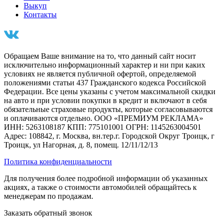
Выкуп
Контакты
Обращаем Ваше внимание на то, что данный сайт носит
исключительно информационный характер и ни при каких
условиях не является публичной офертой, определяемой
положениями статьи 437 Гражданского кодекса Российской
Федерации. Все цены указаны с учетом максимальной скидки
на авто и при условии покупки в кредит и включают в себя
обязательные страховые продукты, которые согласовываются
и оплачиваются отдельно. ООО «ПРЕМИУМ РЕКЛАМА»
ИНН: 5263108187 КПП: 775101001 ОГРН: 1145263004501
Адрес: 108842, г. Москва, вн.тер.г. Городской Округ Троицк, г
Троицк, ул Нагорная, д. 8, помещ. 12/11/12/13
Политика конфиденциальности
Для получения более подробной информации об указанных
акциях, а также о стоимости автомобилей обращайтесь к
менеджерам по продажам.
Заказать обратный звонок