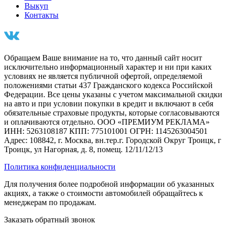
Выкуп
Контакты
Обращаем Ваше внимание на то, что данный сайт носит
исключительно информационный характер и ни при каких
условиях не является публичной офертой, определяемой
положениями статьи 437 Гражданского кодекса Российской
Федерации. Все цены указаны с учетом максимальной скидки
на авто и при условии покупки в кредит и включают в себя
обязательные страховые продукты, которые согласовываются
и оплачиваются отдельно. ООО «ПРЕМИУМ РЕКЛАМА»
ИНН: 5263108187 КПП: 775101001 ОГРН: 1145263004501
Адрес: 108842, г. Москва, вн.тер.г. Городской Округ Троицк, г
Троицк, ул Нагорная, д. 8, помещ. 12/11/12/13
Политика конфиденциальности
Для получения более подробной информации об указанных
акциях, а также о стоимости автомобилей обращайтесь к
менеджерам по продажам.
Заказать обратный звонок