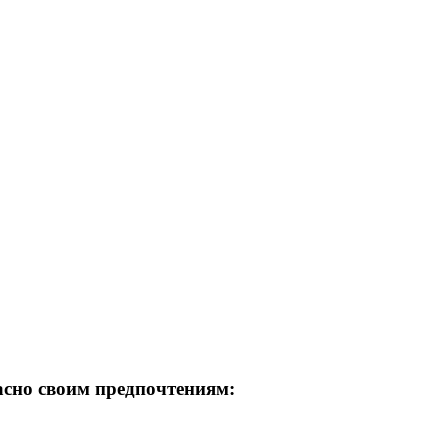
асно своим предпочтениям: