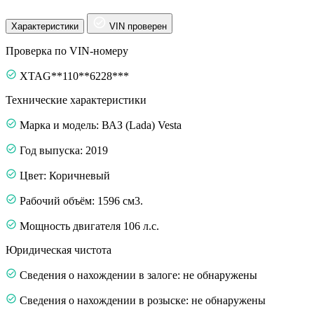
Характеристики
VIN проверен
Проверка по VIN-номеру
XTAG**110**6228***
Технические характеристики
Марка и модель: ВАЗ (Lada) Vesta
Год выпуска: 2019
Цвет: Коричневый
Рабочий объём: 1596 см3.
Мощность двигателя 106 л.с.
Юридическая чистота
Сведения о нахождении в залоге: не обнаружены
Сведения о нахождении в розыске: не обнаружены