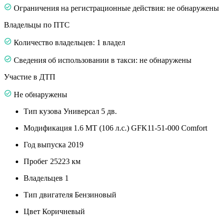
Ограничения на регистрационные действия: не обнаружены
Владельцы по ПТС
Количество владельцев: 1 владел
Сведения об использовании в такси: не обнаружены
Участие в ДТП
Не обнаружены
Тип кузова
Универсал 5 дв.
Модификация
1.6 MT (106 л.с.) GFK11-51-000 Comfort
Год выпуска
2019
Пробег
25223 км
Владельцев
1
Тип двигателя
Бензиновый
Цвет
Коричневый