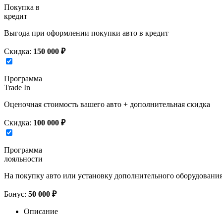
Покупка в
кредит
Выгода при оформлении покупки авто в кредит
Скидка:
150 000 ₽
Программа
Trade In
Оценочная стоимость вашего авто + дополнительная скидка
Скидка:
100 000 ₽
Программа
лояльности
На покупку авто или установку дополнительного оборудовани
Бонус:
50 000 ₽
Описание