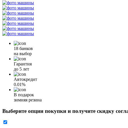
18 банков
на выбор
Гарантия
до 5 лет
Автокредит
0.01%
В подарок
зимняя резина
Выберите опции покупки и получите скидку согл