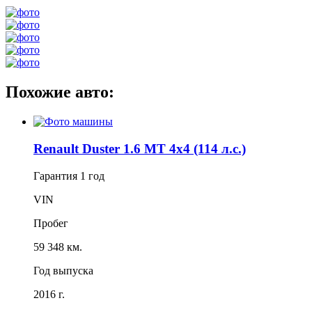
Похожие авто:
Renault Duster 1.6 MT 4x4 (114 л.с.)
Гарантия
1 год
VIN
Пробег
59 348 км.
Год выпуска
2016 г.