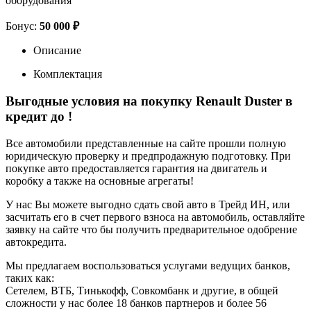
оборудования
Бонус:
50 000 ₽
Описание
Комплектация
Выгодные условия на покупку Renault Duster в
кредит до
!
Все автомобили представленные на сайте прошли полную
юридическую проверку и предпродажную подготовку. При
покупке авто предоставляется гарантия на двигатель и
коробку а также на основные агрегаты!
У нас Вы можете выгодно сдать свой авто в Трейд ИН, или
засчитать его в счет первого взноса на автомобиль, оставляйте
заявку на сайте что бы получить предварительное одобрение
автокредита.
Мы предлагаем воспользоваться услугами ведущих банков,
таких как:
Сетелем, ВТБ, Тинькофф, Совкомбанк и другие, в общей
сложности у нас более 18 банков партнеров и более 56