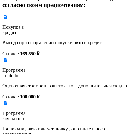
согласно своим предпочтениям:
Покупка в
кредит
Выгода при оформлении покупки авто в кредит
Скидка:
169 550 ₽
Программа
Trade In
Оценочная стоимость вашего авто + дополнительная скидка
Скидка:
100 000 ₽
Программа
лояльности
На покупку авто или установку дополнительного