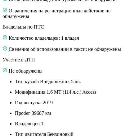
Ограничения на регистрационные действия: не
обнаружены
Владельцы по ПТС
Количество владельцев: 1 владел
Сведения об использовании в такси: не обнаружены
Участие в ДТП
Не обнаружены
Тип кузова
Внедорожник 5 дв.
Модификация
1.6 MT (114 л.с.) Access
Год выпуска
2019
Пробег
39687 км
Владельцев
1
Тип двигателя
Бензиновый