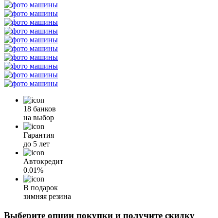
18 банков
на выбор
Гарантия
до 5 лет
Автокредит
0.01%
В подарок
зимняя резина
Выберите опции покупки и получите скидку