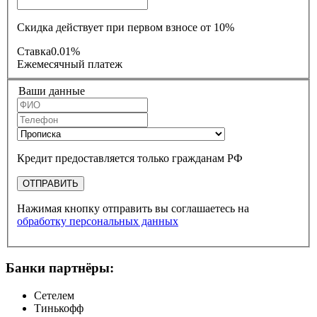
Скидка действует при первом взносе от 10%
Ставка
0.01%
Ежемесячный платеж
Ваши данные
Кредит предоставляется только гражданам РФ
ОТПРАВИТЬ
Нажимая кнопку отправить вы соглашаетесь на
обработку персональных данных
Банки партнёры:
Сетелем
Тинькофф