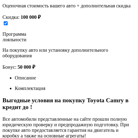
Оценочная стоимость вашего авто + дополнительная скидка
Скидка:
100 000 ₽
Программа
лояльности
На покупку авто или установку дополнительного
оборудования
Бонус:
50 000 ₽
Описание
Комплектация
Выгодные условия на покупку Toyota Camry в
кредит до
!
Все автомобили представленные на сайте прошли полную
юридическую проверку и предпродажную подготовку. При
покупке авто предоставляется гарантия на двигатель и
коробку а также на основные агрегаты!