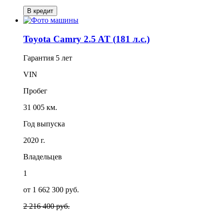
В кредит
Toyota Camry 2.5 AT (181 л.с.)
Гарантия
5 лет
VIN
Пробег
31 005 км.
Год выпуска
2020 г.
Владельцев
1
от 1 662 300 руб.
2 216 400 руб.