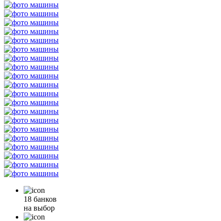
18 банков
на выбор