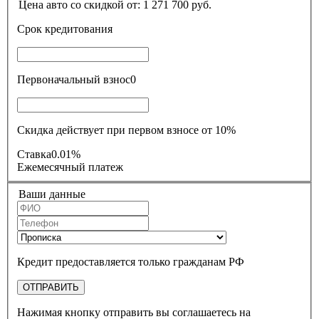
Цена авто со скидкой от:
1 271 700
руб.
Срок кредитования
Первоначальный взнос
0
Скидка действует при первом взносе от 10%
Ставка
0.01%
Ежемесячный платеж
Ваши данные
Кредит предоставляется только гражданам РФ
ОТПРАВИТЬ
Нажимая кнопку отправить вы соглашаетесь на