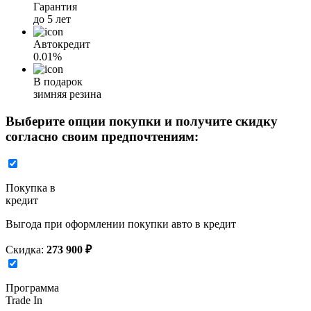
Гарантия
до 5 лет
Автокредит
0.01%
В подарок
зимняя резина
Выберите опции покупки и получите скидку
согласно своим предпочтениям:
Покупка в
кредит
Выгода при оформлении покупки авто в кредит
Скидка:
273 900 ₽
Программа
Trade In