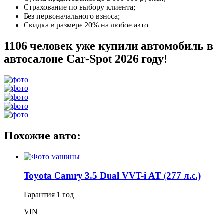
Страхование по выбору клиента;
Без первоначального взноса;
Скидка в размере 20% на любое авто.
1106 человек уже купили автомобиль в
автосалоне Car-Spot 2026 году!
Похожие авто:
Toyota Camry 3.5 Dual VVT-i AT (277 л.с.)
Гарантия
1 год
VIN