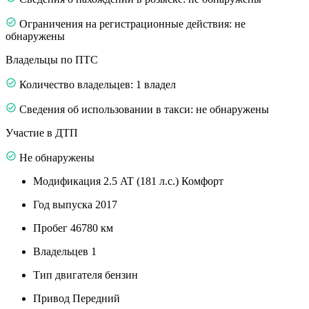
Ограничения на регистрационные действия: не
обнаружены
Владельцы по ПТС
Количество владельцев: 1 владел
Сведения об использовании в такси: не обнаружены
Участие в ДТП
Не обнаружены
Модификация
2.5 AT (181 л.с.) Комфорт
Год выпуска
2017
Пробег
46780 км
Владельцев
1
Тип двигателя
бензин
Привод
Передний