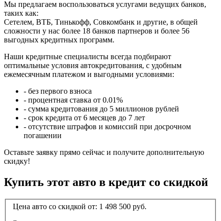
Мы предлагаем воспользоваться услугами ведущих банков,
таких как:
Сетелем, ВТБ, Тинькофф, Совкомбанк и другие, в общей
сложности у нас более 18 банков партнеров и более 56
выгодных кредитных программ.
Наши кредитные специалисты всегда подбирают
оптимальные условия автокредитования, с удобным
ежемесячным платежом и выгодными условиями:
- без первого взноса
- процентная ставка от 0.01%
- сумма кредитования до 5 миллионов рублей
- срок кредита от 6 месяцев до 7 лет
- отсутствие штрафов и комиссий при досрочном
погашении
Оставьте заявку прямо сейчас и получите дополнительную
скидку!
Купить этот авто в кредит со скидкой
Цена авто со скидкой от:
1 498 500
руб.