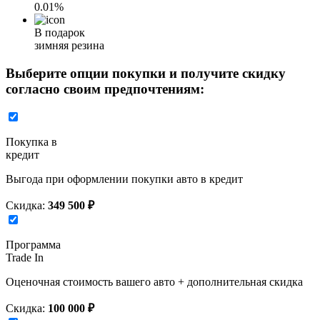
0.01%
В подарок
зимняя резина
Выберите опции покупки и получите скидку
согласно своим предпочтениям:
Покупка в
кредит
Выгода при оформлении покупки авто в кредит
Скидка:
349 500 ₽
Программа
Trade In
Оценочная стоимость вашего авто + дополнительная скидка
Скидка:
100 000 ₽