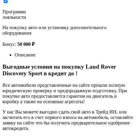
Программа
лояльности
На покупку авто или установку дополнительного
оборудования
Бонус:
50 000 ₽
Описание
Выгодные условия на покупку Land Rover
Discovery Sport в кредит до
!
Все автомобили представленные на сайте прошли полную
юридическую проверку и предпродажную подготовку. При
покупке авто предоставляется гарантия на двигатель и
коробку а также на основные агрегаты!
У нас Вы можете выгодно сдать свой авто в Трейд ИН, или
засчитать его в счет первого взноса на автомобиль, оставляйте
заявку на сайте что бы получить предварительное одобрение
автокредита.