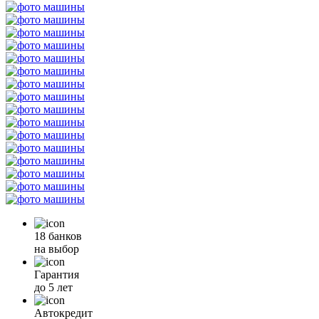
18 банков
на выбор
Гарантия
до 5 лет
Автокредит