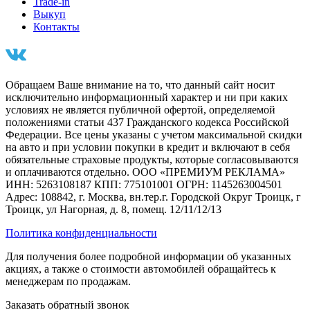
Trade-in
Выкуп
Контакты
Обращаем Ваше внимание на то, что данный сайт носит
исключительно информационный характер и ни при каких
условиях не является публичной офертой, определяемой
положениями статьи 437 Гражданского кодекса Российской
Федерации. Все цены указаны с учетом максимальной скидки
на авто и при условии покупки в кредит и включают в себя
обязательные страховые продукты, которые согласовываются
и оплачиваются отдельно. ООО «ПРЕМИУМ РЕКЛАМА»
ИНН: 5263108187 КПП: 775101001 ОГРН: 1145263004501
Адрес: 108842, г. Москва, вн.тер.г. Городской Округ Троицк, г
Троицк, ул Нагорная, д. 8, помещ. 12/11/12/13
Политика конфиденциальности
Для получения более подробной информации об указанных
акциях, а также о стоимости автомобилей обращайтесь к
менеджерам по продажам.
Заказать обратный звонок