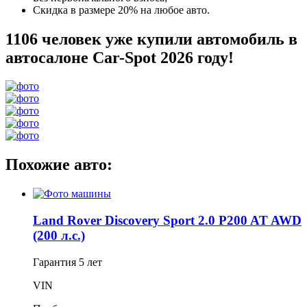
Скидка в размере 20% на любое авто.
1106 человек уже купили автомобиль в
автосалоне Car-Spot 2026 году!
Похожие авто:
Land Rover Discovery Sport 2.0 P200 AT AWD
(200 л.с.)
Гарантия
5 лет
VIN