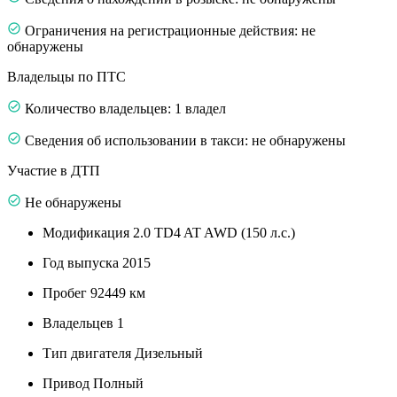
Ограничения на регистрационные действия: не
обнаружены
Владельцы по ПТС
Количество владельцев: 1 владел
Сведения об использовании в такси: не обнаружены
Участие в ДТП
Не обнаружены
Модификация
2.0 TD4 AT AWD (150 л.с.)
Год выпуска
2015
Пробег
92449 км
Владельцев
1
Тип двигателя
Дизельный
Привод
Полный