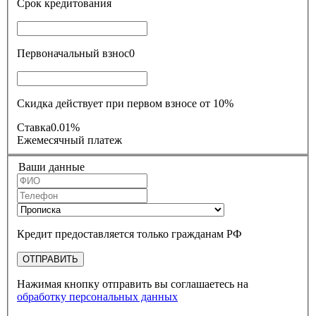
Срок кредитования
Первоначальный взнос
0
Скидка действует при первом взносе от 10%
Ставка
0.01%
Ежемесячный платеж
Ваши данные
Кредит предоставляется только гражданам РФ
ОТПРАВИТЬ
Нажимая кнопку отправить вы соглашаетесь на
обработку персональных данных