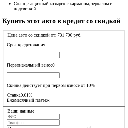
Солнцезащитный козырек с карманом, зеркалом и
подсветкой
Купить этот авто в кредит со скидкой
Цена авто со скидкой от:
731 700
руб.
Срок кредитования
Первоначальный взнос
0
Скидка действует при первом взносе от 10%
Ставка
0.01%
Ежемесячный платеж
Ваши данные