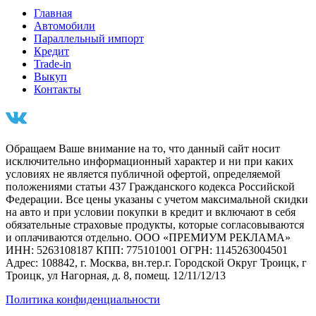
Главная
Автомобили
Параллельный импорт
Кредит
Trade-in
Выкуп
Контакты
Обращаем Ваше внимание на то, что данный сайт носит
исключительно информационный характер и ни при каких
условиях не является публичной офертой, определяемой
положениями статьи 437 Гражданского кодекса Российской
Федерации. Все цены указаны с учетом максимальной скидки
на авто и при условии покупки в кредит и включают в себя
обязательные страховые продукты, которые согласовываются
и оплачиваются отдельно. ООО «ПРЕМИУМ РЕКЛАМА»
ИНН: 5263108187 КПП: 775101001 ОГРН: 1145263004501
Адрес: 108842, г. Москва, вн.тер.г. Городской Округ Троицк, г
Троицк, ул Нагорная, д. 8, помещ. 12/11/12/13
Политика конфиденциальности