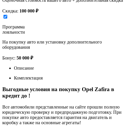
Оценочная стоимость вашего авто + дополнительная скидка
Скидка:
100 000 ₽
Программа
лояльности
На покупку авто или установку дополнительного
оборудования
Бонус:
50 000 ₽
Описание
Комплектация
Выгодные условия на покупку Opel Zafira в
кредит до
!
Все автомобили представленные на сайте прошли полную
юридическую проверку и предпродажную подготовку. При
покупке авто предоставляется гарантия на двигатель и
коробку а также на основные агрегаты!