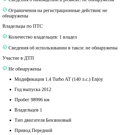
Ограничения на регистрационные действия: не
обнаружены
Владельцы по ПТС
Количество владельцев: 1 владел
Сведения об использовании в такси: не обнаружены
Участие в ДТП
Не обнаружены
Модификация
1.4 Turbo AT (140 л.с.) Enjoy
Год выпуска
2012
Пробег
98996 км
Владельцев
1
Тип двигателя
Бензиновый
Привод
Передний