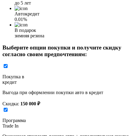
до 5 лет
Автокредит
0.01%
В подарок
зимняя резина
Выберите опции покупки и получите скидку
согласно своим предпочтениям:
Покупка в
кредит
Выгода при оформлении покупки авто в кредит
Скидка:
150 000 ₽
Программа
Trade In