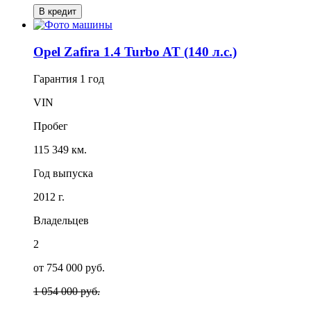
В кредит
Opel Zafira 1.4 Turbo AT (140 л.с.)
Гарантия
1 год
VIN
Пробег
115 349 км.
Год выпуска
2012 г.
Владельцев
2
от 754 000 руб.
1 054 000 руб.