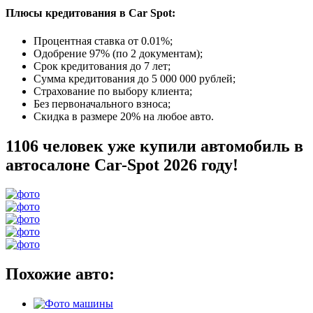
Плюсы кредитования в Car Spot:
Процентная ставка от
0.01%
;
Одобрение 97% (по 2 документам);
Срок кредитования до 7 лет;
Сумма кредитования до 5 000 000 рублей;
Страхование по выбору клиента;
Без первоначального взноса;
Скидка в размере 20% на любое авто.
1106 человек уже купили автомобиль в
автосалоне Car-Spot 2026 году!
Похожие авто: