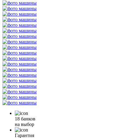
18 банков
на выбор
Гарантия