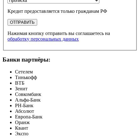
Кредит предоставляется только гражданам РФ
ОТПРАВИТЬ
Нажимая кнопку отправить вы соглашаетесь на
обработку персональных данных
Банки партнёры:
Сетелем
Тинькофф
ВТБ
Зенит
Совкомбанк
Альфа-Банк
РН-Банк
Абсолют
Европа-Банк
Оранж
Квант
Экспо