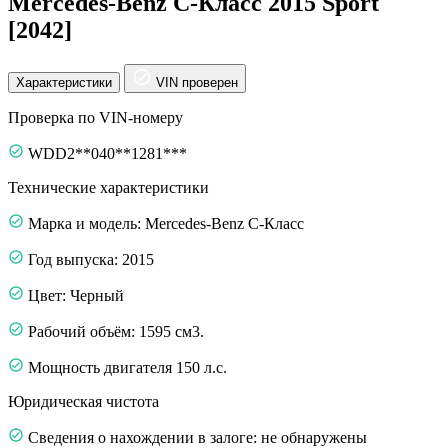
Mercedes-Benz C-Класс 2015 Sport
[2042]
Характеристики
VIN проверен
Проверка по VIN-номеру
WDD2**040**1281***
Технические характеристики
Марка и модель: Mercedes-Benz C-Класс
Год выпуска: 2015
Цвет: Черный
Рабочий объём: 1595 см3.
Мощность двигателя 150 л.с.
Юридическая чистота
Сведения о нахождении в залоге: не обнаружены