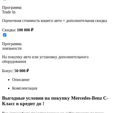
Программа
Trade In
Оценочная стоимость вашего авто + дополнительная скидка
Скидка:
100 000 ₽
Программа
лояльности
На покупку авто или установку дополнительного
оборудования
Бонус:
50 000 ₽
Описание
Комплектация
Выгодные условия на покупку Mercedes-Benz C-
Класс в кредит до
!