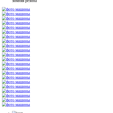
зимняя резина