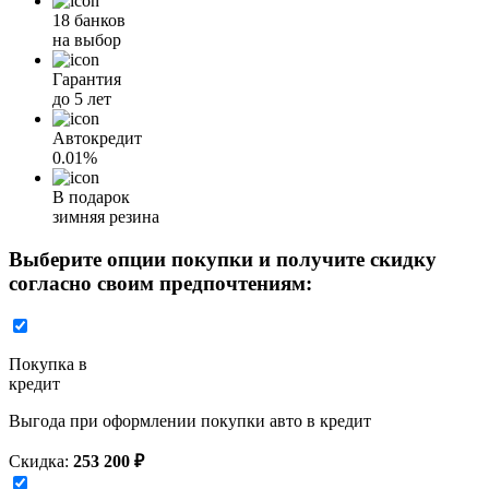
18 банков
на выбор
Гарантия
до 5 лет
Автокредит
0.01%
В подарок
зимняя резина
Выберите опции покупки и получите скидку
согласно своим предпочтениям:
Покупка в
кредит
Выгода при оформлении покупки авто в кредит
Скидка:
253 200 ₽