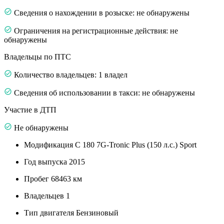
Сведения о нахождении в розыске: не обнаружены
Ограничения на регистрационные действия: не
обнаружены
Владельцы по ПТС
Количество владельцев: 1 владел
Сведения об использовании в такси: не обнаружены
Участие в ДТП
Не обнаружены
Модификация
C 180 7G-Tronic Plus (150 л.с.) Sport
Год выпуска
2015
Пробег
68463 км
Владельцев
1
Тип двигателя
Бензиновый