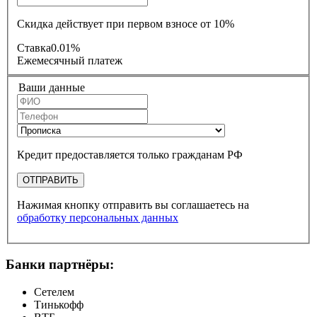
Скидка действует при первом взносе от 10%
Ставка
0.01%
Ежемесячный платеж
Ваши данные
Кредит предоставляется только гражданам РФ
ОТПРАВИТЬ
Нажимая кнопку отправить вы соглашаетесь на
обработку персональных данных
Банки партнёры:
Сетелем
Тинькофф