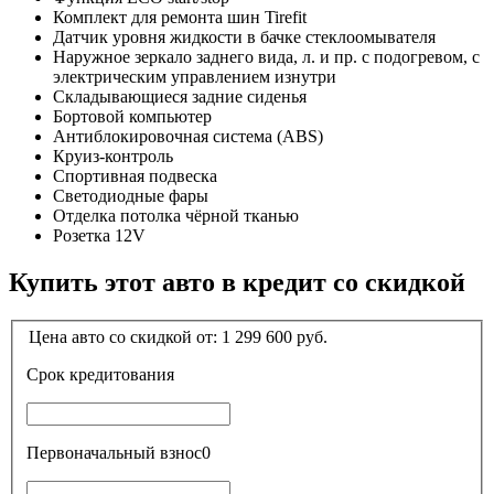
Комплект для ремонта шин Tirefit
Датчик уровня жидкости в бачке стеклоомывателя
Наружное зеркало заднего вида, л. и пр. с подогревом, с
электрическим управлением изнутри
Складывающиеся задние сиденья
Бортовой компьютер
Антиблокировочная система (ABS)
Круиз-контроль
Спортивная подвеска
Светодиодные фары
Отделка потолка чёрной тканью
Розетка 12V
Купить этот авто в кредит со скидкой
Цена авто со скидкой от:
1 299 600
руб.
Срок кредитования
Первоначальный взнос
0