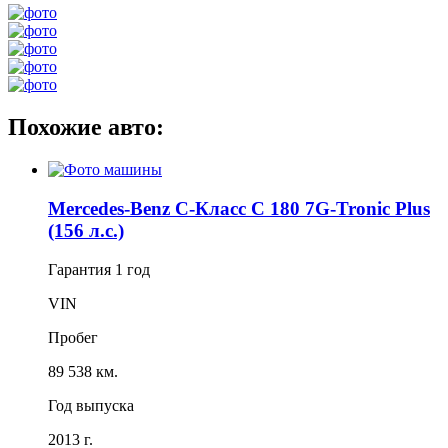
Похожие авто:
Mercedes-Benz C-Класс C 180 7G-Tronic Plus
(156 л.с.)
Гарантия
1 год
VIN
Пробег
89 538 км.
Год выпуска
2013 г.