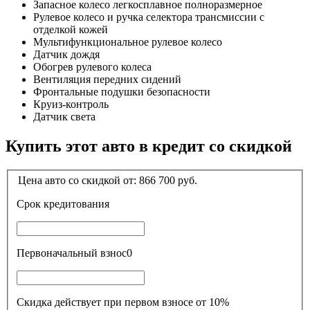
Запасное колесо легкосплавное полноразмерное
Рулевое колесо и ручка селектора трансмиссии с
отделкой кожей
Мультифункциональное рулевое колесо
Датчик дождя
Обогрев рулевого колеса
Вентиляция передних сидений
Фронтальные подушки безопасности
Круиз-контроль
Датчик света
Купить этот авто в кредит со скидкой
Цена авто со скидкой от:
866 700
руб.
Срок кредитования
Первоначальный взнос
0
Скидка действует при первом взносе от 10%