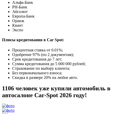
Альфа-Банк
РН-Банк
Абсолют
Европа-Банк
Оранж
Квант
Экспо
Плюсы кредитования в Car Spot:
Процентная ставка от
0.01%
;
Одобрение 97% (по 2 документам);
Срок кредитования до 7 лет;
Сумма кредитования до 5 000 000 рублей;
Страхование по выбору клиента;
Без первоначального взноса;
Скидка в размере 20% на любое авто.
1106 человек уже купили автомобиль в
автосалоне Car-Spot 2026 году!