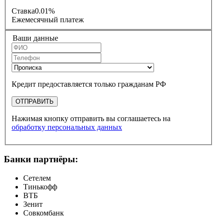
Ставка
0.01%
Ежемесячный платеж
Ваши данные
Кредит предоставляется только гражданам РФ
ОТПРАВИТЬ
Нажимая кнопку отправить вы соглашаетесь на
обработку персональных данных
Банки партнёры:
Сетелем
Тинькофф
ВТБ
Зенит
Совкомбанк