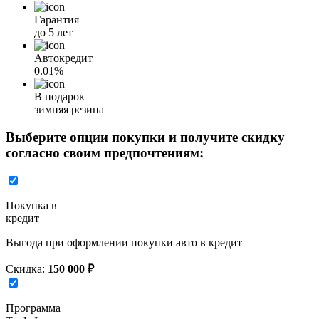
Гарантия
до 5 лет
Автокредит
0.01%
В подарок
зимняя резина
Выберите опции покупки и получите скидку
согласно своим предпочтениям:
Покупка в
кредит
Выгода при оформлении покупки авто в кредит
Скидка:
150 000 ₽
Программа