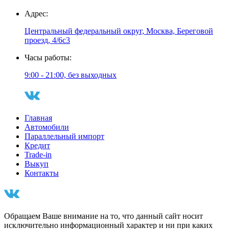
Адрес:
Центральный федеральный округ, Москва, Береговой
проезд, 4/6с3
Часы работы:
9:00 - 21:00, без выходных
Главная
Автомобили
Параллельный импорт
Кредит
Trade-in
Выкуп
Контакты
Обращаем Ваше внимание на то, что данный сайт носит
исключительно информационный характер и ни при каких