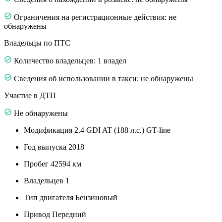
Ограничения на регистрационные действия: не
обнаружены
Владельцы по ПТС
Количество владельцев: 1 владел
Сведения об использовании в такси: не обнаружены
Участие в ДТП
Не обнаружены
Модификация
2.4 GDI AT (188 л.с.) GT-line
Год выпуска
2018
Пробег
42594 км
Владельцев
1
Тип двигателя
Бензиновый
Привод
Передний