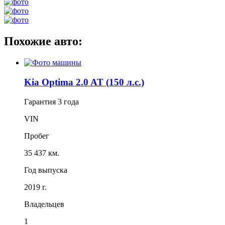
Похожие авто:
Kia Optima 2.0 AT (150 л.с.)
Гарантия
3 года
VIN
Пробег
35 437 км.
Год выпуска
2019 г.
Владельцев
1