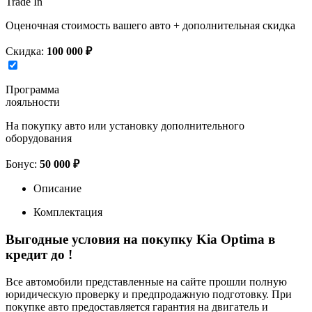
Trade In
Оценочная стоимость вашего авто + дополнительная скидка
Скидка:
100 000 ₽
Программа
лояльности
На покупку авто или установку дополнительного
оборудования
Бонус:
50 000 ₽
Описание
Комплектация
Выгодные условия на покупку Kia Optima в
кредит до
!
Все автомобили представленные на сайте прошли полную
юридическую проверку и предпродажную подготовку. При
покупке авто предоставляется гарантия на двигатель и