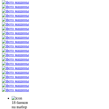
18 банков
на выбор