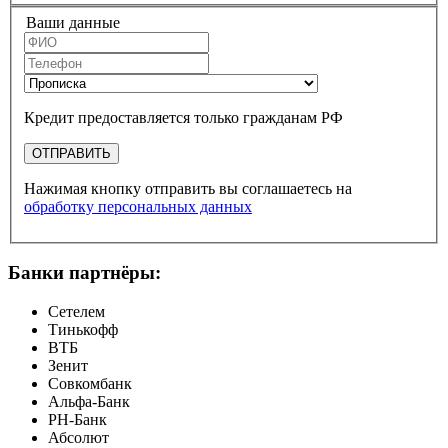
Ваши данные
Кредит предоставляется только гражданам РФ
ОТПРАВИТЬ
Нажимая кнопку отправить вы соглашаетесь на
обработку персональных данных
Банки партнёры:
Сетелем
Тинькофф
ВТБ
Зенит
Совкомбанк
Альфа-Банк
РН-Банк
Абсолют