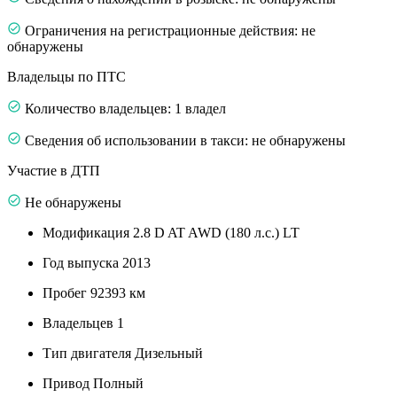
Ограничения на регистрационные действия: не
обнаружены
Владельцы по ПТС
Количество владельцев: 1 владел
Сведения об использовании в такси: не обнаружены
Участие в ДТП
Не обнаружены
Модификация
2.8 D AT AWD (180 л.с.) LT
Год выпуска
2013
Пробег
92393 км
Владельцев
1
Тип двигателя
Дизельный
Привод
Полный