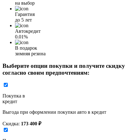
на выбор
Гарантия
до 5 лет
Автокредит
0.01%
В подарок
зимняя резина
Выберите опции покупки и получите скидку
согласно своим предпочтениям:
Покупка в
кредит
Выгода при оформлении покупки авто в кредит
Скидка:
173 400 ₽