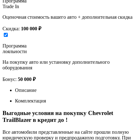
Программа
Trade In
Оценочная стоимость вашего авто + дополнительная скидка
Скидка:
100 000 ₽
Программа
лояльности
На покупку авто или установку дополнительного
оборудования
Бонус:
50 000 ₽
Описание
Комплектация
Выгодные условия на покупку Chevrolet
TrailBlazer в кредит до
!
Все автомобили представленные на сайте прошли полную
юридическую проверку и предпродажную подготовку. При