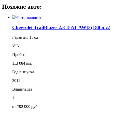
Похожие авто:
Chevrolet TrailBlazer 2.8 D AT AWD (180 л.с.)
Гарантия
1 год
VIN
Пробег
113 084 км.
Год выпуска
2012 г.
Владельцев
1
от 792 900 руб.