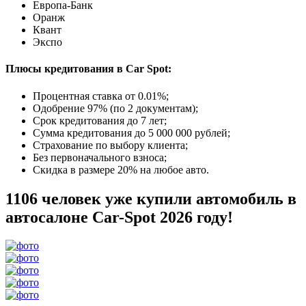
Европа-Банк
Оранж
Квант
Экспо
Плюсы кредитования в Car Spot:
Процентная ставка от
0.01%
;
Одобрение 97% (по 2 документам);
Срок кредитования до 7 лет;
Сумма кредитования до 5 000 000 рублей;
Страхование по выбору клиента;
Без первоначального взноса;
Скидка в размере 20% на любое авто.
1106 человек уже купили автомобиль в
автосалоне Car-Spot 2026 году!