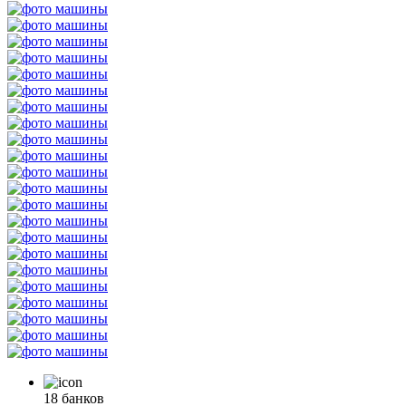
18 банков