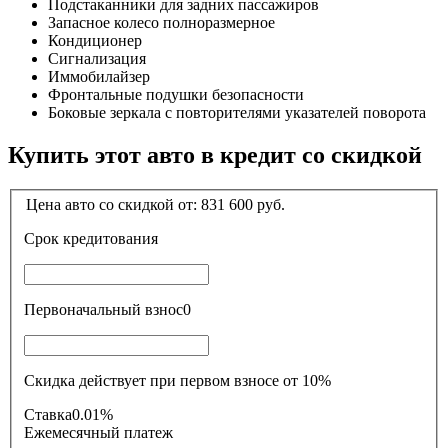
Подстаканники для задних пассажиров
Запасное колесо полноразмерное
Кондиционер
Сигнализация
Иммобилайзер
Фронтальные подушки безопасности
Боковые зеркала с повторителями указателей поворота
Купить этот авто в кредит со скидкой
Цена авто со скидкой от:
831 600
руб.
Срок кредитования
Первоначальный взнос
0
Скидка действует при первом взносе от 10%
Ставка
0.01%
Ежемесячный платеж