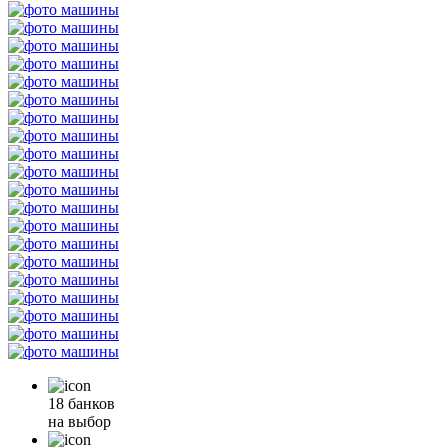
18 банков
на выбор