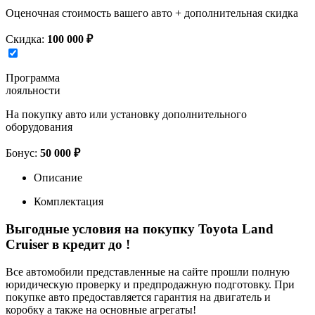
Оценочная стоимость вашего авто + дополнительная скидка
Скидка:
100 000 ₽
Программа
лояльности
На покупку авто или установку дополнительного
оборудования
Бонус:
50 000 ₽
Описание
Комплектация
Выгодные условия на покупку Toyota Land
Cruiser в кредит до
!
Все автомобили представленные на сайте прошли полную
юридическую проверку и предпродажную подготовку. При
покупке авто предоставляется гарантия на двигатель и
коробку а также на основные агрегаты!