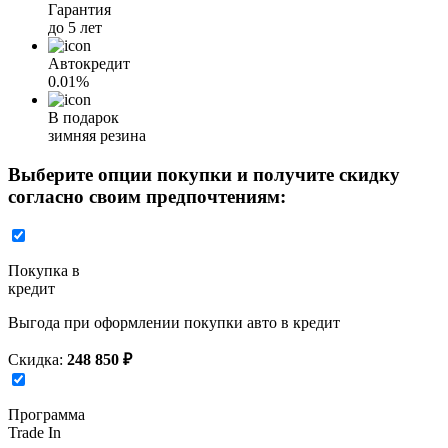
Гарантия
до 5 лет
Автокредит
0.01%
В подарок
зимняя резина
Выберите опции покупки и получите скидку
согласно своим предпочтениям:
Покупка в
кредит
Выгода при оформлении покупки авто в кредит
Скидка:
248 850 ₽
Программа
Trade In