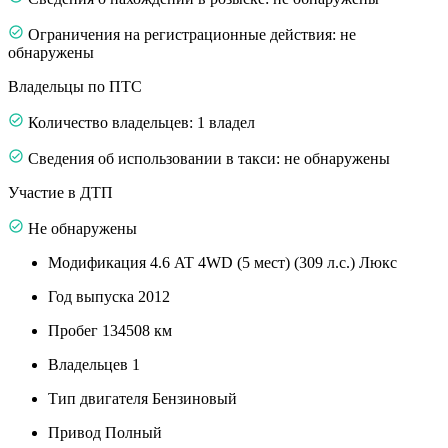
Ограничения на регистрационные действия: не
обнаружены
Владельцы по ПТС
Количество владельцев: 1 владел
Сведения об использовании в такси: не обнаружены
Участие в ДТП
Не обнаружены
Модификация
4.6 AT 4WD (5 мест) (309 л.с.) Люкс
Год выпуска
2012
Пробег
134508 км
Владельцев
1
Тип двигателя
Бензиновый
Привод
Полный