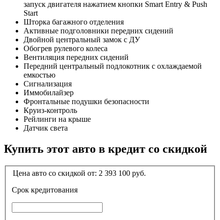
запуск двигателя нажатием кнопки Smart Entry & Push
Start
Шторка багажного отделения
Активные подголовники передних сидений
Двойной центральный замок с ДУ
Обогрев рулевого колеса
Вентиляция передних сидений
Передний центральный подлокотник с охлаждаемой
емкостью
Сигнализация
Иммобилайзер
Фронтальные подушки безопасности
Круиз-контроль
Рейлинги на крыше
Датчик света
Купить этот авто в кредит со скидкой
Цена авто со скидкой от:
2 393 100
руб.
Срок кредитования