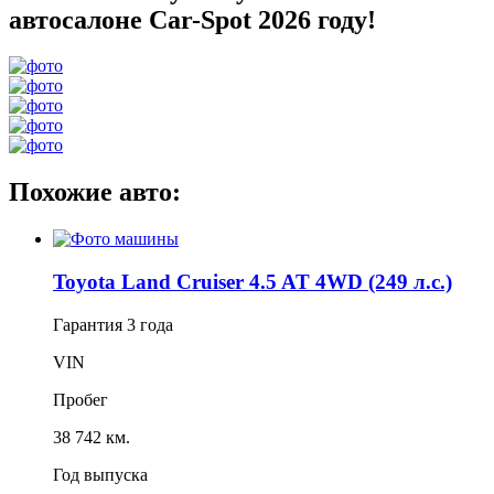
автосалоне Car-Spot 2026 году!
Похожие авто:
Toyota Land Cruiser 4.5 AT 4WD (249 л.с.)
Гарантия
3 года
VIN
Пробег
38 742 км.
Год выпуска