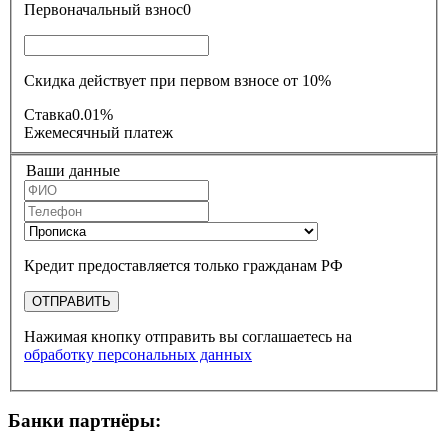
Первоначальный взнос
0
Скидка действует при первом взносе от 10%
Ставка
0.01%
Ежемесячный платеж
Ваши данные
Кредит предоставляется только гражданам РФ
ОТПРАВИТЬ
Нажимая кнопку отправить вы соглашаетесь на
обработку персональных данных
Банки партнёры: