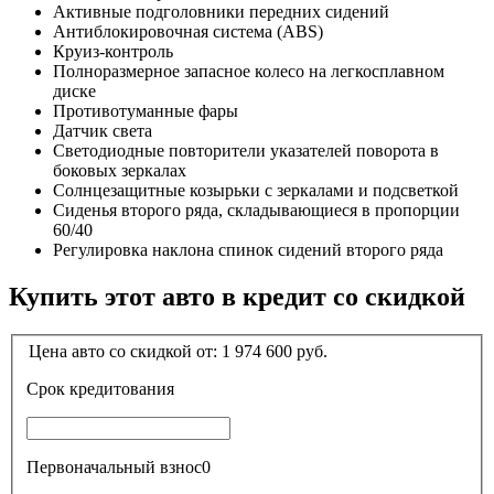
Активные подголовники передних сидений
Антиблокировочная система (ABS)
Круиз-контроль
Полноразмерное запасное колесо на легкосплавном
диске
Противотуманные фары
Датчик света
Светодиодные повторители указателей поворота в
боковых зеркалах
Солнцезащитные козырьки с зеркалами и подсветкой
Сиденья второго ряда, складывающиеся в пропорции
60/40
Регулировка наклона спинок сидений второго ряда
Купить этот авто в кредит со скидкой
Цена авто со скидкой от:
1 974 600
руб.
Срок кредитования
Первоначальный взнос
0