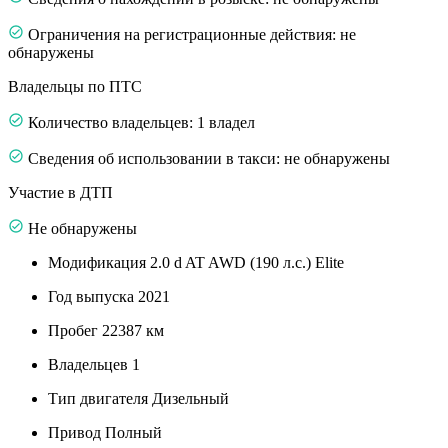
Ограничения на регистрационные действия: не
обнаружены
Владельцы по ПТС
Количество владельцев: 1 владел
Сведения об использовании в такси: не обнаружены
Участие в ДТП
Не обнаружены
Модификация
2.0 d AT AWD (190 л.с.) Elite
Год выпуска
2021
Пробег
22387 км
Владельцев
1
Тип двигателя
Дизельный
Привод
Полный