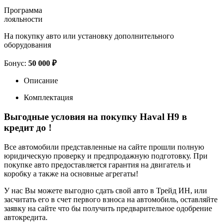
Программа
лояльности
На покупку авто или установку дополнительного
оборудования
Бонус:
50 000 ₽
Описание
Комплектация
Выгодные условия на покупку Haval H9 в
кредит до
!
Все автомобили представленные на сайте прошли полную
юридическую проверку и предпродажную подготовку. При
покупке авто предоставляется гарантия на двигатель и
коробку а также на основные агрегаты!
У нас Вы можете выгодно сдать свой авто в Трейд ИН, или
засчитать его в счет первого взноса на автомобиль, оставляйте
заявку на сайте что бы получить предварительное одобрение
автокредита.