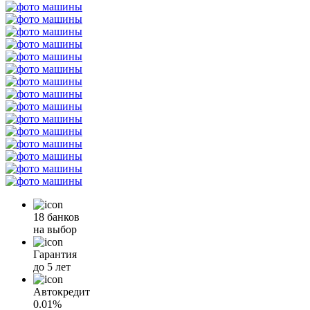
18 банков
на выбор
Гарантия
до 5 лет
Автокредит
0.01%