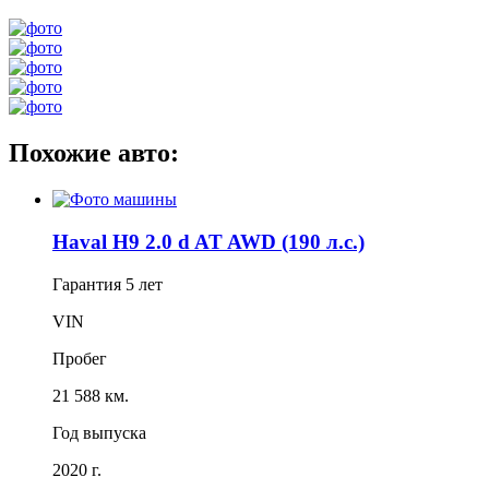
Похожие авто:
Haval H9 2.0 d AT AWD (190 л.с.)
Гарантия
5 лет
VIN
Пробег
21 588 км.
Год выпуска
2020 г.