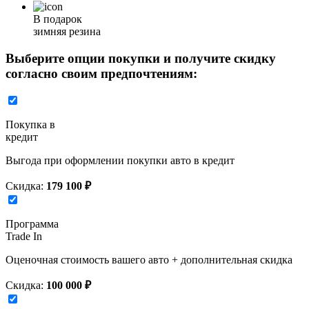
В подарок
зимняя резина
Выберите опции покупки и получите скидку
согласно своим предпочтениям:
Покупка в
кредит
Выгода при оформлении покупки авто в кредит
Скидка:
179 100 ₽
Программа
Trade In
Оценочная стоимость вашего авто + дополнительная скидка
Скидка:
100 000 ₽