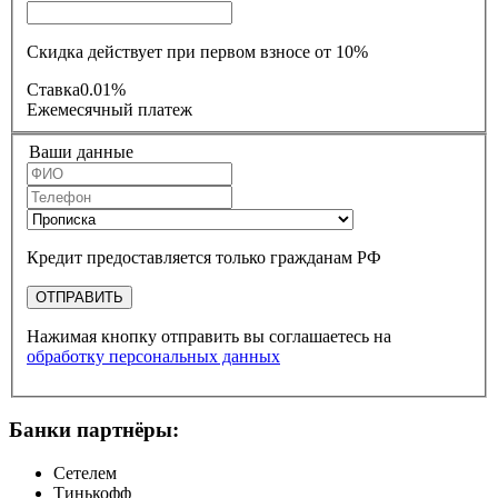
Скидка действует при первом взносе от 10%
Ставка
0.01%
Ежемесячный платеж
Ваши данные
Кредит предоставляется только гражданам РФ
ОТПРАВИТЬ
Нажимая кнопку отправить вы соглашаетесь на
обработку персональных данных
Банки партнёры:
Сетелем
Тинькофф