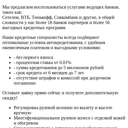
Мы предлагаем воспользоваться услугами ведущих банков,
таких как:
Сетелем, ВТБ, Тинькофф, Совкомбанк и другие, в общей
сложности у нас более 18 банков партнеров и более 56
выгодных кредитных программ.
Наши кредитные специалисты всегда подбирают
оптимальные условия автокредитования, с удобным
ежемесячным платежом и выгодными условиями:
- без первого взноса
- процентная ставка от 0.01%
- сумма кредитования до 5 миллионов рублей
- срок кредита от 6 месяцев до 7 лет
- отсутствие штрафов и комиссий при досрочном
погашении
Оставьте заявку прямо сейчас и получите дополнительную
скидку!
Регулировка рулевой колонки по вылету и высоте
вручную
Многофункциональное рулевое колесо с отделкой кожей
и обогревом