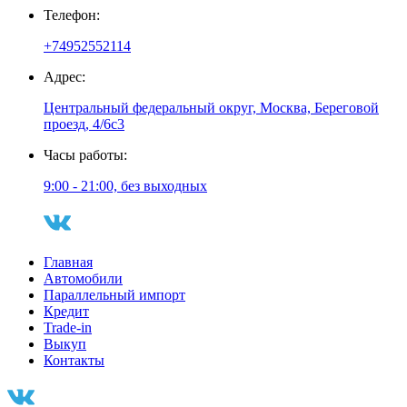
Телефон:
+74952552114
Адрес:
Центральный федеральный округ, Москва, Береговой
проезд, 4/6с3
Часы работы:
9:00 - 21:00, без выходных
Главная
Автомобили
Параллельный импорт
Кредит
Trade-in
Выкуп
Контакты