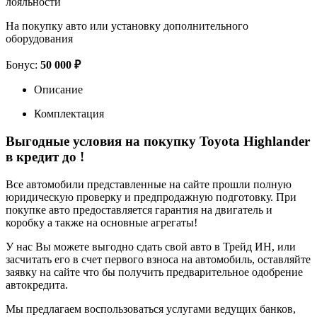
лояльности
На покупку авто или установку дополнительного
оборудования
Бонус:
50 000 ₽
Описание
Комплектация
Выгодные условия на покупку Toyota Highlander
в кредит до
!
Все автомобили представленные на сайте прошли полную
юридическую проверку и предпродажную подготовку. При
покупке авто предоставляется гарантия на двигатель и
коробку а также на основные агрегаты!
У нас Вы можете выгодно сдать свой авто в Трейд ИН, или
засчитать его в счет первого взноса на автомобиль, оставляйте
заявку на сайте что бы получить предварительное одобрение
автокредита.
Мы предлагаем воспользоваться услугами ведущих банков,