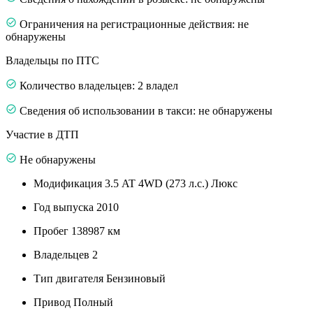
Ограничения на регистрационные действия: не
обнаружены
Владельцы по ПТС
Количество владельцев: 2 владел
Сведения об использовании в такси: не обнаружены
Участие в ДТП
Не обнаружены
Модификация
3.5 AT 4WD (273 л.с.) Люкс
Год выпуска
2010
Пробег
138987 км
Владельцев
2
Тип двигателя
Бензиновый
Привод
Полный