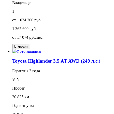
Владельцев
1
от 1 024 200 руб.
1 365 600 руб.
от
17 074
руб/мес.
В кредит
Toyota Highlander 3.5 AT AWD (249 л.с.)
Гарантия
3 года
VIN
Пробег
20 825 км.
Год выпуска