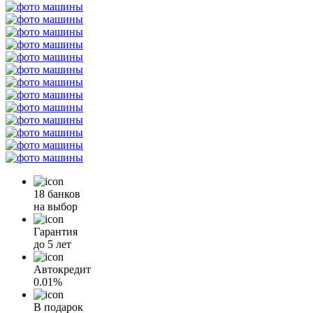
18 банков
на выбор
Гарантия
до 5 лет
Автокредит
0.01%
В подарок