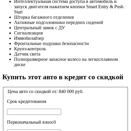
Интеллектуальная система доступа в автомобиль и
запуск двигателя нажатием кнопки Smart Entry & Push
Start
Шторка багажного отделения
Активные подголовники передних сидений
Центральный замок с ДУ
Сигнализация
Иммобилайзер
Фронтальные подушки безопасности
Круиз-контроль
Датчик света
Полноразмерное запасное колесо на легкосплавном
диске
Купить этот авто в кредит со скидкой
Цена авто со скидкой от:
840 000
руб.
Срок кредитования
Первоначальный взнос
0