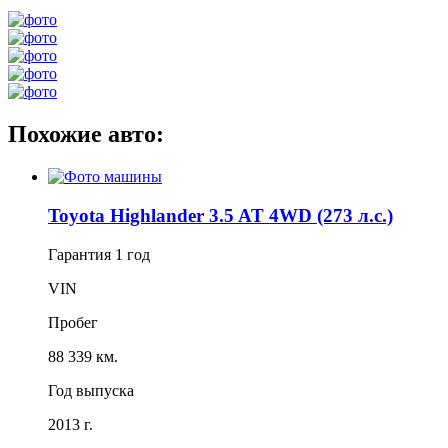
Похожие авто:
Toyota Highlander 3.5 AT 4WD (273 л.с.)
Гарантия
1 год
VIN
Пробег
88 339 км.
Год выпуска
2013 г.