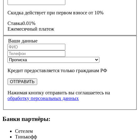
Скидка действует при первом взносе от 10%
Ставка
0.01%
Ежемесячный платеж
Ваши данные
Кредит предоставляется только гражданам РФ
ОТПРАВИТЬ
Нажимая кнопку отправить вы соглашаетесь на
обработку персональных данных
Банки партнёры:
Сетелем
Тинькофф