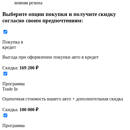
зимняя резина
Выберите опции покупки и получите скидку
согласно своим предпочтениям:
Покупка в
кредит
Выгода при оформлении покупки авто в кредит
Скидка:
169 200 ₽
Программа
Trade In
Оценочная стоимость вашего авто + дополнительная скидка
Скидка:
100 000 ₽
Программа