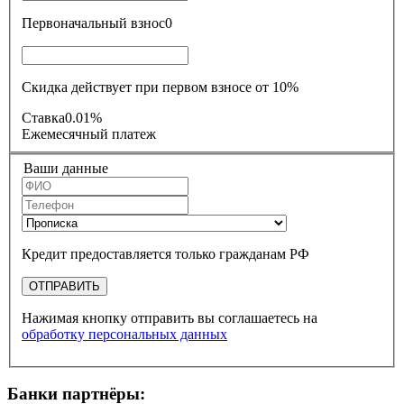
Первоначальный взнос
0
Скидка действует при первом взносе от 10%
Ставка
0.01%
Ежемесячный платеж
Ваши данные
Кредит предоставляется только гражданам РФ
ОТПРАВИТЬ
Нажимая кнопку отправить вы соглашаетесь на
обработку персональных данных
Банки партнёры: