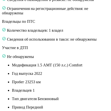
Ограничения на регистрационные действия: не
обнаружены
Владельцы по ПТС
Количество владельцев: 1 владел
Сведения об использовании в такси: не обнаружены
Участие в ДТП
Не обнаружены
Модификация
1.5 AMT (150 л.с.) Comfort
Год выпуска
2022
Пробег
23253 км
Владельцев
1
Тип двигателя
Бензиновый
Привод
Передний