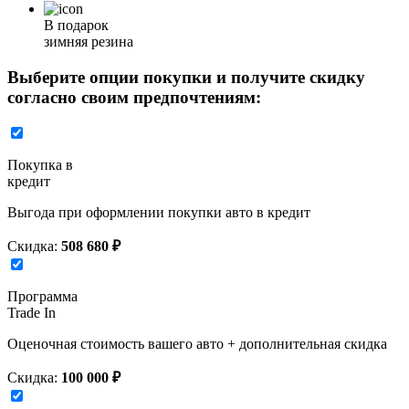
В подарок
зимняя резина
Выберите опции покупки и получите скидку
согласно своим предпочтениям:
Покупка в
кредит
Выгода при оформлении покупки авто в кредит
Скидка:
508 680 ₽
Программа
Trade In
Оценочная стоимость вашего авто + дополнительная скидка
Скидка:
100 000 ₽