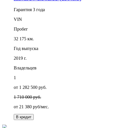
Гарантия
3 года
VIN
Пробег
32 175 км.
Год выпуска
2019 г.
Владельцев
1
от 1 282 500 руб.
1 710 000 руб.
от
21 380
руб/мес.
В кредит