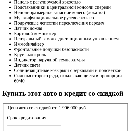
Панель с регулируемой яркостью
Подстаканники в центральной консоли спереди
Неполноразмерное запасное колесо (докатка)
Мультифункциональное рулевое колесо
Подрулевые лепестки переключения передач
Датчик дождя
Бортовой компьютер
Центральный замок с дистанционным управлением
Иммобилайзер
Фронтальные подушки безопасности
Круиз-контроль
Индикатор наружной температуры
Датчик света
Солнцезащитные козырьки с зеркалами и подсветкой
Сиденья второго ряда, складывающиеся в пропорции
60/40
Купить этот авто в кредит со скидкой
Цена авто со скидкой от:
1 996 000
руб.
Срок кредитования