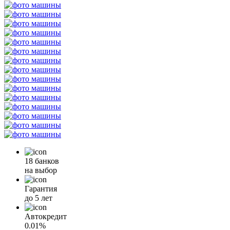
18 банков
на выбор
Гарантия
до 5 лет
Автокредит
0.01%