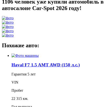
1106 человек уже купили автомобиль в
автосалоне Car-Spot 2026 году!
Похожие авто:
Haval F7 1.5 AMT AWD (150 л.с.)
Гарантия
5 лет
VIN
Пробег
22 315 км.
Год выпуска