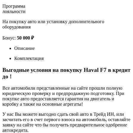
Программа
лояльности
На покупку авто или установку дополнительного
оборудования
Бонус:
50 000 ₽
Описание
Комплектация
Выгодные условия на покупку Haval F7 в кредит
до
!
Все автомобили представленные на сайте прошли полную
юридическую проверку и предпродажную подготовку. При
покупке авто предоставляется гарантия на двигатель и
коробку а также на основные агрегаты!
У нас Вы можете выгодно сдать свой авто в Трейд ИН, или
засчитать его в счет первого взноса на автомобиль, оставляйте
заявку на сайте что бы получить предварительное одобрение
автокредита.