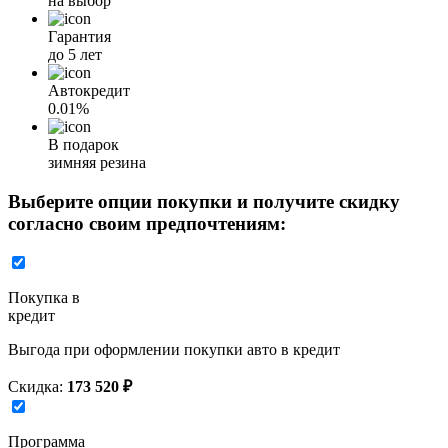
на выбор
Гарантия
до 5 лет
Автокредит
0.01%
В подарок
зимняя резина
Выберите опции покупки и получите скидку
согласно своим предпочтениям:
Покупка в
кредит
Выгода при оформлении покупки авто в кредит
Скидка:
173 520 ₽
Программа