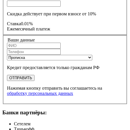
Скидка действует при первом взносе от 10%
Ставка
0.01%
Ежемесячный платеж
Ваши данные
Кредит предоставляется только гражданам РФ
ОТПРАВИТЬ
Нажимая кнопку отправить вы соглашаетесь на
обработку персональных данных
Банки партнёры:
Сетелем
Тинькофф