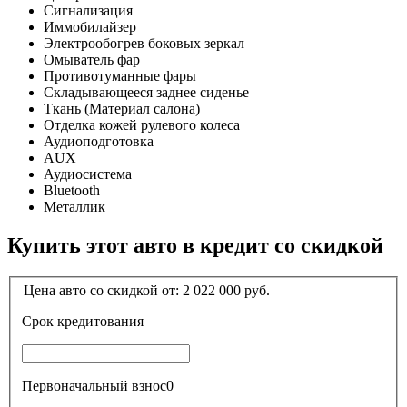
Сигнализация
Иммобилайзер
Электрообогрев боковых зеркал
Омыватель фар
Противотуманные фары
Складывающееся заднее сиденье
Ткань (Материал салона)
Отделка кожей рулевого колеса
Аудиоподготовка
AUX
Аудиосистема
Bluetooth
Металлик
Купить этот авто в кредит со скидкой
Цена авто со скидкой от:
2 022 000
руб.
Срок кредитования
Первоначальный взнос
0