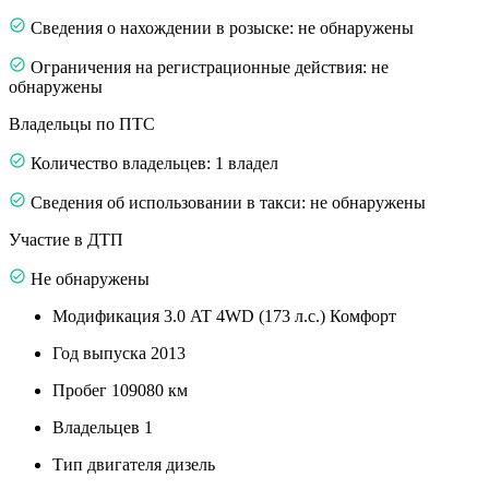
Сведения о нахождении в розыске: не обнаружены
Ограничения на регистрационные действия: не
обнаружены
Владельцы по ПТС
Количество владельцев: 1 владел
Сведения об использовании в такси: не обнаружены
Участие в ДТП
Не обнаружены
Модификация
3.0 AT 4WD (173 л.с.) Комфорт
Год выпуска
2013
Пробег
109080 км
Владельцев
1
Тип двигателя
дизель