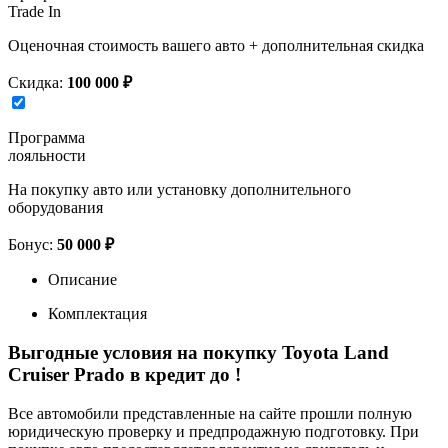
Trade In
Оценочная стоимость вашего авто + дополнительная скидка
Скидка:
100 000 ₽
Программа
лояльности
На покупку авто или установку дополнительного
оборудования
Бонус:
50 000 ₽
Описание
Комплектация
Выгодные условия на покупку Toyota Land
Cruiser Prado в кредит до
!
Все автомобили представленные на сайте прошли полную
юридическую проверку и предпродажную подготовку. При