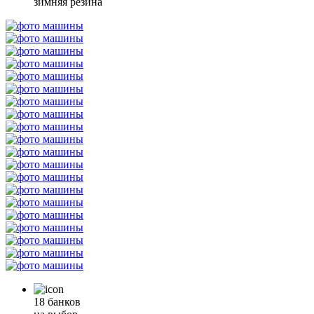
зимняя резина
18 банков