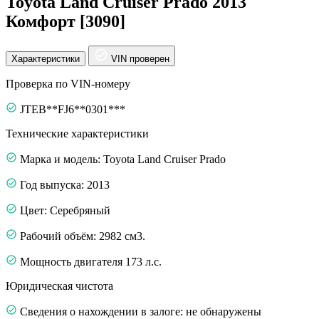
Toyota Land Cruiser Prado 2013
Комфорт [3090]
Характеристики
VIN проверен
Проверка по VIN-номеру
JTEB**FJ6**0301***
Технические характеристики
Марка и модель: Toyota Land Cruiser Prado
Год выпуска: 2013
Цвет: Серебряный
Рабочий объём: 2982 см3.
Мощность двигателя 173 л.с.
Юридическая чистота
Сведения о нахождении в залоге: не обнаружены