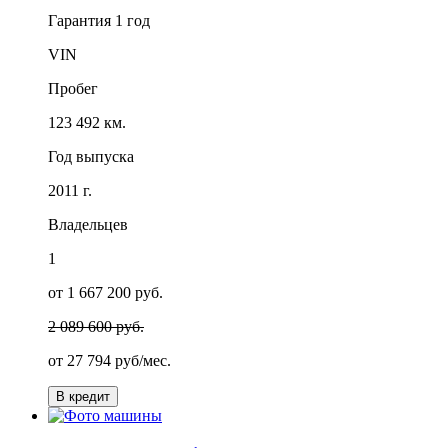
Гарантия
1 год
VIN
Пробег
123 492 км.
Год выпуска
2011 г.
Владельцев
1
от 1 667 200 руб.
2 089 600 руб.
от
27 794
руб/мес.
В кредит