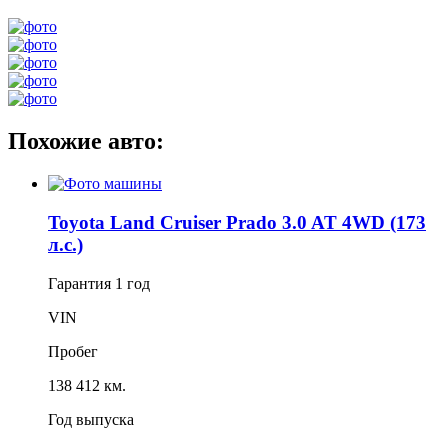
Похожие авто:
Toyota Land Cruiser Prado 3.0 AT 4WD (173
л.с.)
Гарантия
1 год
VIN
Пробег
138 412 км.
Год выпуска