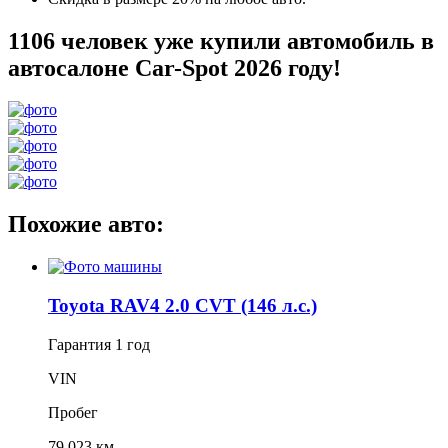
1106 человек уже купили автомобиль в
автосалоне Car-Spot 2026 году!
Похожие авто:
Toyota RAV4 2.0 CVT (146 л.с.)
Гарантия
1 год
VIN
Пробег
79 023 км.