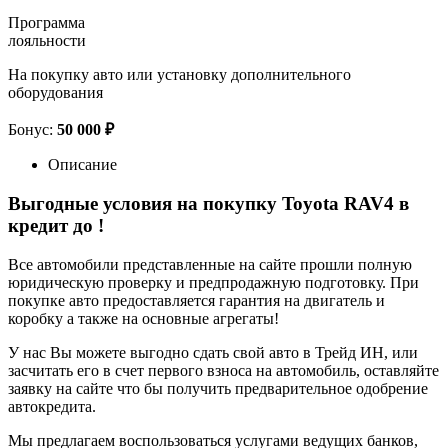
Программа
лояльности
На покупку авто или установку дополнительного
оборудования
Бонус:
50 000 ₽
Описание
Выгодные условия на покупку Toyota RAV4 в
кредит до
!
Все автомобили представленные на сайте прошли полную
юридическую проверку и предпродажную подготовку. При
покупке авто предоставляется гарантия на двигатель и
коробку а также на основные агрегаты!
У нас Вы можете выгодно сдать свой авто в Трейд ИН, или
засчитать его в счет первого взноса на автомобиль, оставляйте
заявку на сайте что бы получить предварительное одобрение
автокредита.
Мы предлагаем воспользоваться услугами ведущих банков,