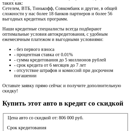
таких как:
Сетелем, ВТБ, Тинькофф, Совкомбанк и другие, в общей
сложности у нас более 18 банков партнеров и более 56
выгодных кредитных программ.
Наши кредитные специалисты всегда подбирают
оптимальные условия автокредитования, с удобным
ежемесячным платежом и выгодными условиями:
- без первого взноса
- процентная ставка от 0.01%
- сумма кредитования до 5 миллионов рублей
- срок кредита от 6 месяцев до 7 лет
- отсутствие штрафов и комиссий при досрочном
погашении
Оставьте заявку прямо сейчас и получите дополнительную
скидку!
Купить этот авто в кредит со скидкой
Цена авто со скидкой от:
806 000
руб.
Срок кредитования