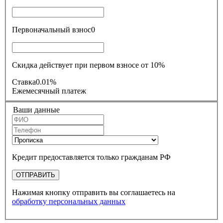
Первоначальный взнос
0
Скидка действует при первом взносе от 10%
Ставка
0.01%
Ежемесячный платеж
Ваши данные
Кредит предоставляется только гражданам РФ
ОТПРАВИТЬ
Нажимая кнопку отправить вы соглашаетесь на
обработку персональных данных