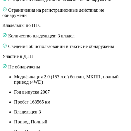
Ограничения на регистрационные действия: не
обнаружены
Владельцы по ПТС
Количество владельцев: 3 владел
Сведения об использовании в такси: не обнаружены
Участие в ДТП
Не обнаружены
Модификация
2.0 (153 л.с.) бензин, МКПП, полный
привод (4WD)
Год выпуска
2007
Пробег
168565 км
Владельцев
3
Привод
Полный