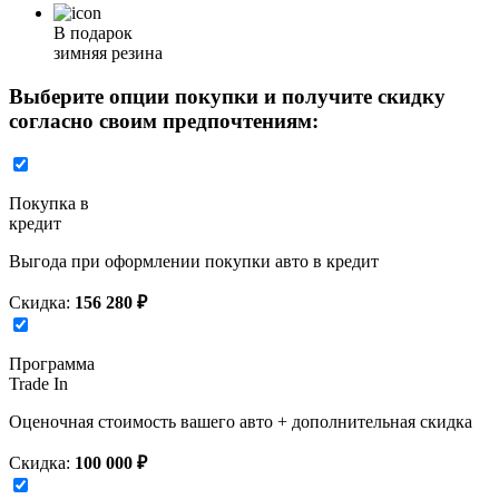
В подарок
зимняя резина
Выберите опции покупки и получите скидку
согласно своим предпочтениям:
Покупка в
кредит
Выгода при оформлении покупки авто в кредит
Скидка:
156 280 ₽
Программа
Trade In
Оценочная стоимость вашего авто + дополнительная скидка
Скидка:
100 000 ₽