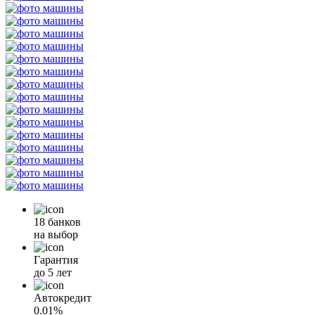
18 банков
на выбор
Гарантия
до 5 лет
Автокредит
0.01%