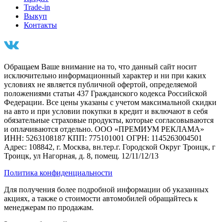
Trade-in
Выкуп
Контакты
Обращаем Ваше внимание на то, что данный сайт носит
исключительно информационный характер и ни при каких
условиях не является публичной офертой, определяемой
положениями статьи 437 Гражданского кодекса Российской
Федерации. Все цены указаны с учетом максимальной скидки
на авто и при условии покупки в кредит и включают в себя
обязательные страховые продукты, которые согласовываются
и оплачиваются отдельно. ООО «ПРЕМИУМ РЕКЛАМА»
ИНН: 5263108187 КПП: 775101001 ОГРН: 1145263004501
Адрес: 108842, г. Москва, вн.тер.г. Городской Округ Троицк, г
Троицк, ул Нагорная, д. 8, помещ. 12/11/12/13
Политика конфиденциальности
Для получения более подробной информации об указанных
акциях, а также о стоимости автомобилей обращайтесь к
менеджерам по продажам.