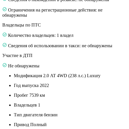
Ограничения на регистрационные действия: не
обнаружены
Владельцы по ПТС
Количество владельцев: 1 владел
Сведения об использовании в такси: не обнаружены
Участие в ДТП
Не обнаружены
Модификация
2.0 AT 4WD (238 л.с.) Luxury
Год выпуска
2022
Пробег
7539 км
Владельцев
1
Тип двигателя
бензин
Привод
Полный