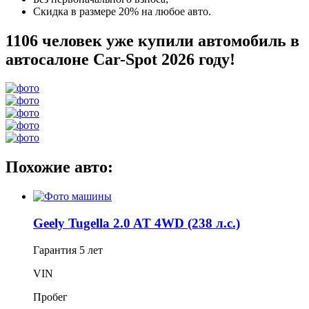
Скидка в размере 20% на любое авто.
1106 человек уже купили автомобиль в
автосалоне Car-Spot 2026 году!
Похожие авто:
Geely Tugella 2.0 AT 4WD (238 л.с.)
Гарантия
5 лет
VIN
Пробег