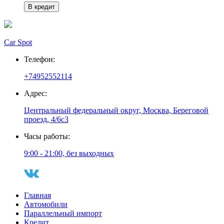
В кредит
Car Spot
Телефон:
+74952552114
Адрес:
Центральный федеральный округ, Москва, Береговой
проезд, 4/6с3
Часы работы:
9:00 - 21:00, без выходных
Главная
Автомобили
Параллельный импорт
Кредит