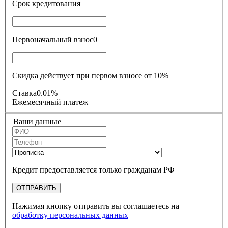
Срок кредитования
Первоначальный взнос
0
Скидка действует при первом взносе от 10%
Ставка
0.01%
Ежемесячный платеж
Ваши данные
Кредит предоставляется только гражданам РФ
ОТПРАВИТЬ
Нажимая кнопку отправить вы соглашаетесь на
обработку персональных данных