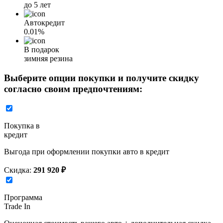
до 5 лет
Автокредит
0.01%
В подарок
зимняя резина
Выберите опции покупки и получите скидку
согласно своим предпочтениям:
Покупка в
кредит
Выгода при оформлении покупки авто в кредит
Скидка:
291 920 ₽
Программа
Trade In