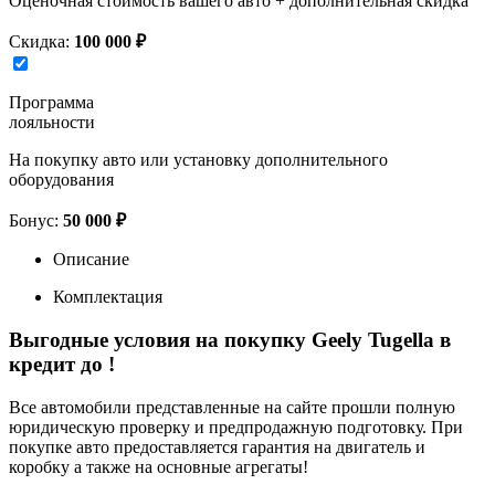
Оценочная стоимость вашего авто + дополнительная скидка
Скидка:
100 000 ₽
Программа
лояльности
На покупку авто или установку дополнительного
оборудования
Бонус:
50 000 ₽
Описание
Комплектация
Выгодные условия на покупку Geely Tugella в
кредит до
!
Все автомобили представленные на сайте прошли полную
юридическую проверку и предпродажную подготовку. При
покупке авто предоставляется гарантия на двигатель и
коробку а также на основные агрегаты!