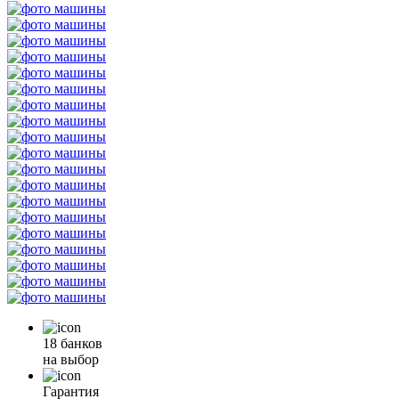
18 банков
на выбор
Гарантия