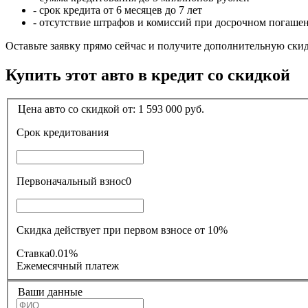
- срок кредита от 6 месяцев до 7 лет
- отсутствие штрафов и комиссий при досрочном погаше
Оставьте заявку прямо сейчас и получите дополнительную ски
Купить этот авто в кредит со скидкой
Цена авто со скидкой от:
1 593 000
руб.
Срок кредитования
Первоначальный взнос
0
Скидка действует при первом взносе от 10%
Ставка
0.01%
Ежемесячный платеж
Ваши данные