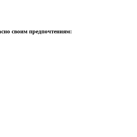
асно своим предпочтениям: