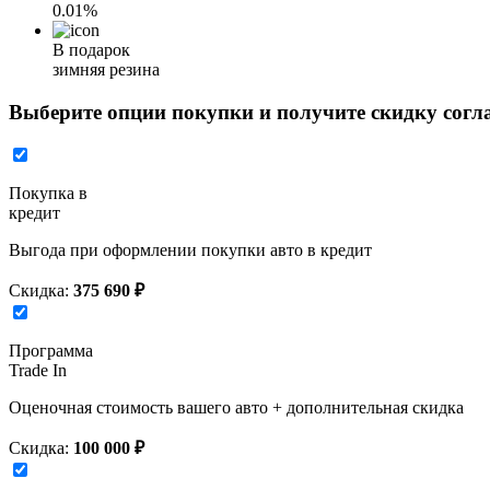
0.01%
В подарок
зимняя резина
Выберите опции покупки и получите скидку согл
Покупка в
кредит
Выгода при оформлении покупки авто в кредит
Скидка:
375 690 ₽
Программа
Trade In
Оценочная стоимость вашего авто + дополнительная скидка
Скидка:
100 000 ₽