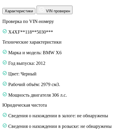
Характеристики
VIN проверен
Проверка по VIN-номеру
X4XF**118**5030***
Технические характеристики
Марка и модель: BMW X6
Год выпуска: 2012
Цвет: Черный
Рабочий объём: 2979 см3.
Мощность двигателя 306 л.с.
Юридическая чистота
Сведения о нахождении в залоге: не обнаружены
Сведения о нахождении в розыске: не обнаружены