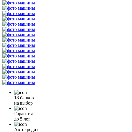
18 банков
на выбор
Гарантия
до 5 лет
Автокредит