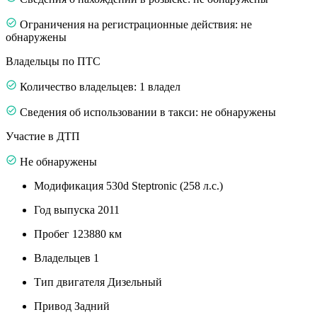
Ограничения на регистрационные действия: не
обнаружены
Владельцы по ПТС
Количество владельцев: 1 владел
Сведения об использовании в такси: не обнаружены
Участие в ДТП
Не обнаружены
Модификация
530d Steptronic (258 л.с.)
Год выпуска
2011
Пробег
123880 км
Владельцев
1
Тип двигателя
Дизельный
Привод
Задний