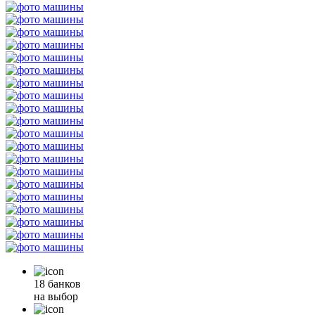
18 банков
на выбор