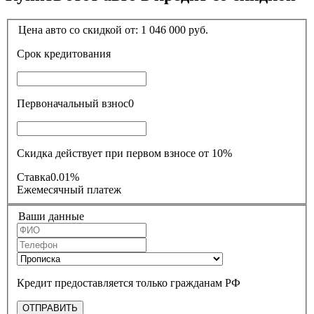
Цена авто со скидкой от:
1 046 000
руб.
Срок кредитования
Первоначальный взнос
0
Скидка действует при первом взносе от 10%
Ставка
0.01%
Ежемесячный платеж
Ваши данные
Кредит предоставляется только гражданам РФ
ОТПРАВИТЬ