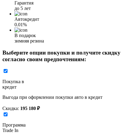
Гарантия
до 5 лет
Автокредит
0.01%
В подарок
зимняя резина
Выберите опции покупки и получите скидку
согласно своим предпочтениям:
Покупка в
кредит
Выгода при оформлении покупки авто в кредит
Скидка:
195 180 ₽
Программа
Trade In