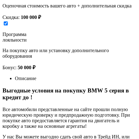
Оценочная стоимость вашего авто + дополнительная скидка
Скидка:
100 000 ₽
Программа
лояльности
На покупку авто или установку дополнительного
оборудования
Бонус:
50 000 ₽
Описание
Выгодные условия на покупку BMW 5 серия в
кредит до
!
Все автомобили представленные на сайте прошли полную
юридическую проверку и предпродажную подготовку. При
покупке авто предоставляется гарантия на двигатель и
коробку а также на основные агрегаты!
У нас Вы можете выгодно сдать свой авто в Трейд ИН, или