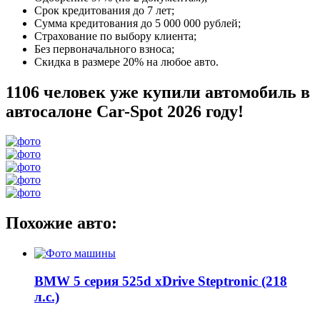
Срок кредитования до 7 лет;
Сумма кредитования до 5 000 000 рублей;
Страхование по выбору клиента;
Без первоначального взноса;
Скидка в размере 20% на любое авто.
1106 человек уже купили автомобиль в
автосалоне Car-Spot 2026 году!
Похожие авто:
BMW 5 серия 525d xDrive Steptronic (218
л.с.)