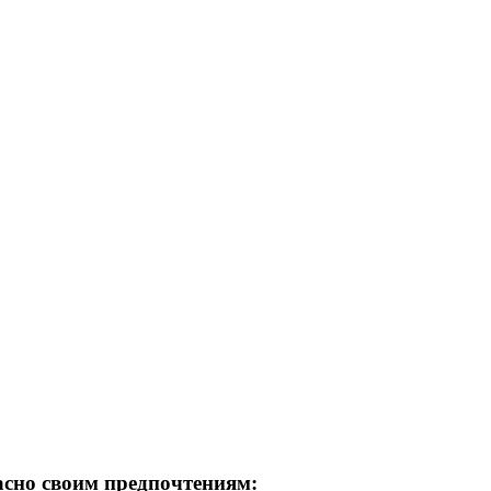
асно своим предпочтениям: