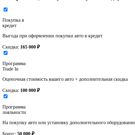
Покупка в
кредит
Выгода при оформлении покупки авто в кредит
Скидка:
165 000 ₽
Программа
Trade In
Оценочная стоимость вашего авто + дополнительная скидка
Скидка:
100 000 ₽
Программа
лояльности
На покупку авто или установку дополнительного оборудовани
Бонус:
50 000 ₽