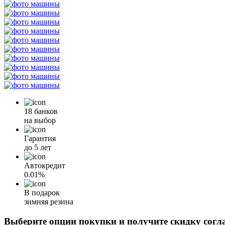
18 банков
на выбор
Гарантия
до 5 лет
Автокредит
0.01%
В подарок
зимняя резина
Выберите опции покупки и получите скидку согл