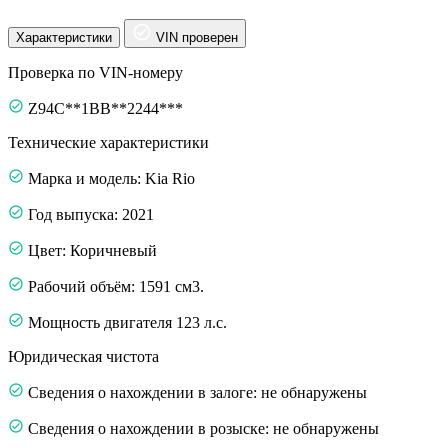
Характеристики
VIN проверен
Проверка по VIN-номеру
Z94C**1BB**2244***
Технические характеристики
Марка и модель: Kia Rio
Год выпуска: 2021
Цвет: Коричневый
Рабочий объём: 1591 см3.
Мощность двигателя 123 л.с.
Юридическая чистота
Сведения о нахождении в залоге: не обнаружены
Сведения о нахождении в розыске: не обнаружены