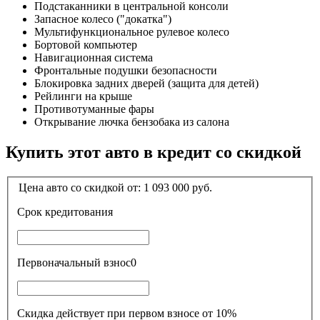
Подстаканники в центральной консоли
Запасное колесо ("докатка")
Мультифункциональное рулевое колесо
Бортовой компьютер
Навигационная система
Фронтальные подушки безопасности
Блокировка задних дверей (защита для детей)
Рейлинги на крыше
Противотуманные фары
Открывание лючка бензобака из салона
Купить этот авто в кредит со скидкой
Цена авто со скидкой от:
1 093 000
руб.
Срок кредитования
Первоначальный взнос
0
Скидка действует при первом взносе от 10%