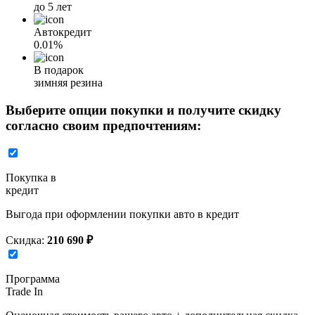
до 5 лет
Автокредит
0.01%
В подарок
зимняя резина
Выберите опции покупки и получите скидку
согласно своим предпочтениям:
Покупка в
кредит
Выгода при оформлении покупки авто в кредит
Скидка:
210 690 ₽
Программа
Trade In