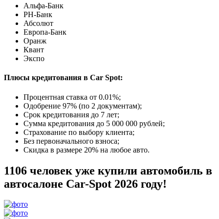
Альфа-Банк
РН-Банк
Абсолют
Европа-Банк
Оранж
Квант
Экспо
Плюсы кредитования в Car Spot:
Процентная ставка от
0.01%
;
Одобрение 97% (по 2 документам);
Срок кредитования до 7 лет;
Сумма кредитования до 5 000 000 рублей;
Страхование по выбору клиента;
Без первоначального взноса;
Скидка в размере 20% на любое авто.
1106 человек уже купили автомобиль в
автосалоне Car-Spot 2026 году!