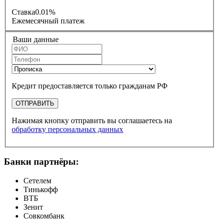
Ставка
0.01%
Ежемесячный платеж
Ваши данные
Кредит предоставляется только гражданам РФ
ОТПРАВИТЬ
Нажимая кнопку отправить вы соглашаетесь на
обработку персональных данных
Банки партнёры:
Сетелем
Тинькофф
ВТБ
Зенит
Совкомбанк