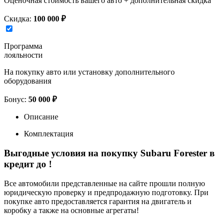
Оценочная стоимость вашего авто + дополнительная скидка
Скидка:
100 000 ₽
Программа
лояльности
На покупку авто или установку дополнительного
оборудования
Бонус:
50 000 ₽
Описание
Комплектация
Выгодные условия на покупку Subaru Forester в
кредит до
!
Все автомобили представленные на сайте прошли полную
юридическую проверку и предпродажную подготовку. При
покупке авто предоставляется гарантия на двигатель и
коробку а также на основные агрегаты!