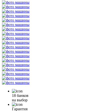
18 банков
на выбор
Гарантия