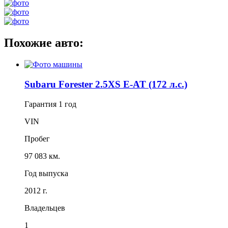
Похожие авто:
Subaru Forester 2.5XS E-AT (172 л.с.)
Гарантия
1 год
VIN
Пробег
97 083 км.
Год выпуска
2012 г.
Владельцев
1