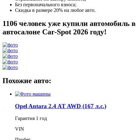
Без первоначального взноса;
Скидка в размере 20% на любое авто.
1106 человек уже купили автомобиль в
автосалоне Car-Spot 2026 году!
Похожие авто:
Opel Antara 2.4 AT AWD (167 л.с.)
Гарантия
1 год
VIN
Пробег