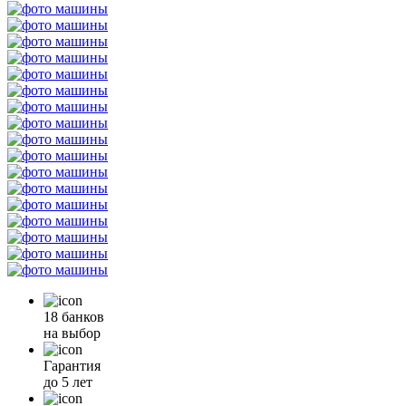
18 банков
на выбор
Гарантия
до 5 лет