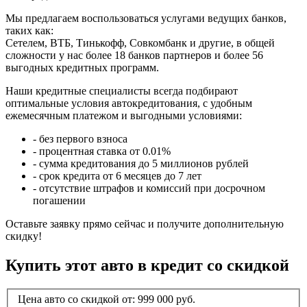
Мы предлагаем воспользоваться услугами ведущих банков,
таких как:
Сетелем, ВТБ, Тинькофф, Совкомбанк и другие, в общей
сложности у нас более 18 банков партнеров и более 56
выгодных кредитных программ.
Наши кредитные специалисты всегда подбирают
оптимальные условия автокредитования, с удобным
ежемесячным платежом и выгодными условиями:
- без первого взноса
- процентная ставка от 0.01%
- сумма кредитования до 5 миллионов рублей
- срок кредита от 6 месяцев до 7 лет
- отсутствие штрафов и комиссий при досрочном
погашении
Оставьте заявку прямо сейчас и получите дополнительную
скидку!
Купить этот авто в кредит со скидкой
Цена авто со скидкой от:
999 000
руб.