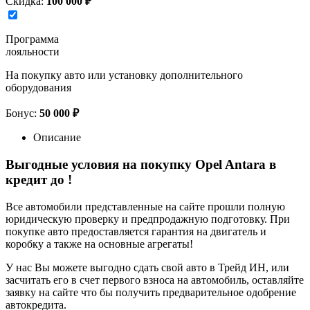
Скидка:
100 000 ₽
Программа
лояльности
На покупку авто или установку дополнительного
оборудования
Бонус:
50 000 ₽
Описание
Выгодные условия на покупку Opel Antara в
кредит до
!
Все автомобили представленные на сайте прошли полную
юридическую проверку и предпродажную подготовку. При
покупке авто предоставляется гарантия на двигатель и
коробку а также на основные агрегаты!
У нас Вы можете выгодно сдать свой авто в Трейд ИН, или
засчитать его в счет первого взноса на автомобиль, оставляйте
заявку на сайте что бы получить предварительное одобрение
автокредита.