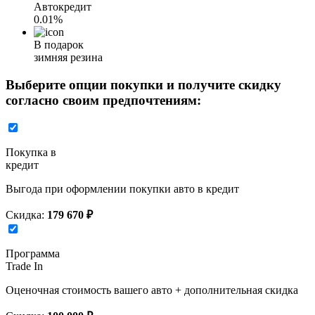
Автокредит
0.01%
В подарок
зимняя резина
Выберите опции покупки и получите скидку
согласно своим предпочтениям:
Покупка в
кредит
Выгода при оформлении покупки авто в кредит
Скидка:
179 670 ₽
Программа
Trade In
Оценочная стоимость вашего авто + дополнительная скидка