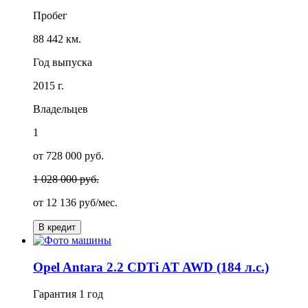
Пробег
88 442 км.
Год выпуска
2015 г.
Владельцев
1
от 728 000 руб.
1 028 000 руб.
от
12 136
руб/мес.
В кредит
Opel Antara 2.2 CDTi AT AWD (184 л.с.)
Гарантия
1 год