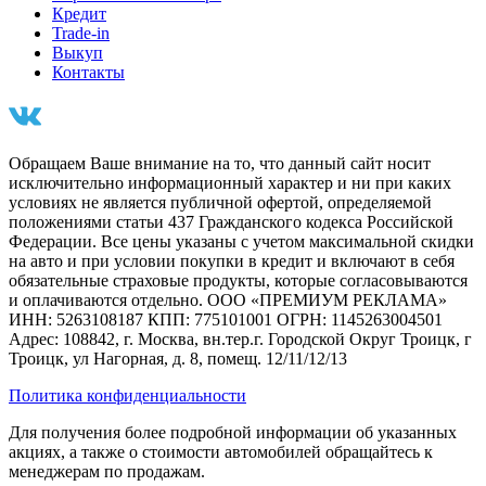
Кредит
Trade-in
Выкуп
Контакты
Обращаем Ваше внимание на то, что данный сайт носит
исключительно информационный характер и ни при каких
условиях не является публичной офертой, определяемой
положениями статьи 437 Гражданского кодекса Российской
Федерации. Все цены указаны с учетом максимальной скидки
на авто и при условии покупки в кредит и включают в себя
обязательные страховые продукты, которые согласовываются
и оплачиваются отдельно. ООО «ПРЕМИУМ РЕКЛАМА»
ИНН: 5263108187 КПП: 775101001 ОГРН: 1145263004501
Адрес: 108842, г. Москва, вн.тер.г. Городской Округ Троицк, г
Троицк, ул Нагорная, д. 8, помещ. 12/11/12/13
Политика конфиденциальности
Для получения более подробной информации об указанных
акциях, а также о стоимости автомобилей обращайтесь к
менеджерам по продажам.