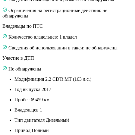
Ограничения на регистрационные действия: не
обнаружены
Владельцы по ПТС
Количество владельцев: 1 владел
Сведения об использовании в такси: не обнаружены
Участие в ДТП
Не обнаружены
Модификация
2.2 CDTi MT (163 л.с.)
Год выпуска
2017
Пробег
69459 км
Владельцев
1
Тип двигателя
Дизельный
Привод
Полный