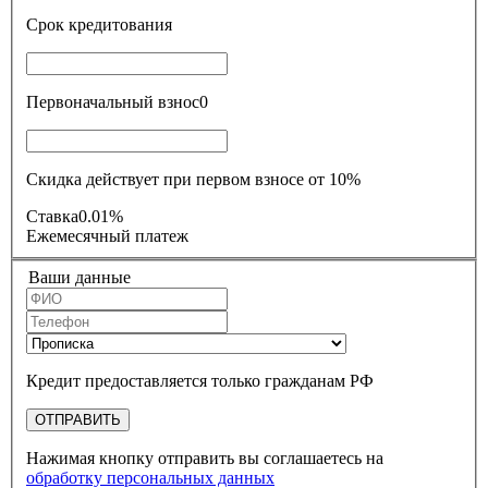
Срок кредитования
Первоначальный взнос
0
Скидка действует при первом взносе от 10%
Ставка
0.01%
Ежемесячный платеж
Ваши данные
Кредит предоставляется только гражданам РФ
ОТПРАВИТЬ
Нажимая кнопку отправить вы соглашаетесь на
обработку персональных данных