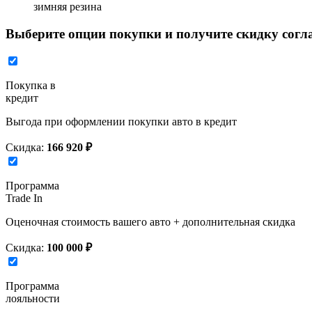
зимняя резина
Выберите опции покупки и получите скидку согл
Покупка в
кредит
Выгода при оформлении покупки авто в кредит
Скидка:
166 920 ₽
Программа
Trade In
Оценочная стоимость вашего авто + дополнительная скидка
Скидка:
100 000 ₽
Программа
лояльности