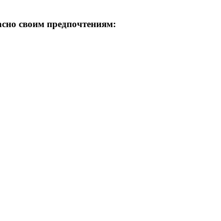
асно своим предпочтениям: