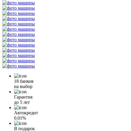
18 банков
на выбор
Гарантия
до 5 лет
Автокредит
0.01%
В подарок