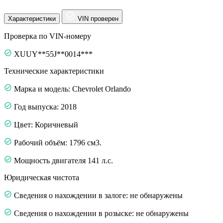
Характеристики
VIN проверен
Проверка по VIN-номеру
XUUY**55J**0014***
Технические характеристики
Марка и модель: Chevrolet Orlando
Год выпуска: 2018
Цвет: Коричневый
Рабочий объём: 1796 см3.
Мощность двигателя 141 л.с.
Юридическая чистота
Сведения о нахождении в залоге: не обнаружены
Сведения о нахождении в розыске: не обнаружены