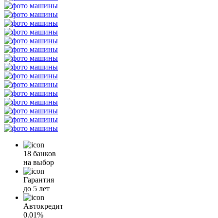
18 банков
на выбор
Гарантия
до 5 лет
Автокредит
0.01%