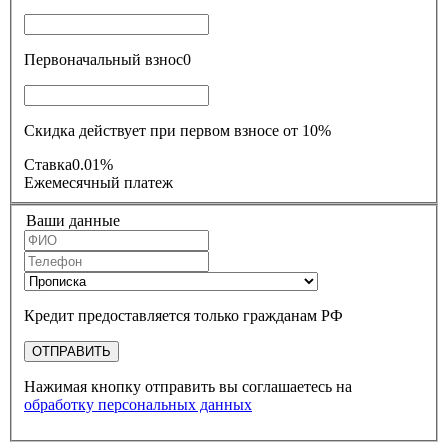
Первоначальный взнос
0
Скидка действует при первом взносе от 10%
Ставка
0.01%
Ежемесячный платеж
Ваши данные
Кредит предоставляется только гражданам РФ
ОТПРАВИТЬ
Нажимая кнопку отправить вы соглашаетесь на
обработку персональных данных