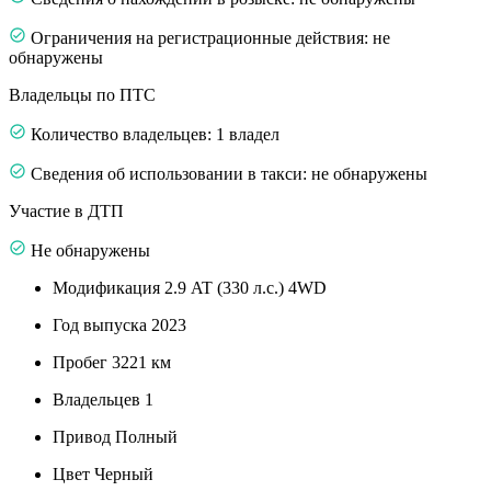
Ограничения на регистрационные действия: не
обнаружены
Владельцы по ПТС
Количество владельцев: 1 владел
Сведения об использовании в такси: не обнаружены
Участие в ДТП
Не обнаружены
Модификация
2.9 AT (330 л.с.) 4WD
Год выпуска
2023
Пробег
3221 км
Владельцев
1
Привод
Полный
Цвет
Черный