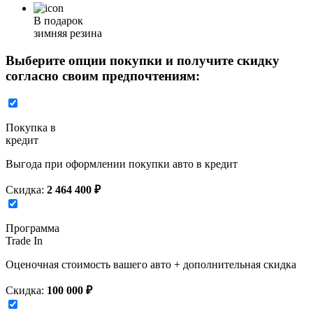
В подарок
зимняя резина
Выберите опции покупки и получите скидку
согласно своим предпочтениям:
Покупка в
кредит
Выгода при оформлении покупки авто в кредит
Скидка:
2 464 400 ₽
Программа
Trade In
Оценочная стоимость вашего авто + дополнительная скидка
Скидка:
100 000 ₽