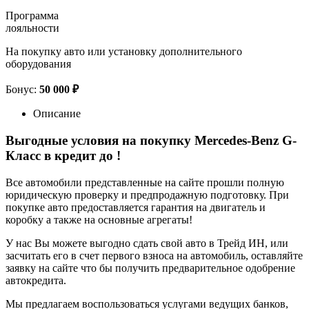
Программа
лояльности
На покупку авто или установку дополнительного
оборудования
Бонус:
50 000 ₽
Описание
Выгодные условия на покупку Mercedes-Benz G-
Класс в кредит до
!
Все автомобили представленные на сайте прошли полную
юридическую проверку и предпродажную подготовку. При
покупке авто предоставляется гарантия на двигатель и
коробку а также на основные агрегаты!
У нас Вы можете выгодно сдать свой авто в Трейд ИН, или
засчитать его в счет первого взноса на автомобиль, оставляйте
заявку на сайте что бы получить предварительное одобрение
автокредита.
Мы предлагаем воспользоваться услугами ведущих банков,