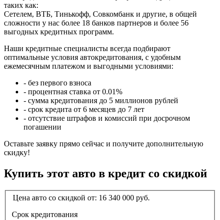
таких как:
Сетелем, ВТБ, Тинькофф, Совкомбанк и другие, в общей
сложности у нас более 18 банков партнеров и более 56
выгодных кредитных программ.
Наши кредитные специалисты всегда подбирают
оптимальные условия автокредитования, с удобным
ежемесячным платежом и выгодными условиями:
- без первого взноса
- процентная ставка от 0.01%
- сумма кредитования до 5 миллионов рублей
- срок кредита от 6 месяцев до 7 лет
- отсутствие штрафов и комиссий при досрочном
погашении
Оставьте заявку прямо сейчас и получите дополнительную
скидку!
Купить этот авто в кредит со скидкой
Цена авто со скидкой от:
16 340 000
руб.
Срок кредитования