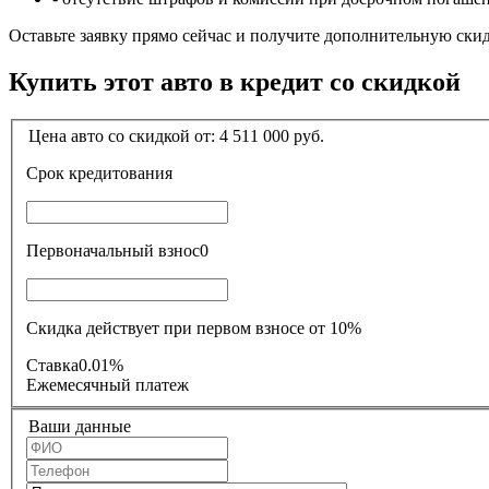
Оставьте заявку прямо сейчас и получите дополнительную ски
Купить этот авто в кредит со скидкой
Цена авто со скидкой от:
4 511 000
руб.
Срок кредитования
Первоначальный взнос
0
Скидка действует при первом взносе от 10%
Ставка
0.01%
Ежемесячный платеж
Ваши данные