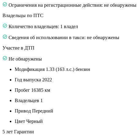
Ограничения на регистрационные действия: не обнаружены
Владельцы по ПТС
Количество владельцев: 1 владел
Сведения об использовании в такси: не обнаружены
Участие в ДТП
Не обнаружены
Модификация
1.33 (163 л.с.) бензин
Год выпуска
2022
Пробег
16385 км
Владельцев
1
Привод
Передний
Цвет
Черный
5 лет
Гарантии