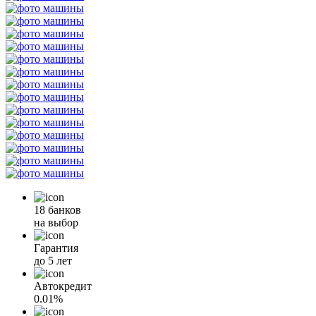
18 банков
на выбор
Гарантия
до 5 лет
Автокредит
0.01%