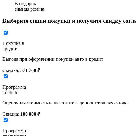
В подарок
зимняя резина
Выберите опции покупки и получите скидку согл
Покупка в
кредит
Выгода при оформлении покупки авто в кредит
Скидка:
571 760 ₽
Программа
Trade In
Оценочная стоимость вашего авто + дополнительная скидка
Скидка:
100 000 ₽
Программа