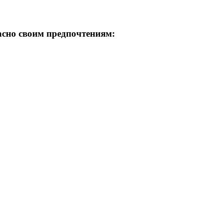
асно своим предпочтениям: