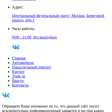
Адрес:
Центральный федеральный округ, Москва, Береговой
проезд, 4/6с3
Часы работы:
9:00 - 21:00, без выходных
Главная
Автомобили
Параллельный импорт
Кредит
Trade-in
Выкуп
Контакты
Обращаем Ваше внимание на то, что данный сайт носит
исключительно информационный характер и ни при каких