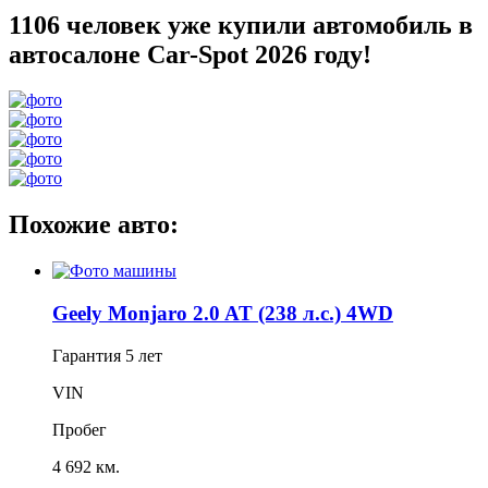
1106 человек уже купили автомобиль в
автосалоне Car-Spot 2026 году!
Похожие авто:
Geely Monjaro 2.0 AT (238 л.с.) 4WD
Гарантия
5 лет
VIN
Пробег
4 692 км.