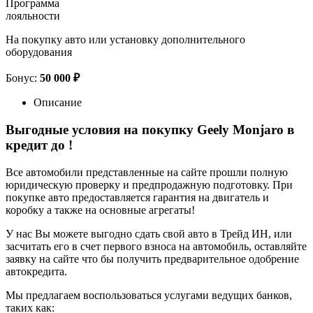
Программа
лояльности
На покупку авто или установку дополнительного
оборудования
Бонус:
50 000 ₽
Описание
Выгодные условия на покупку Geely Monjaro в
кредит до
!
Все автомобили представленные на сайте прошли полную
юридическую проверку и предпродажную подготовку. При
покупке авто предоставляется гарантия на двигатель и
коробку а также на основные агрегаты!
У нас Вы можете выгодно сдать свой авто в Трейд ИН, или
засчитать его в счет первого взноса на автомобиль, оставляйте
заявку на сайте что бы получить предварительное одобрение
автокредита.
Мы предлагаем воспользоваться услугами ведущих банков,
таких как: