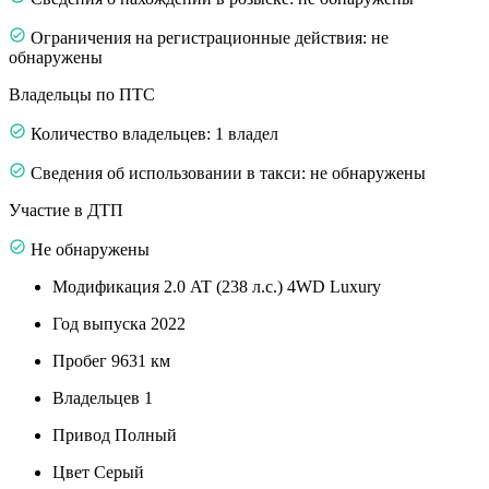
Ограничения на регистрационные действия: не
обнаружены
Владельцы по ПТС
Количество владельцев: 1 владел
Сведения об использовании в такси: не обнаружены
Участие в ДТП
Не обнаружены
Модификация
2.0 AT (238 л.с.) 4WD Luxury
Год выпуска
2022
Пробег
9631 км
Владельцев
1
Привод
Полный
Цвет
Серый