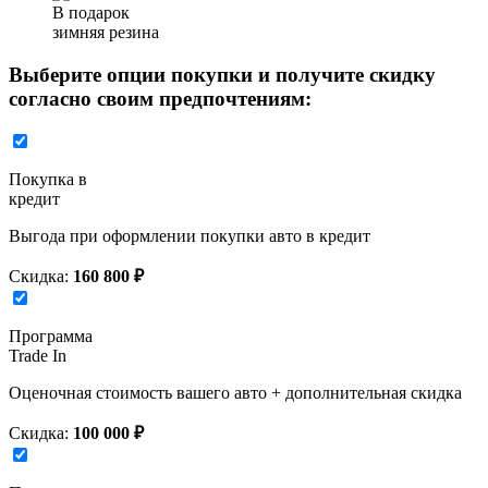
В подарок
зимняя резина
Выберите опции покупки и получите скидку
согласно своим предпочтениям:
Покупка в
кредит
Выгода при оформлении покупки авто в кредит
Скидка:
160 800 ₽
Программа
Trade In
Оценочная стоимость вашего авто + дополнительная скидка
Скидка:
100 000 ₽