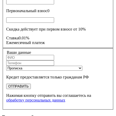
Первоначальный взнос
0
Скидка действует при первом взносе от 10%
Ставка
0.01%
Ежемесячный платеж
Ваши данные
Кредит предоставляется только гражданам РФ
ОТПРАВИТЬ
Нажимая кнопку отправить вы соглашаетесь на
обработку персональных данных