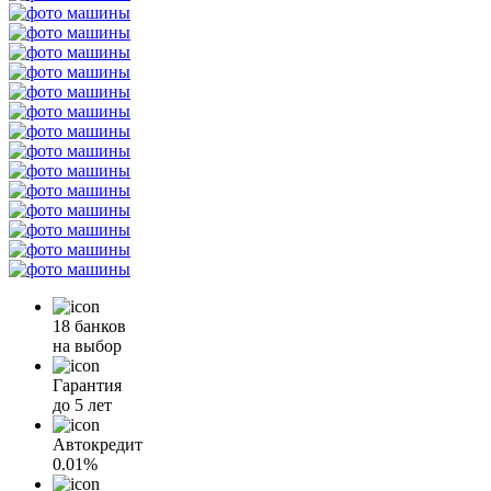
18 банков
на выбор
Гарантия
до 5 лет
Автокредит
0.01%