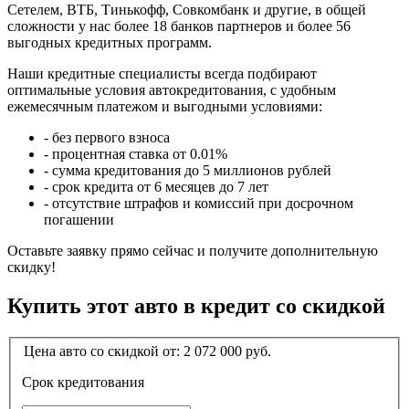
Сетелем, ВТБ, Тинькофф, Совкомбанк и другие, в общей
сложности у нас более 18 банков партнеров и более 56
выгодных кредитных программ.
Наши кредитные специалисты всегда подбирают
оптимальные условия автокредитования, с удобным
ежемесячным платежом и выгодными условиями:
- без первого взноса
- процентная ставка от 0.01%
- сумма кредитования до 5 миллионов рублей
- срок кредита от 6 месяцев до 7 лет
- отсутствие штрафов и комиссий при досрочном
погашении
Оставьте заявку прямо сейчас и получите дополнительную
скидку!
Купить этот авто в кредит со скидкой
Цена авто со скидкой от:
2 072 000
руб.
Срок кредитования