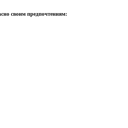
асно своим предпочтениям: