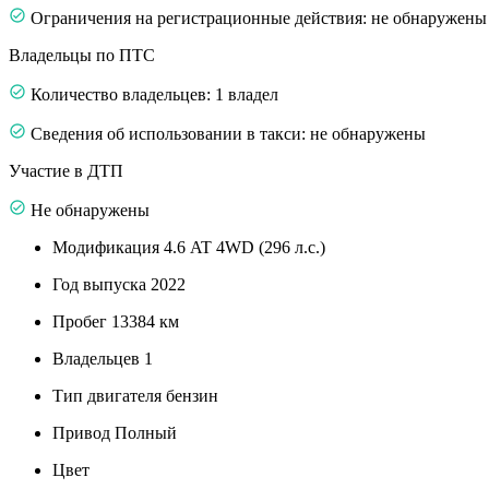
Ограничения на регистрационные действия: не обнаружены
Владельцы по ПТС
Количество владельцев: 1 владел
Сведения об использовании в такси: не обнаружены
Участие в ДТП
Не обнаружены
Модификация
4.6 AT 4WD (296 л.с.)
Год выпуска
2022
Пробег
13384 км
Владельцев
1
Тип двигателя
бензин
Привод
Полный
Цвет