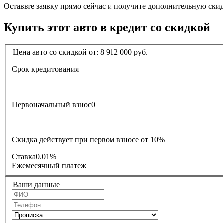
Оставьте заявку прямо сейчас и получите дополнительную ски
Купить этот авто в кредит со скидкой
Цена авто со скидкой от:
8 912 000
руб.
Срок кредитования
Первоначальный взнос
0
Скидка действует при первом взносе от 10%
Ставка
0.01%
Ежемесячный платеж
Ваши данные