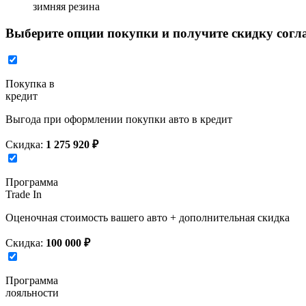
зимняя резина
Выберите опции покупки и получите скидку согл
Покупка в
кредит
Выгода при оформлении покупки авто в кредит
Скидка:
1 275 920 ₽
Программа
Trade In
Оценочная стоимость вашего авто + дополнительная скидка
Скидка:
100 000 ₽
Программа
лояльности