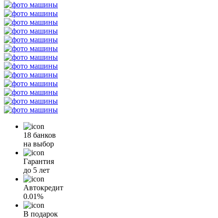
18 банков
на выбор
Гарантия
до 5 лет
Автокредит
0.01%
В подарок