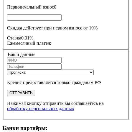
Первоначальный взнос
0
Скидка действует при первом взносе от 10%
Ставка
0.01%
Ежемесячный платеж
Ваши данные
Кредит предоставляется только гражданам РФ
ОТПРАВИТЬ
Нажимая кнопку отправить вы соглашаетесь на
обработку персональных данных
Банки партнёры: