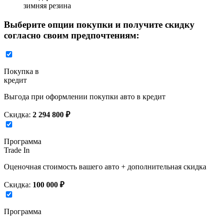
зимняя резина
Выберите опции покупки и получите скидку
согласно своим предпочтениям:
Покупка в
кредит
Выгода при оформлении покупки авто в кредит
Скидка:
2 294 800 ₽
Программа
Trade In
Оценочная стоимость вашего авто + дополнительная скидка
Скидка:
100 000 ₽
Программа