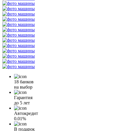
18 банков
на выбор
Гарантия
до 5 лет
Автокредит
0.01%
В подарок