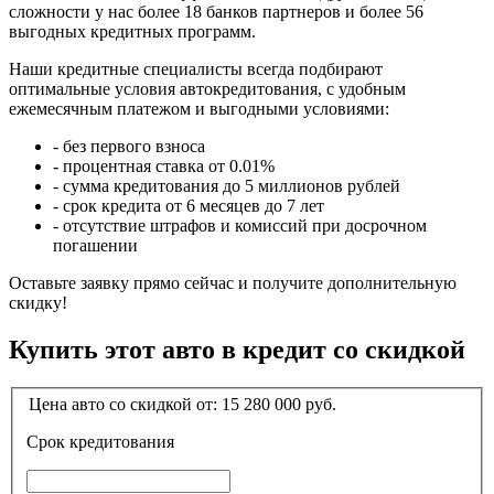
сложности у нас более 18 банков партнеров и более 56
выгодных кредитных программ.
Наши кредитные специалисты всегда подбирают
оптимальные условия автокредитования, с удобным
ежемесячным платежом и выгодными условиями:
- без первого взноса
- процентная ставка от 0.01%
- сумма кредитования до 5 миллионов рублей
- срок кредита от 6 месяцев до 7 лет
- отсутствие штрафов и комиссий при досрочном
погашении
Оставьте заявку прямо сейчас и получите дополнительную
скидку!
Купить этот авто в кредит со скидкой
Цена авто со скидкой от:
15 280 000
руб.
Срок кредитования