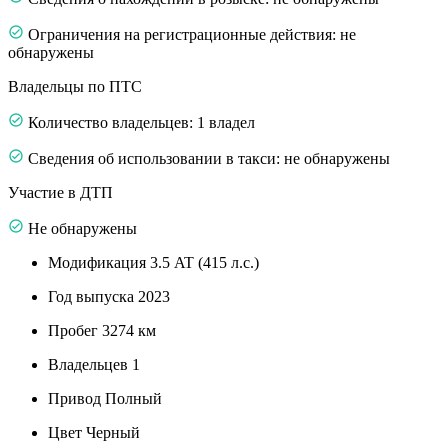
Ограничения на регистрационные действия: не
обнаружены
Владельцы по ПТС
Количество владельцев: 1 владел
Сведения об использовании в такси: не обнаружены
Участие в ДТП
Не обнаружены
Модификация
3.5 AT (415 л.с.)
Год выпуска
2023
Пробег
3274 км
Владельцев
1
Привод
Полный
Цвет
Черный