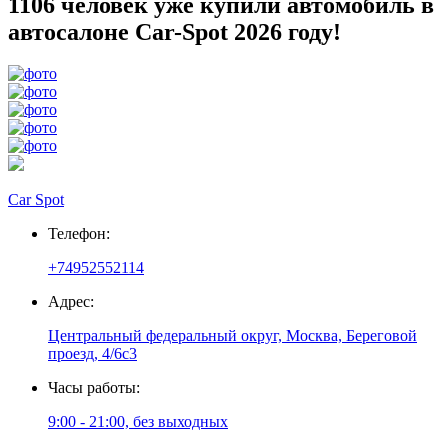
1106 человек уже купили автомобиль в
автосалоне Car-Spot 2026 году!
Car Spot
Телефон:
+74952552114
Адрес:
Центральный федеральный округ, Москва, Береговой
проезд, 4/6с3
Часы работы:
9:00 - 21:00, без выходных