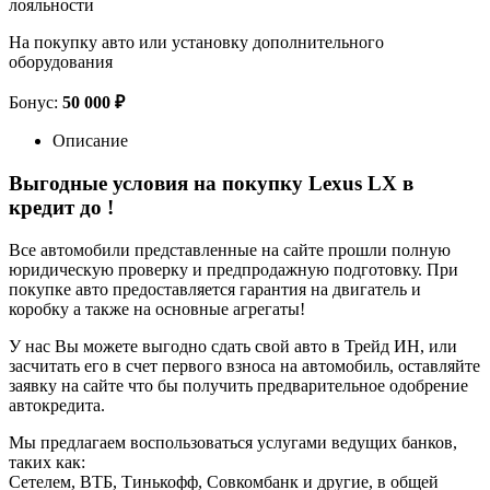
лояльности
На покупку авто или установку дополнительного
оборудования
Бонус:
50 000 ₽
Описание
Выгодные условия на покупку Lexus LX в
кредит до
!
Все автомобили представленные на сайте прошли полную
юридическую проверку и предпродажную подготовку. При
покупке авто предоставляется гарантия на двигатель и
коробку а также на основные агрегаты!
У нас Вы можете выгодно сдать свой авто в Трейд ИН, или
засчитать его в счет первого взноса на автомобиль, оставляйте
заявку на сайте что бы получить предварительное одобрение
автокредита.
Мы предлагаем воспользоваться услугами ведущих банков,
таких как:
Сетелем, ВТБ, Тинькофф, Совкомбанк и другие, в общей