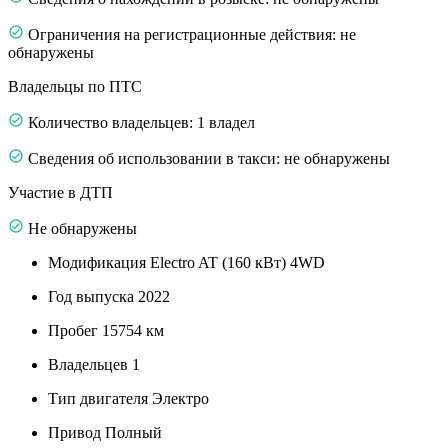
Ограничения на регистрационные действия: не
обнаружены
Владельцы по ПТС
Количество владельцев: 1 владел
Сведения об использовании в такси: не обнаружены
Участие в ДТП
Не обнаружены
Модификация
Electro AT (160 кВт) 4WD
Год выпуска
2022
Пробег
15754 км
Владельцев
1
Тип двигателя
Электро
Привод
Полный