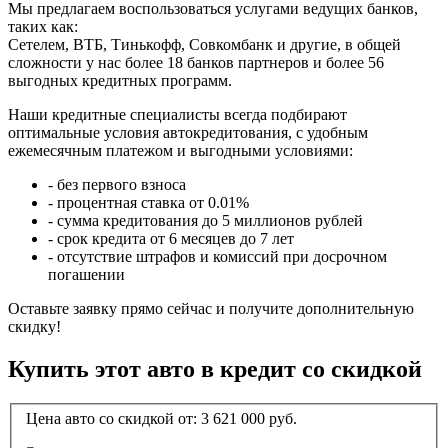
Мы предлагаем воспользоваться услугами ведущих банков,
таких как:
Сетелем, ВТБ, Тинькофф, Совкомбанк и другие, в общей
сложности у нас более 18 банков партнеров и более 56
выгодных кредитных программ.
Наши кредитные специалисты всегда подбирают
оптимальные условия автокредитования, с удобным
ежемесячным платежом и выгодными условиями:
- без первого взноса
- процентная ставка от 0.01%
- сумма кредитования до 5 миллионов рублей
- срок кредита от 6 месяцев до 7 лет
- отсутствие штрафов и комиссий при досрочном
погашении
Оставьте заявку прямо сейчас и получите дополнительную
скидку!
Купить этот авто в кредит со скидкой
Цена авто со скидкой от:
3 621 000
руб.