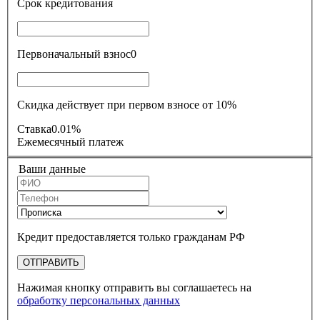
Срок кредитования
Первоначальный взнос
0
Скидка действует при первом взносе от 10%
Ставка
0.01%
Ежемесячный платеж
Ваши данные
Кредит предоставляется только гражданам РФ
ОТПРАВИТЬ
Нажимая кнопку отправить вы соглашаетесь на
обработку персональных данных