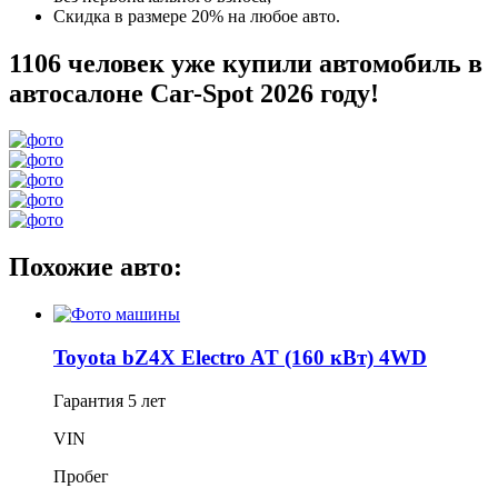
Скидка в размере 20% на любое авто.
1106 человек уже купили автомобиль в
автосалоне Car-Spot 2026 году!
Похожие авто:
Toyota bZ4X Electro AT (160 кВт) 4WD
Гарантия
5 лет
VIN
Пробег