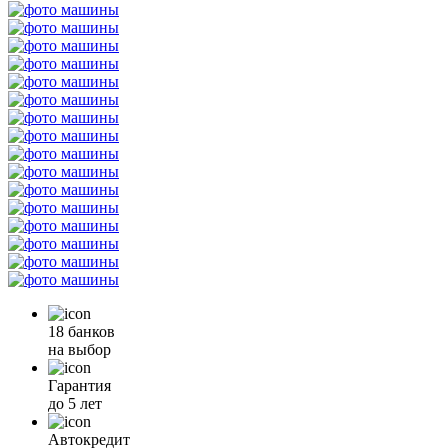
18 банков
на выбор
Гарантия
до 5 лет
Автокредит