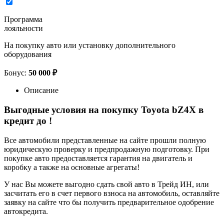
Программа
лояльности
На покупку авто или установку дополнительного
оборудования
Бонус:
50 000 ₽
Описание
Выгодные условия на покупку Toyota bZ4X в
кредит до
!
Все автомобили представленные на сайте прошли полную
юридическую проверку и предпродажную подготовку. При
покупке авто предоставляется гарантия на двигатель и
коробку а также на основные агрегаты!
У нас Вы можете выгодно сдать свой авто в Трейд ИН, или
засчитать его в счет первого взноса на автомобиль, оставляйте
заявку на сайте что бы получить предварительное одобрение
автокредита.