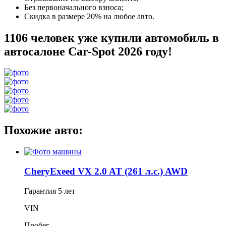
Без первоначального взноса;
Скидка в размере 20% на любое авто.
1106 человек уже купили автомобиль в
автосалоне Car-Spot 2026 году!
Похожие авто:
CheryExeed VX 2.0 AT (261 л.с.) AWD
Гарантия
5 лет
VIN
Пробег