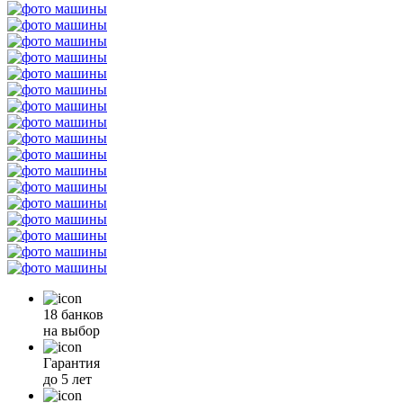
18 банков
на выбор
Гарантия
до 5 лет