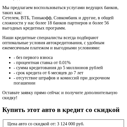
Мы предлагаем воспользоваться услугами ведущих банков,
таких как:
Сетелем, ВТБ, Тинькофф, Совкомбанк и другие, в общей
сложности у нас более 18 банков партнеров и более 56
выгодных кредитных программ.
Наши кредитные специалисты всегда подбирают
оптимальные условия автокредитования, с удобным
ежемесячным платежом и выгодными условиями:
- без первого взноса
- процентная ставка от 0.01%
- сумма кредитования до 5 миллионов рублей
- срок кредита от 6 месяцев до 7 лет
- отсутствие штрафов и комиссий при досрочном
погашении
Оставьте заявку прямо сейчас и получите дополнительную
скидку!
Купить этот авто в кредит со скидкой
Цена авто со скидкой от:
3 124 000
руб.