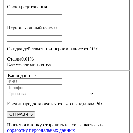
Срок кредитования
Первоначальный взнос
0
Скидка действует при первом взносе от 10%
Ставка
0.01%
Ежемесячный платеж
Ваши данные
Кредит предоставляется только гражданам РФ
ОТПРАВИТЬ
Нажимая кнопку отправить вы соглашаетесь на
обработку персональных данных