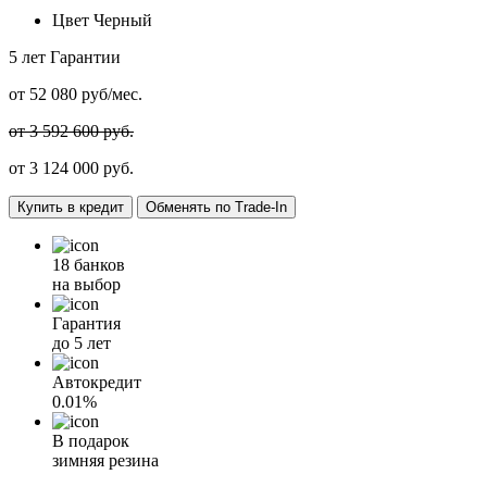
Цвет
Черный
5 лет
Гарантии
от
52 080
руб/мес.
от 3 592 600 руб.
от
3 124 000
руб.
Купить в кредит
Обменять по Trade-In
18 банков
на выбор
Гарантия
до 5 лет
Автокредит
0.01%
В подарок
зимняя резина