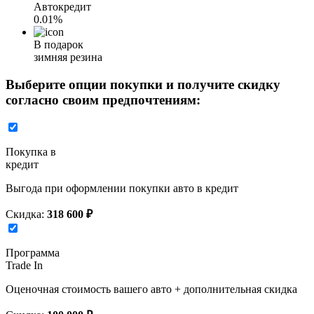
Автокредит
0.01%
В подарок
зимняя резина
Выберите опции покупки и получите скидку
согласно своим предпочтениям:
Покупка в
кредит
Выгода при оформлении покупки авто в кредит
Скидка:
318 600 ₽
Программа
Trade In
Оценочная стоимость вашего авто + дополнительная скидка