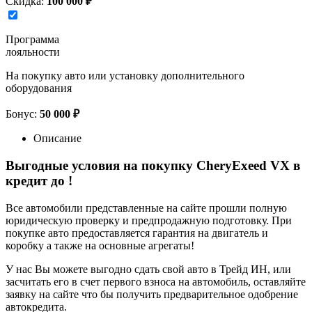
Скидка:
100 000 ₽
Программа
лояльности
На покупку авто или установку дополнительного
оборудования
Бонус:
50 000 ₽
Описание
Выгодные условия на покупку CheryExeed VX в
кредит до
!
Все автомобили представленные на сайте прошли полную
юридическую проверку и предпродажную подготовку. При
покупке авто предоставляется гарантия на двигатель и
коробку а также на основные агрегаты!
У нас Вы можете выгодно сдать свой авто в Трейд ИН, или
засчитать его в счет первого взноса на автомобиль, оставляйте
заявку на сайте что бы получить предварительное одобрение
автокредита.