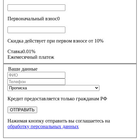
Первоначальный взнос
0
Скидка действует при первом взносе от 10%
Ставка
0.01%
Ежемесячный платеж
Ваши данные
Кредит предоставляется только гражданам РФ
ОТПРАВИТЬ
Нажимая кнопку отправить вы соглашаетесь на
обработку персональных данных