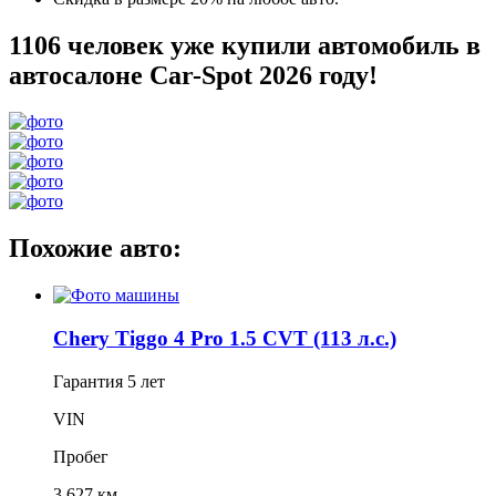
1106 человек уже купили автомобиль в
автосалоне Car-Spot 2026 году!
Похожие авто:
Chery Tiggo 4 Pro 1.5 CVT (113 л.с.)
Гарантия
5 лет
VIN
Пробег
3 627 км.