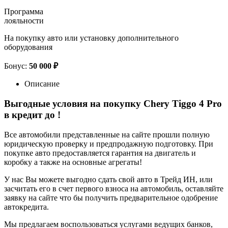
Программа
лояльности
На покупку авто или установку дополнительного
оборудования
Бонус:
50 000 ₽
Описание
Выгодные условия на покупку Chery Tiggo 4 Pro
в кредит до
!
Все автомобили представленные на сайте прошли полную
юридическую проверку и предпродажную подготовку. При
покупке авто предоставляется гарантия на двигатель и
коробку а также на основные агрегаты!
У нас Вы можете выгодно сдать свой авто в Трейд ИН, или
засчитать его в счет первого взноса на автомобиль, оставляйте
заявку на сайте что бы получить предварительное одобрение
автокредита.
Мы предлагаем воспользоваться услугами ведущих банков,