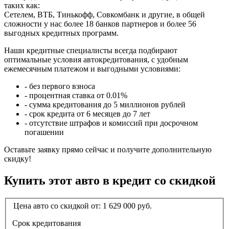
таких как:
Сетелем, ВТБ, Тинькофф, Совкомбанк и другие, в общей
сложности у нас более 18 банков партнеров и более 56
выгодных кредитных программ.
Наши кредитные специалисты всегда подбирают
оптимальные условия автокредитования, с удобным
ежемесячным платежом и выгодными условиями:
- без первого взноса
- процентная ставка от 0.01%
- сумма кредитования до 5 миллионов рублей
- срок кредита от 6 месяцев до 7 лет
- отсутствие штрафов и комиссий при досрочном
погашении
Оставьте заявку прямо сейчас и получите дополнительную
скидку!
Купить этот авто в кредит со скидкой
Цена авто со скидкой от:
1 629 000
руб.
Срок кредитования