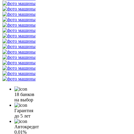
18 банков
на выбор
Гарантия
до 5 лет
Автокредит
0.01%