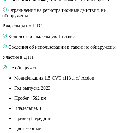
Ограничения на регистрационные действия: не
обнаружены
Владельцы по ПТС
Количество владельцев: 1 владел
Сведения об использовании в такси: не обнаружены
Участие в ДТП
Не обнаружены
Модификация
1.5 CVT (113 л.с.) Action
Год выпуска
2023
Пробег
4592 км
Владельцев
1
Привод
Передний
Цвет
Черный