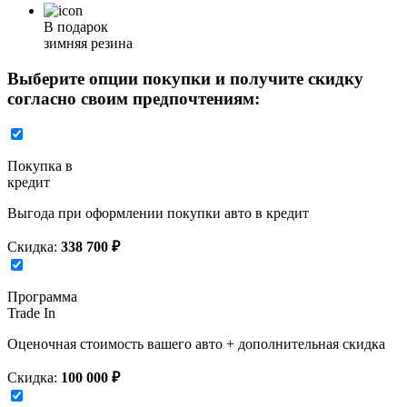
В подарок
зимняя резина
Выберите опции покупки и получите скидку
согласно своим предпочтениям:
Покупка в
кредит
Выгода при оформлении покупки авто в кредит
Скидка:
338 700 ₽
Программа
Trade In
Оценочная стоимость вашего авто + дополнительная скидка
Скидка:
100 000 ₽