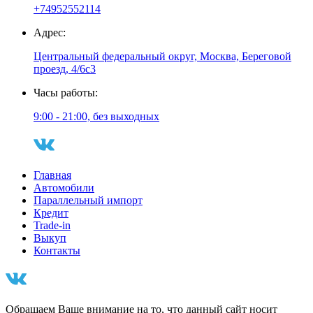
+74952552114
Адрес:
Центральный федеральный округ, Москва, Береговой
проезд, 4/6с3
Часы работы:
9:00 - 21:00, без выходных
Главная
Автомобили
Параллельный импорт
Кредит
Trade-in
Выкуп
Контакты
Обращаем Ваше внимание на то, что данный сайт носит