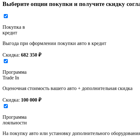
Выберите опции покупки и получите скидку согл
Покупка в
кредит
Выгода при оформлении покупки авто в кредит
Скидка:
682 350 ₽
Программа
Trade In
Оценочная стоимость вашего авто + дополнительная скидка
Скидка:
100 000 ₽
Программа
лояльности
На покупку авто или установку дополнительного оборудовани