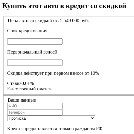
Купить этот авто в кредит со скидкой
Цена авто со скидкой от:
5 549 000
руб.
Срок кредитования
Первоначальный взнос
0
Скидка действует при первом взносе от 10%
Ставка
0.01%
Ежемесячный платеж
Ваши данные
Кредит предоставляется только гражданам РФ