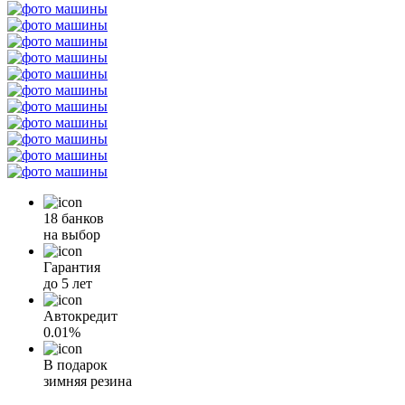
18 банков
на выбор
Гарантия
до 5 лет
Автокредит
0.01%
В подарок
зимняя резина