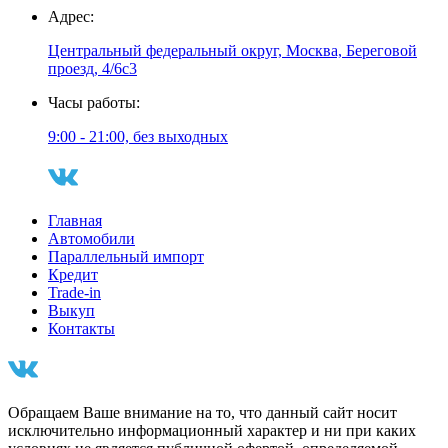
Адрес:
Центральный федеральный округ, Москва, Береговой
проезд, 4/6с3
Часы работы:
9:00 - 21:00, без выходных
Главная
Автомобили
Параллельный импорт
Кредит
Trade-in
Выкуп
Контакты
Обращаем Ваше внимание на то, что данный сайт носит
исключительно информационный характер и ни при каких