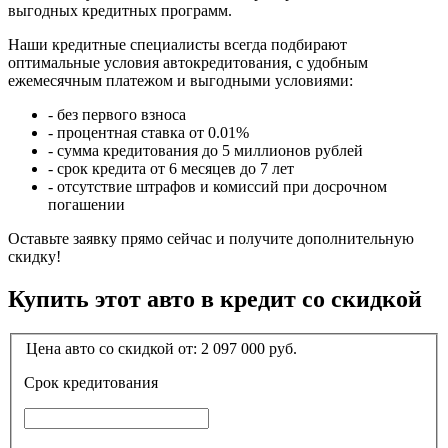
выгодных кредитных программ.
Наши кредитные специалисты всегда подбирают
оптимальные условия автокредитования, с удобным
ежемесячным платежом и выгодными условиями:
- без первого взноса
- процентная ставка от 0.01%
- сумма кредитования до 5 миллионов рублей
- срок кредита от 6 месяцев до 7 лет
- отсутствие штрафов и комиссий при досрочном
погашении
Оставьте заявку прямо сейчас и получите дополнительную
скидку!
Купить этот авто в кредит со скидкой
Цена авто со скидкой от:
2 097 000
руб.
Срок кредитования