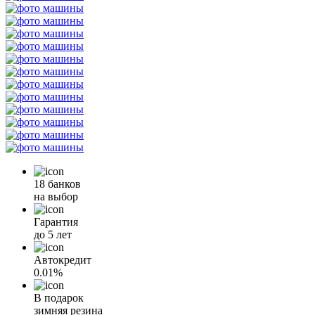
18 банков
на выбор
Гарантия
до 5 лет
Автокредит
0.01%
В подарок
зимняя резина