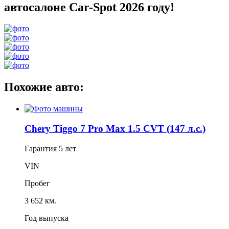
автосалоне Car-Spot 2026 году!
Похожие авто:
Chery Tiggo 7 Pro Max 1.5 CVT (147 л.с.)
Гарантия
5 лет
VIN
Пробег
3 652 км.
Год выпуска