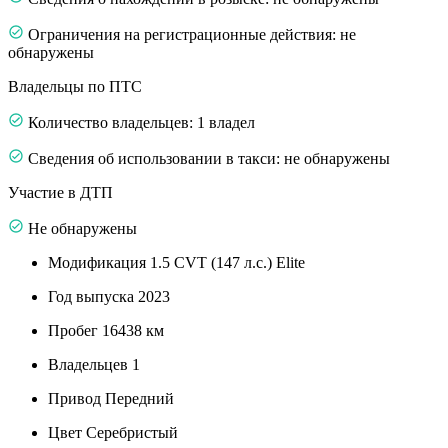
Ограничения на регистрационные действия: не
обнаружены
Владельцы по ПТС
Количество владельцев: 1 владел
Сведения об использовании в такси: не обнаружены
Участие в ДТП
Не обнаружены
Модификация
1.5 CVT (147 л.с.) Elite
Год выпуска
2023
Пробег
16438 км
Владельцев
1
Привод
Передний
Цвет
Серебристый