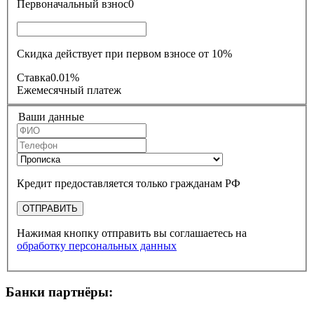
Первоначальный взнос
0
Скидка действует при первом взносе от 10%
Ставка
0.01%
Ежемесячный платеж
Ваши данные
Кредит предоставляется только гражданам РФ
ОТПРАВИТЬ
Нажимая кнопку отправить вы соглашаетесь на
обработку персональных данных
Банки партнёры: