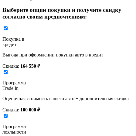
Выберите опции покупки и получите скидку
согласно своим предпочтениям:
Покупка в
кредит
Выгода при оформлении покупки авто в кредит
Скидка:
164 550 ₽
Программа
Trade In
Оценочная стоимость вашего авто + дополнительная скидка
Скидка:
100 000 ₽
Программа
лояльности