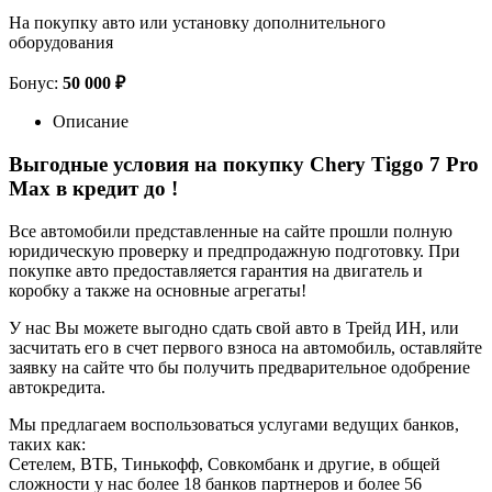
На покупку авто или установку дополнительного
оборудования
Бонус:
50 000 ₽
Описание
Выгодные условия на покупку Chery Tiggo 7 Pro
Max в кредит до
!
Все автомобили представленные на сайте прошли полную
юридическую проверку и предпродажную подготовку. При
покупке авто предоставляется гарантия на двигатель и
коробку а также на основные агрегаты!
У нас Вы можете выгодно сдать свой авто в Трейд ИН, или
засчитать его в счет первого взноса на автомобиль, оставляйте
заявку на сайте что бы получить предварительное одобрение
автокредита.
Мы предлагаем воспользоваться услугами ведущих банков,
таких как:
Сетелем, ВТБ, Тинькофф, Совкомбанк и другие, в общей
сложности у нас более 18 банков партнеров и более 56