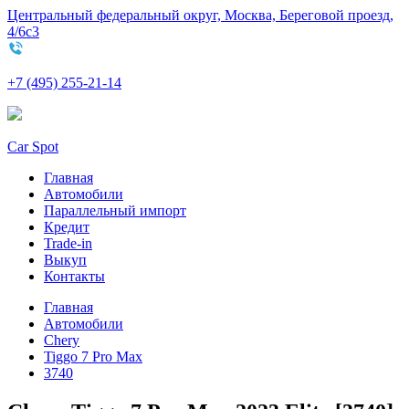
Центральный федеральный округ, Москва, Береговой проезд,
4/6с3
+7 (495) 255-21-14
Car Spot
Главная
Автомобили
Параллельный импорт
Кредит
Trade-in
Выкуп
Контакты
Главная
Автомобили
Chery
Tiggo 7 Pro Max
3740