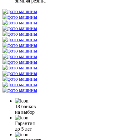
зимняя резина
18 банков
на выбор
Гарантия
до 5 лет