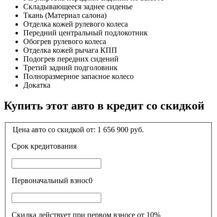
Складывающееся заднее сиденье
Ткань (Материал салона)
Отделка кожей рулевого колеса
Передний центральный подлокотник
Обогрев рулевого колеса
Отделка кожей рычага КПП
Подогрев передних сидений
Третий задний подголовник
Полноразмерное запасное колесо
Докатка
Купить этот авто в кредит со скидкой
Цена авто со скидкой от:
1 656 900
руб.
Срок кредитования
Первоначальный взнос
0
Скидка действует при первом взносе от 10%