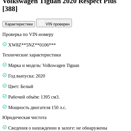
Volkswagen Tiguan 2020 Respect Plus
[388]
Характеристики
VIN проверен
Проверка по VIN-номеру
XW8Z**5NZ**0106***
Технические характеристики
Марка и модель: Volkswagen Tiguan
Год выпуска: 2020
Цвет: Белый
Рабочий объём: 1395 см3.
Мощность двигателя 150 л.с.
Юридическая чистота
Сведения о нахождении в залоге: не обнаружены