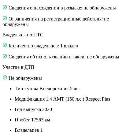
Сведения о нахождении в розыске: не обнаружены
Ограничения на регистрационные действия: не
обнаружены
Владельцы по ПТС
Количество владельцев: 1 владел
Сведения об использовании в такси: не обнаружены
Участие в ДТП
Не обнаружены
Тип кузова
Внедорожник 5 дв.
Модификация
1.4 AMT (150 л.с.) Respect Plus
Год выпуска
2020
Пробег
17563 км
Владельцев
1