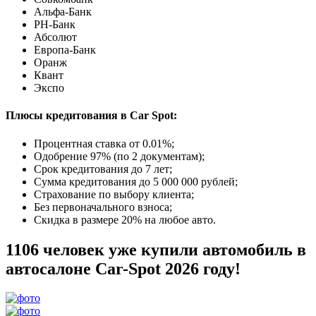
Альфа-Банк
РН-Банк
Абсолют
Европа-Банк
Оранж
Квант
Экспо
Плюсы кредитования в Car Spot:
Процентная ставка от
0.01%
;
Одобрение 97% (по 2 документам);
Срок кредитования до 7 лет;
Сумма кредитования до 5 000 000 рублей;
Страхование по выбору клиента;
Без первоначального взноса;
Скидка в размере 20% на любое авто.
1106 человек уже купили автомобиль в
автосалоне Car-Spot 2026 году!