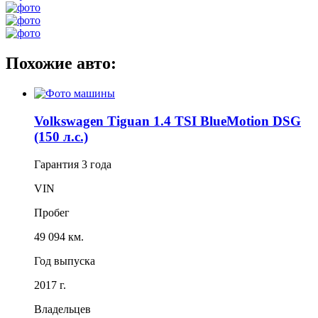
Похожие авто:
Volkswagen Tiguan 1.4 TSI BlueMotion DSG
(150 л.с.)
Гарантия
3 года
VIN
Пробег
49 094 км.
Год выпуска
2017 г.
Владельцев