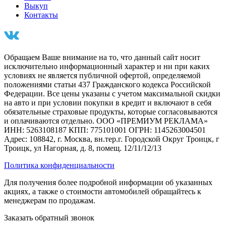
Выкуп
Контакты
Обращаем Ваше внимание на то, что данный сайт носит
исключительно информационный характер и ни при каких
условиях не является публичной офертой, определяемой
положениями статьи 437 Гражданского кодекса Российской
Федерации. Все цены указаны с учетом максимальной скидки
на авто и при условии покупки в кредит и включают в себя
обязательные страховые продукты, которые согласовываются
и оплачиваются отдельно. ООО «ПРЕМИУМ РЕКЛАМА»
ИНН: 5263108187 КПП: 775101001 ОГРН: 1145263004501
Адрес: 108842, г. Москва, вн.тер.г. Городской Округ Троицк, г
Троицк, ул Нагорная, д. 8, помещ. 12/11/12/13
Политика конфиденциальности
Для получения более подробной информации об указанных
акциях, а также о стоимости автомобилей обращайтесь к
менеджерам по продажам.
Заказать обратный звонок