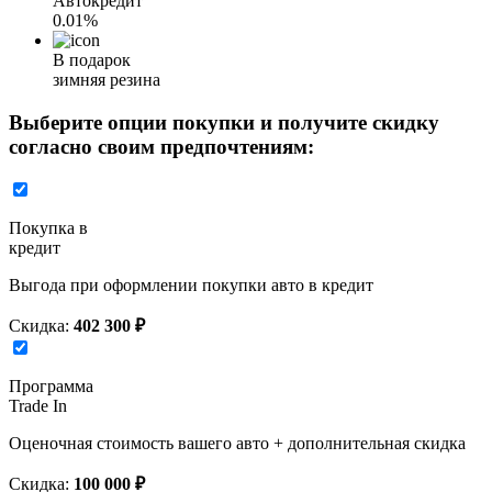
Автокредит
0.01%
В подарок
зимняя резина
Выберите опции покупки и получите скидку
согласно своим предпочтениям:
Покупка в
кредит
Выгода при оформлении покупки авто в кредит
Скидка:
402 300 ₽
Программа
Trade In
Оценочная стоимость вашего авто + дополнительная скидка
Скидка:
100 000 ₽