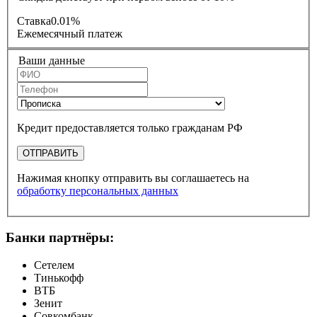
Ставка
0.01%
Ежемесячный платеж
Ваши данные
Кредит предоставляется только гражданам РФ
ОТПРАВИТЬ
Нажимая кнопку отправить вы соглашаетесь на
обработку персональных данных
Банки партнёры:
Сетелем
Тинькофф
ВТБ
Зенит
Совкомбанк