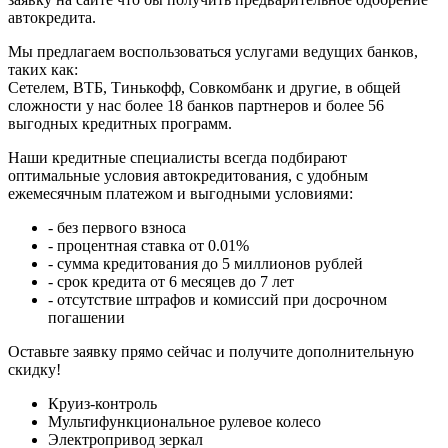
автокредита.
Мы предлагаем воспользоваться услугами ведущих банков,
таких как:
Сетелем, ВТБ, Тинькофф, Совкомбанк и другие, в общей
сложности у нас более 18 банков партнеров и более 56
выгодных кредитных программ.
Наши кредитные специалисты всегда подбирают
оптимальные условия автокредитования, с удобным
ежемесячным платежом и выгодными условиями:
- без первого взноса
- процентная ставка от 0.01%
- сумма кредитования до 5 миллионов рублей
- срок кредита от 6 месяцев до 7 лет
- отсутствие штрафов и комиссий при досрочном
погашении
Оставьте заявку прямо сейчас и получите дополнительную
скидку!
Круиз-контроль
Мультифункциональное рулевое колесо
Электропривод зеркал