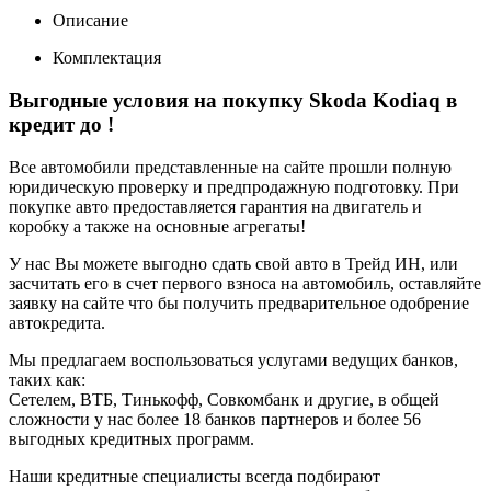
Описание
Комплектация
Выгодные условия на покупку Skoda Kodiaq в
кредит до
!
Все автомобили представленные на сайте прошли полную
юридическую проверку и предпродажную подготовку. При
покупке авто предоставляется гарантия на двигатель и
коробку а также на основные агрегаты!
У нас Вы можете выгодно сдать свой авто в Трейд ИН, или
засчитать его в счет первого взноса на автомобиль, оставляйте
заявку на сайте что бы получить предварительное одобрение
автокредита.
Мы предлагаем воспользоваться услугами ведущих банков,
таких как:
Сетелем, ВТБ, Тинькофф, Совкомбанк и другие, в общей
сложности у нас более 18 банков партнеров и более 56
выгодных кредитных программ.
Наши кредитные специалисты всегда подбирают