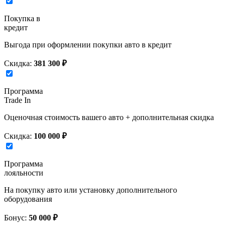
Покупка в
кредит
Выгода при оформлении покупки авто в кредит
Скидка:
381 300 ₽
Программа
Trade In
Оценочная стоимость вашего авто + дополнительная скидка
Скидка:
100 000 ₽
Программа
лояльности
На покупку авто или установку дополнительного
оборудования
Бонус:
50 000 ₽