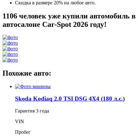
Скидка в размере 20% на любое авто.
1106 человек уже купили автомобиль в
автосалоне Car-Spot 2026 году!
Похожие авто:
Skoda Kodiaq 2.0 TSI DSG 4X4 (180 л.с.)
Гарантия
3 года
VIN
Пробег