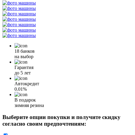
18 банков
на выбор
Гарантия
до 5 лет
Автокредит
0.01%
В подарок
зимняя резина
Выберите опции покупки и получите скидку
согласно своим предпочтениям: