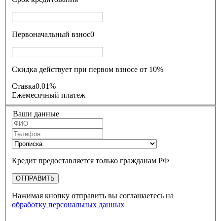
Первоначальный взнос
0
Скидка действует при первом взносе от 10%
Ставка
0.01%
Ежемесячный платеж
Ваши данные
Кредит предоставляется только гражданам РФ
ОТПРАВИТЬ
Нажимая кнопку отправить вы соглашаетесь на
обработку персональных данных