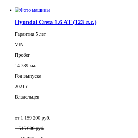
Hyundai Creta 1.6 AT (123 л.с.)
Гарантия
5 лет
VIN
Пробег
14 789 км.
Год выпуска
2021 г.
Владельцев
1
от 1 159 200 руб.
1 545 600 руб.