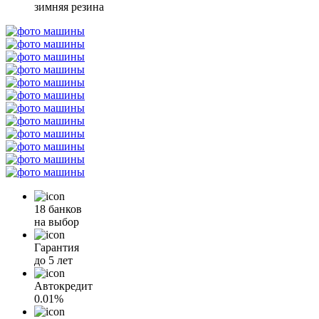
зимняя резина
18 банков
на выбор
Гарантия
до 5 лет
Автокредит
0.01%