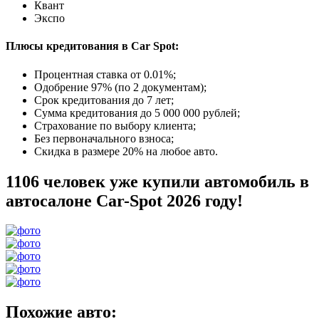
Квант
Экспо
Плюсы кредитования в Car Spot:
Процентная ставка от
0.01%
;
Одобрение 97% (по 2 документам);
Срок кредитования до 7 лет;
Сумма кредитования до 5 000 000 рублей;
Страхование по выбору клиента;
Без первоначального взноса;
Скидка в размере 20% на любое авто.
1106 человек уже купили автомобиль в
автосалоне Car-Spot 2026 году!
Похожие авто: