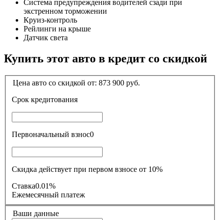
Система предупреждения водителей сзади при
экстренном торможении
Круиз-контроль
Рейлинги на крыше
Датчик света
Купить этот авто в кредит со скидкой
Цена авто со скидкой от:
873 900
руб.
Срок кредитования
Первоначальный взнос
0
Скидка действует при первом взносе от 10%
Ставка
0.01%
Ежемесячный платеж
Ваши данные