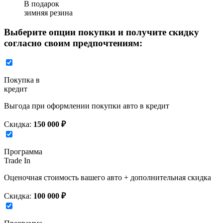
В подарок
зимняя резина
Выберите опции покупки и получите скидку
согласно своим предпочтениям:
Покупка в
кредит
Выгода при оформлении покупки авто в кредит
Скидка:
150 000 ₽
Программа
Trade In
Оценочная стоимость вашего авто + дополнительная скидка
Скидка:
100 000 ₽