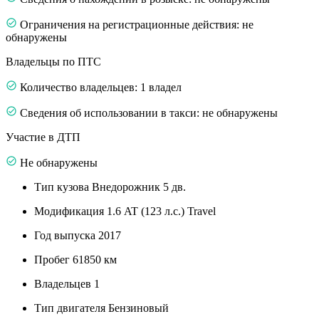
Ограничения на регистрационные действия: не
обнаружены
Владельцы по ПТС
Количество владельцев: 1 владел
Сведения об использовании в такси: не обнаружены
Участие в ДТП
Не обнаружены
Тип кузова
Внедорожник 5 дв.
Модификация
1.6 AT (123 л.с.) Travel
Год выпуска
2017
Пробег
61850 км
Владельцев
1
Тип двигателя
Бензиновый