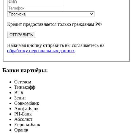
Кредит предоставляется только гражданам РФ
ОТПРАВИТЬ
Нажимая кнопку отправить вы соглашаетесь на
обработку персональных данных
Банки партнёры:
Сетелем
Тинькофф
ВТБ
Зенит
Совкомбанк
Альфа-Банк
РН-Банк
Абсолют
Европа-Банк
Оранж