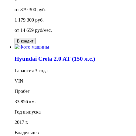
от 879 300 руб.
1 179 300 руб.
от
14 659
руб/мес.
В кредит
Hyundai Creta 2.0 AT (150 л.с.)
Гарантия
3 года
VIN
Пробег
33 856 км.
Год выпуска
2017 г.
Владельцев