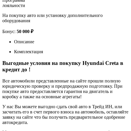
Программа
лояльности
На покупку авто или установку дополнительного
оборудования
Бонус:
50 000 ₽
Описание
Комплектация
Выгодные условия на покупку Hyundai Creta в
кредит до
!
Все автомобили представленные на сайте прошли полную
юридическую проверку и предпродажную подготовку. При
покупке авто предоставляется гарантия на двигатель и
коробку а также на основные агрегаты!
У нас Вы можете выгодно сдать свой авто в Трейд ИН, или
засчитать его в счет первого взноса на автомобиль, оставляйте
заявку на сайте что бы получить предварительное одобрение
автокредита.