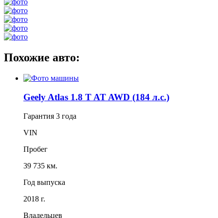
Похожие авто:
Geely Atlas 1.8 T AT AWD (184 л.с.)
Гарантия
3 года
VIN
Пробег
39 735 км.
Год выпуска
2018 г.
Владельцев