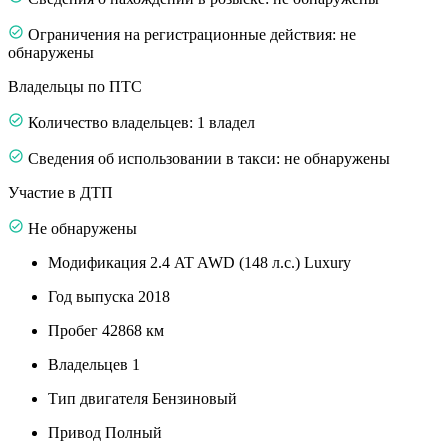
Ограничения на регистрационные действия: не
обнаружены
Владельцы по ПТС
Количество владельцев: 1 владел
Сведения об использовании в такси: не обнаружены
Участие в ДТП
Не обнаружены
Модификация
2.4 AT AWD (148 л.с.) Luxury
Год выпуска
2018
Пробег
42868 км
Владельцев
1
Тип двигателя
Бензиновый
Привод
Полный