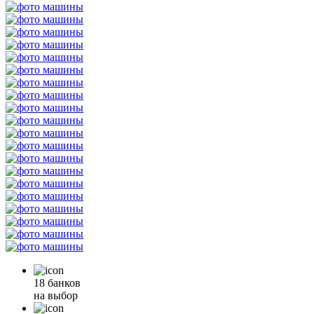
18 банков
на выбор