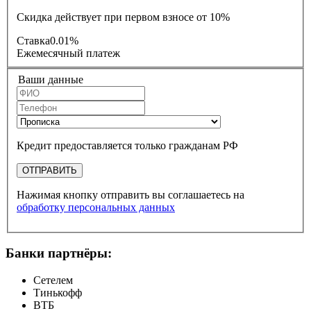
Скидка действует при первом взносе от 10%
Ставка
0.01%
Ежемесячный платеж
Ваши данные
Кредит предоставляется только гражданам РФ
ОТПРАВИТЬ
Нажимая кнопку отправить вы соглашаетесь на
обработку персональных данных
Банки партнёры:
Сетелем
Тинькофф
ВТБ