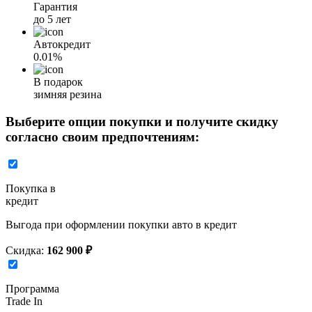
Гарантия
до 5 лет
Автокредит
0.01%
В подарок
зимняя резина
Выберите опции покупки и получите скидку
согласно своим предпочтениям:
Покупка в
кредит
Выгода при оформлении покупки авто в кредит
Скидка:
162 900 ₽
Программа
Trade In