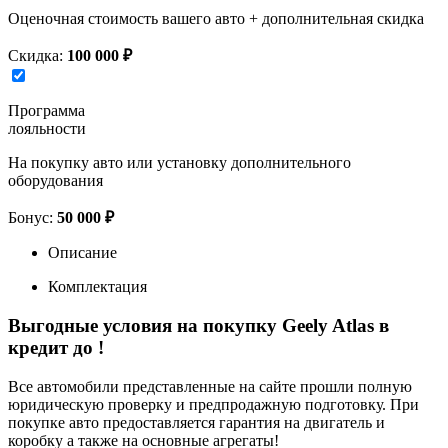
Оценочная стоимость вашего авто + дополнительная скидка
Скидка:
100 000 ₽
Программа
лояльности
На покупку авто или установку дополнительного
оборудования
Бонус:
50 000 ₽
Описание
Комплектация
Выгодные условия на покупку Geely Atlas в
кредит до
!
Все автомобили представленные на сайте прошли полную
юридическую проверку и предпродажную подготовку. При
покупке авто предоставляется гарантия на двигатель и
коробку а также на основные агрегаты!