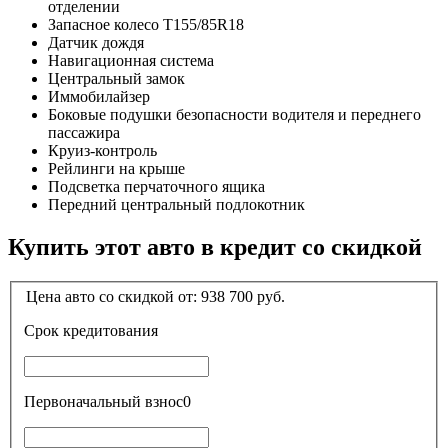
отделении
Запасное колесо T155/85R18
Датчик дождя
Навигационная система
Центральный замок
Иммобилайзер
Боковые подушки безопасности водителя и переднего
пассажира
Круиз-контроль
Рейлинги на крыше
Подсветка перчаточного ящика
Передний центральный подлокотник
Купить этот авто в кредит со скидкой
Цена авто со скидкой от:
938 700
руб.
Срок кредитования
Первоначальный взнос
0