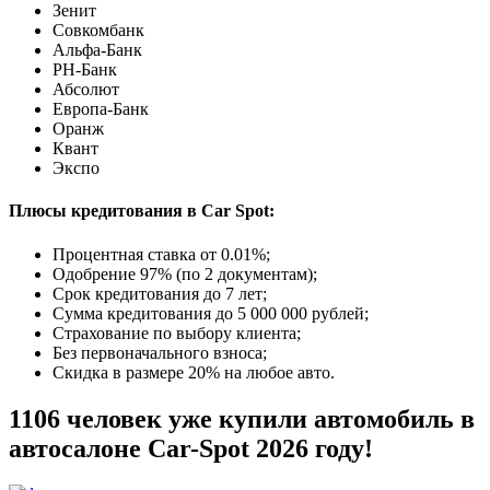
Зенит
Совкомбанк
Альфа-Банк
РН-Банк
Абсолют
Европа-Банк
Оранж
Квант
Экспо
Плюсы кредитования в Car Spot:
Процентная ставка от
0.01%
;
Одобрение 97% (по 2 документам);
Срок кредитования до 7 лет;
Сумма кредитования до 5 000 000 рублей;
Страхование по выбору клиента;
Без первоначального взноса;
Скидка в размере 20% на любое авто.
1106 человек уже купили автомобиль в
автосалоне Car-Spot 2026 году!