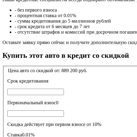
- без первого взноса
- процентная ставка от 0.01%
- сумма кредитования до 5 миллионов рублей
- срок кредита от 6 месяцев до 7 лет
- отсутствие штрафов и комиссий при досрочном погаше
Оставьте заявку прямо сейчас и получите дополнительную ски
Купить этот авто в кредит со скидкой
Цена авто со скидкой от:
889 200
руб.
Срок кредитования
Первоначальный взнос
0
Скидка действует при первом взносе от 10%
Ставка
0.01%