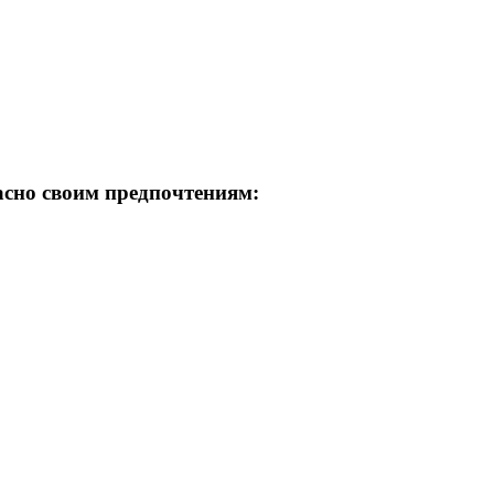
асно своим предпочтениям: