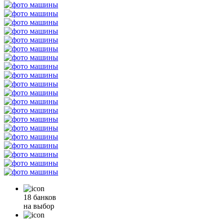
18 банков
на выбор