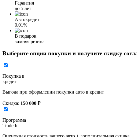
Гарантия
до 5 лет
Автокредит
0.01%
В подарок
зимняя резина
Выберите опции покупки и получите скидку согл
Покупка в
кредит
Выгода при оформлении покупки авто в кредит
Скидка:
150 000 ₽
Программа
Trade In
Оценочная стоимость вашего авто + дополнительная скидка