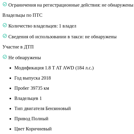
Ограничения на регистрационные действия: не обнаружены
Владельцы по ПТС
Количество владельцев: 1 владел
Сведения об использовании в такси: не обнаружены
Участие в ДТП
Не обнаружены
Модификация
1.8 T AT AWD (184 л.с.)
Год выпуска
2018
Пробег
39735 км
Владельцев
1
Тип двигателя
Бензиновый
Привод
Полный
Цвет
Коричневый