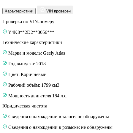
Характеристики
VIN проверен
Проверка по VIN-номеру
Y4K8**2D2**3056***
Технические характеристики
Марка и модель: Geely Atlas
Год выпуска: 2018
Цвет: Коричневый
Рабочий объём: 1799 см3.
Мощность двигателя 184 л.с.
Юридическая чистота
Сведения о нахождении в залоге: не обнаружены
Сведения о нахождении в розыске: не обнаружены