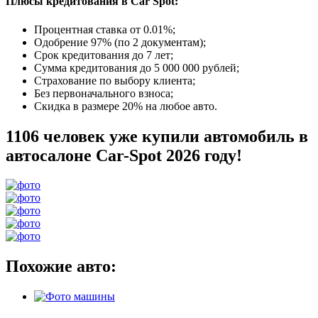
Плюсы кредитования в Car Spot:
Процентная ставка от
0.01%
;
Одобрение 97% (по 2 документам);
Срок кредитования до 7 лет;
Сумма кредитования до 5 000 000 рублей;
Страхование по выбору клиента;
Без первоначального взноса;
Скидка в размере 20% на любое авто.
1106 человек уже купили автомобиль в
автосалоне Car-Spot 2026 году!
Похожие авто: