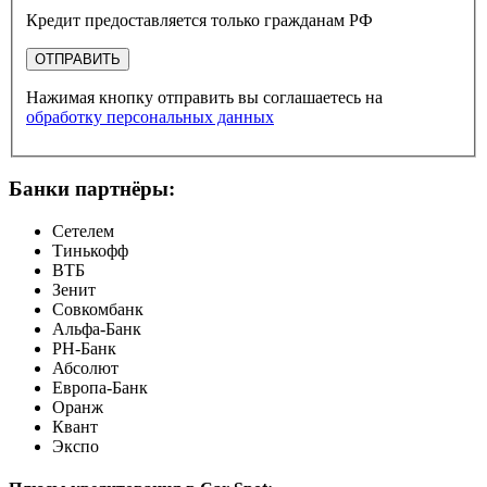
Кредит предоставляется только гражданам РФ
ОТПРАВИТЬ
Нажимая кнопку отправить вы соглашаетесь на
обработку персональных данных
Банки партнёры:
Сетелем
Тинькофф
ВТБ
Зенит
Совкомбанк
Альфа-Банк
РН-Банк
Абсолют
Европа-Банк
Оранж
Квант
Экспо