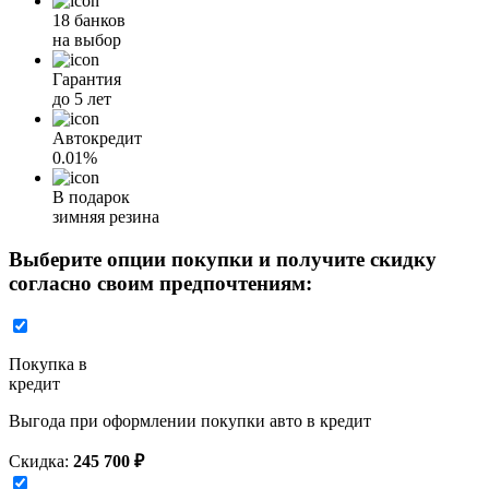
18 банков
на выбор
Гарантия
до 5 лет
Автокредит
0.01%
В подарок
зимняя резина
Выберите опции покупки и получите скидку
согласно своим предпочтениям:
Покупка в
кредит
Выгода при оформлении покупки авто в кредит
Скидка:
245 700 ₽