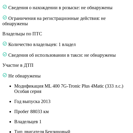
Сведения о нахождении в розыске: не обнаружены
Ограничения на регистрационные действия: не
обнаружены
Владельцы по ПТС
Количество владельцев: 1 владел
Сведения об использовании в такси: не обнаружены
Участие в ДТП
Не обнаружены
Модификация
ML 400 7G-Tronic Plus 4Matic (333 л.с.)
Особая серия
Год выпуска
2013
Пробег
88033 км
Владельцев
1
Тип двигателя
Бензиновый