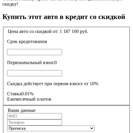
скидку!
Купить этот авто в кредит со скидкой
Цена авто со скидкой от:
1 187 100
руб.
Срок кредитования
Первоначальный взнос
0
Скидка действует при первом взносе от 10%
Ставка
0.01%
Ежемесячный платеж
Ваши данные