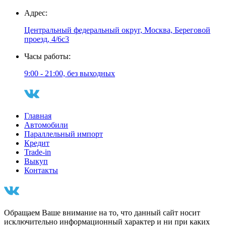
Адрес:
Центральный федеральный округ, Москва, Береговой
проезд, 4/6с3
Часы работы:
9:00 - 21:00, без выходных
Главная
Автомобили
Параллельный импорт
Кредит
Trade-in
Выкуп
Контакты
Обращаем Ваше внимание на то, что данный сайт носит
исключительно информационный характер и ни при каких