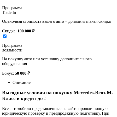
Программа
Trade In
Оценочная стоимость вашего авто + дополнительная скидка
Скидка:
100 000 ₽
Программа
лояльности
На покупку авто или установку дополнительного
оборудования
Бонус:
50 000 ₽
Описание
Выгодные условия на покупку Mercedes-Benz M-
Класс в кредит до
!
Все автомобили представленные на сайте прошли полную
юридическую проверку и предпродажную подготовку. При