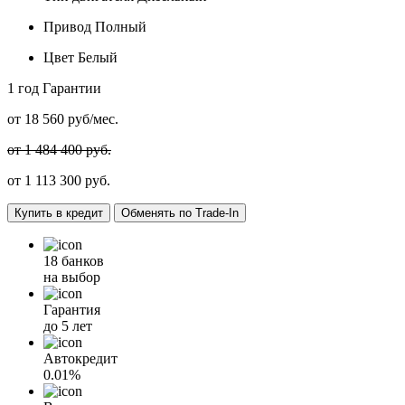
Привод
Полный
Цвет
Белый
1 год
Гарантии
от
18 560
руб/мес.
от 1 484 400 руб.
от
1 113 300
руб.
Купить в кредит
Обменять по Trade-In
18 банков
на выбор
Гарантия
до 5 лет
Автокредит
0.01%