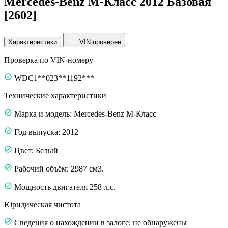
Mercedes-Benz M-Класс 2012 Базовая
[2602]
Характеристики
VIN проверен
Проверка по VIN-номеру
WDC1**023**1192***
Технические характеристики
Марка и модель: Mercedes-Benz M-Класс
Год выпуска: 2012
Цвет: Белый
Рабочий объём: 2987 см3.
Мощность двигателя 258 л.с.
Юридическая чистота
Сведения о нахождении в залоге: не обнаружены