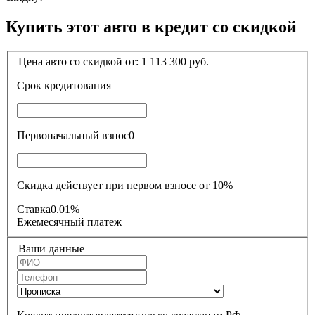
Купить этот авто в кредит со скидкой
Цена авто со скидкой от:
1 113 300
руб.
Срок кредитования
Первоначальный взнос
0
Скидка действует при первом взносе от 10%
Ставка
0.01%
Ежемесячный платеж
Ваши данные