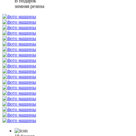
В подарок
зимняя резина