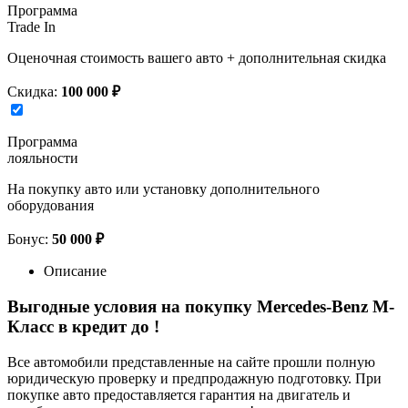
Программа
Trade In
Оценочная стоимость вашего авто + дополнительная скидка
Скидка:
100 000 ₽
Программа
лояльности
На покупку авто или установку дополнительного
оборудования
Бонус:
50 000 ₽
Описание
Выгодные условия на покупку Mercedes-Benz M-
Класс в кредит до
!
Все автомобили представленные на сайте прошли полную
юридическую проверку и предпродажную подготовку. При
покупке авто предоставляется гарантия на двигатель и