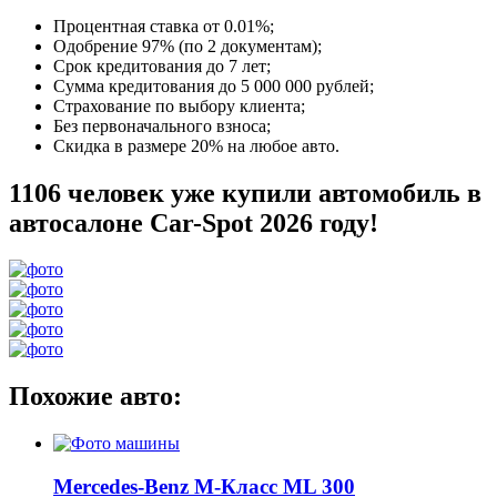
Процентная ставка от
0.01%
;
Одобрение 97% (по 2 документам);
Срок кредитования до 7 лет;
Сумма кредитования до 5 000 000 рублей;
Страхование по выбору клиента;
Без первоначального взноса;
Скидка в размере 20% на любое авто.
1106 человек уже купили автомобиль в
автосалоне Car-Spot 2026 году!
Похожие авто:
Mercedes-Benz M-Класс ML 300