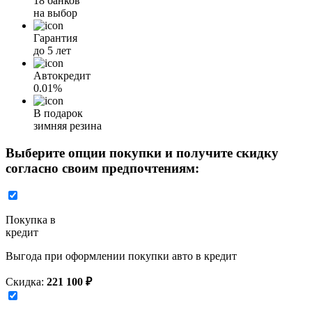
18 банков
на выбор
Гарантия
до 5 лет
Автокредит
0.01%
В подарок
зимняя резина
Выберите опции покупки и получите скидку
согласно своим предпочтениям:
Покупка в
кредит
Выгода при оформлении покупки авто в кредит
Скидка:
221 100 ₽