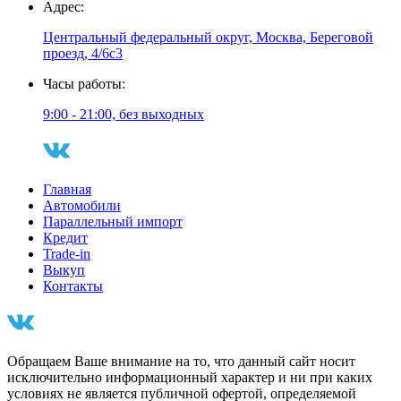
Адрес:
Центральный федеральный округ, Москва, Береговой
проезд, 4/6с3
Часы работы:
9:00 - 21:00, без выходных
Главная
Автомобили
Параллельный импорт
Кредит
Trade-in
Выкуп
Контакты
Обращаем Ваше внимание на то, что данный сайт носит
исключительно информационный характер и ни при каких
условиях не является публичной офертой, определяемой