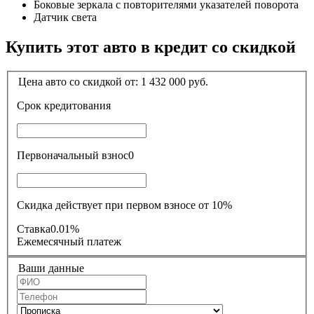
Боковые зеркала с повторителями указателей поворота
Датчик света
Купить этот авто в кредит со скидкой
Цена авто со скидкой от:
1 432 000
руб.
Срок кредитования
Первоначальный взнос
0
Скидка действует при первом взносе от 10%
Ставка
0.01%
Ежемесячный платеж
Ваши данные