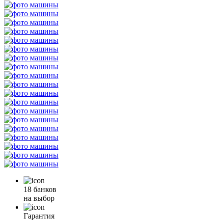
18 банков
на выбор
Гарантия