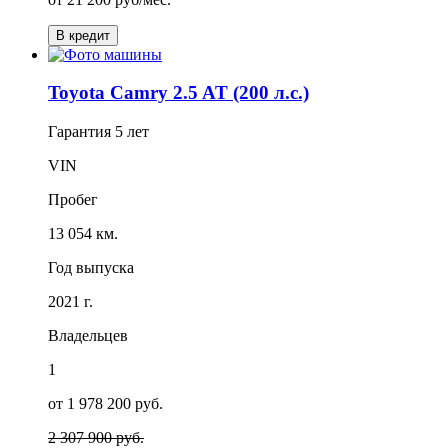
В кредит
Toyota Camry 2.5 AT (200 л.с.)
Гарантия
5 лет
VIN
Пробег
13 054 км.
Год выпуска
2021 г.
Владельцев
1
от 1 978 200 руб.
2 307 900 руб.