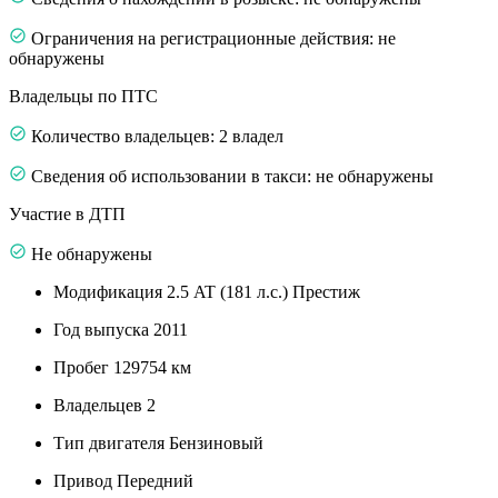
Ограничения на регистрационные действия: не
обнаружены
Владельцы по ПТС
Количество владельцев: 2 владел
Сведения об использовании в такси: не обнаружены
Участие в ДТП
Не обнаружены
Модификация
2.5 AT (181 л.с.) Престиж
Год выпуска
2011
Пробег
129754 км
Владельцев
2
Тип двигателя
Бензиновый
Привод
Передний