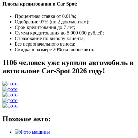
Плюсы кредитования в Car Spot:
Процентная ставка от
0.01%
;
Одобрение 97% (по 2 документам);
Срок кредитования до 7 лет;
Сумма кредитования до 5 000 000 рублей;
Страхование по выбору клиента;
Без первоначального взноса;
Скидка в размере 20% на любое авто.
1106 человек уже купили автомобиль в
автосалоне Car-Spot 2026 году!
Похожие авто: