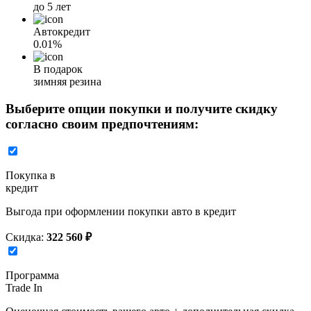
до 5 лет
Автокредит
0.01%
В подарок
зимняя резина
Выберите опции покупки и получите скидку
согласно своим предпочтениям:
Покупка в
кредит
Выгода при оформлении покупки авто в кредит
Скидка:
322 560 ₽
Программа
Trade In