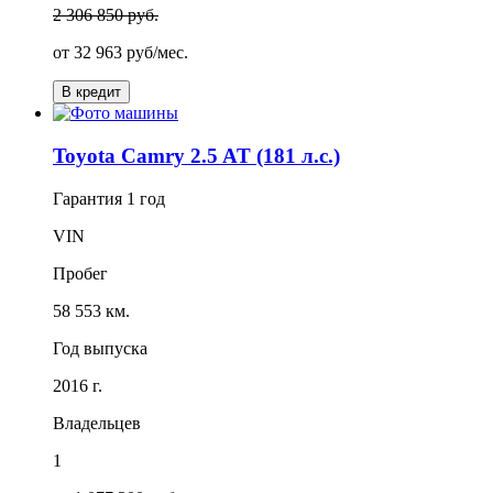
2 306 850 руб.
от
32 963
руб/мес.
В кредит
Toyota Camry 2.5 AT (181 л.с.)
Гарантия
1 год
VIN
Пробег
58 553 км.
Год выпуска
2016 г.
Владельцев
1