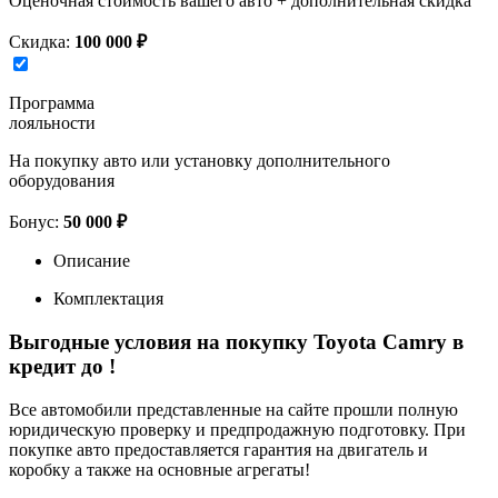
Оценочная стоимость вашего авто + дополнительная скидка
Скидка:
100 000 ₽
Программа
лояльности
На покупку авто или установку дополнительного
оборудования
Бонус:
50 000 ₽
Описание
Комплектация
Выгодные условия на покупку Toyota Camry в
кредит до
!
Все автомобили представленные на сайте прошли полную
юридическую проверку и предпродажную подготовку. При
покупке авто предоставляется гарантия на двигатель и
коробку а также на основные агрегаты!