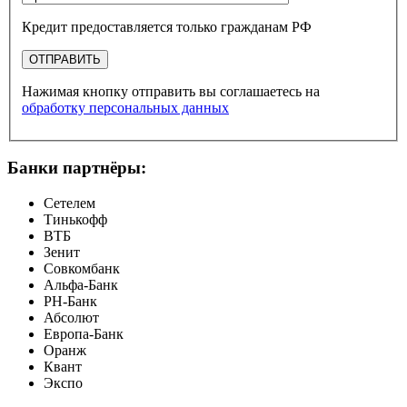
Кредит предоставляется только гражданам РФ
ОТПРАВИТЬ
Нажимая кнопку отправить вы соглашаетесь на
обработку персональных данных
Банки партнёры:
Сетелем
Тинькофф
ВТБ
Зенит
Совкомбанк
Альфа-Банк
РН-Банк
Абсолют
Европа-Банк
Оранж
Квант
Экспо