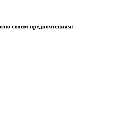
асно своим предпочтениям: