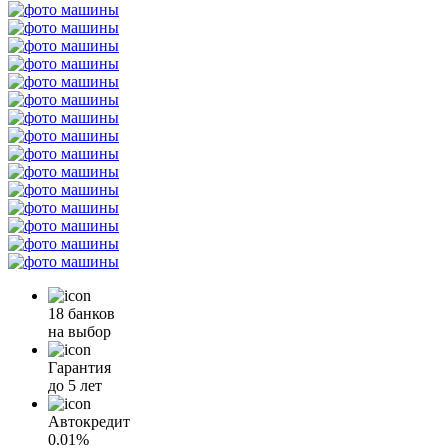
18 банков
на выбор
Гарантия
до 5 лет
Автокредит
0.01%