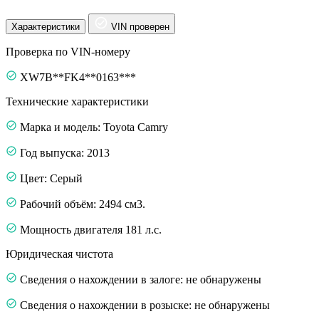
Характеристики
VIN проверен
Проверка по VIN-номеру
XW7B**FK4**0163***
Технические характеристики
Марка и модель: Toyota Camry
Год выпуска: 2013
Цвет: Серый
Рабочий объём: 2494 см3.
Мощность двигателя 181 л.с.
Юридическая чистота
Сведения о нахождении в залоге: не обнаружены
Сведения о нахождении в розыске: не обнаружены