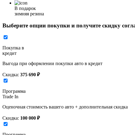
В подарок
зимняя резина
Выберите опции покупки и получите скидку согл
Покупка в
кредит
Выгода при оформлении покупки авто в кредит
Скидка:
375 690 ₽
Программа
Trade In
Оценочная стоимость вашего авто + дополнительная скидка
Скидка:
100 000 ₽
Программа