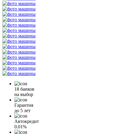
18 банков
на выбор
Гарантия
до 5 лет
Автокредит
0.01%