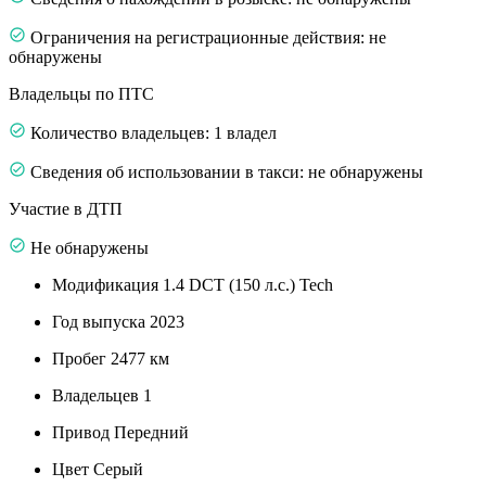
Ограничения на регистрационные действия: не
обнаружены
Владельцы по ПТС
Количество владельцев: 1 владел
Сведения об использовании в такси: не обнаружены
Участие в ДТП
Не обнаружены
Модификация
1.4 DCT (150 л.с.) Tech
Год выпуска
2023
Пробег
2477 км
Владельцев
1
Привод
Передний
Цвет
Серый