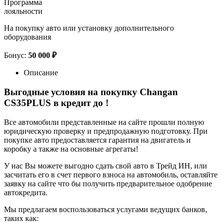
Программа
лояльности
На покупку авто или установку дополнительного
оборудования
Бонус:
50 000 ₽
Описание
Выгодные условия на покупку Changan
CS35PLUS в кредит до
!
Все автомобили представленные на сайте прошли полную
юридическую проверку и предпродажную подготовку. При
покупке авто предоставляется гарантия на двигатель и
коробку а также на основные агрегаты!
У нас Вы можете выгодно сдать свой авто в Трейд ИН, или
засчитать его в счет первого взноса на автомобиль, оставляйте
заявку на сайте что бы получить предварительное одобрение
автокредита.
Мы предлагаем воспользоваться услугами ведущих банков,
таких как: