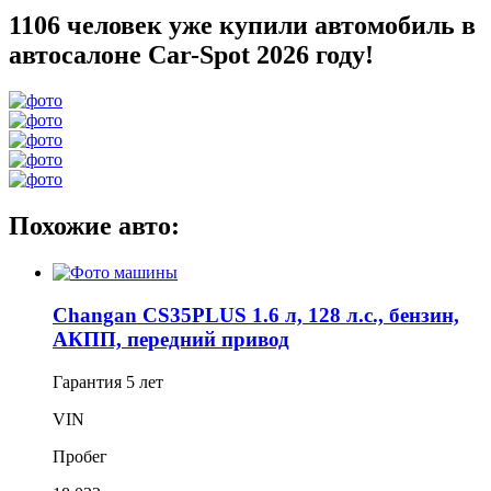
1106 человек уже купили автомобиль в
автосалоне Car-Spot 2026 году!
Похожие авто:
Changan CS35PLUS 1.6 л, 128 л.с., бензин,
АКПП, передний привод
Гарантия
5 лет
VIN
Пробег