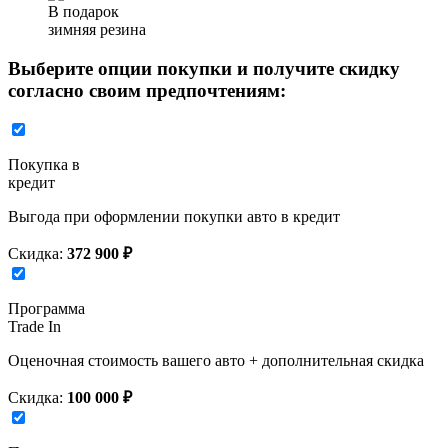
В подарок
зимняя резина
Выберите опции покупки и получите скидку
согласно своим предпочтениям:
Покупка в
кредит
Выгода при оформлении покупки авто в кредит
Скидка:
372 900 ₽
Программа
Trade In
Оценочная стоимость вашего авто + дополнительная скидка
Скидка:
100 000 ₽