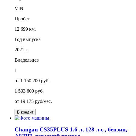
VIN
Пробег
12 699 км.
Год выпуска
2021 г.
Владельцев
1
от 1 150 200 руб.
1 533 600 руб.
от
19 175
руб/мес.
В кредит
Changan CS35PLUS 1.6 л, 128 л.с., бензин,