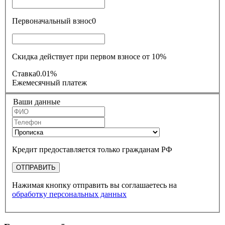
Первоначальный взнос
0
Скидка действует при первом взносе от 10%
Ставка
0.01%
Ежемесячный платеж
Ваши данные
Кредит предоставляется только гражданам РФ
ОТПРАВИТЬ
Нажимая кнопку отправить вы соглашаетесь на
обработку персональных данных