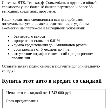
Сетелем, ВТБ, Тинькофф, Совкомбанк и другие, в общей
сложности у нас более 18 банков партнеров и более 56
выгодных кредитных программ.
Наши кредитные специалисты всегда подбирают
оптимальные условия автокредитования, с удобным
ежемесячным платежом и выгодными условиями:
- без первого взноса
- процентная ставка от 0.01%
- сумма кредитования до 5 миллионов рублей
- срок кредита от 6 месяцев до 7 лет
- отсутствие штрафов и комиссий при досрочном
погашении
Оставьте заявку прямо сейчас и получите дополнительную
скидку!
Купить этот авто в кредит со скидкой
Цена авто со скидкой от:
1 743 000
руб.
Срок кредитования