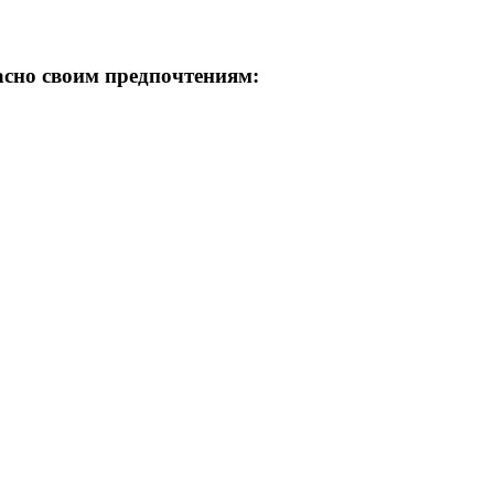
асно своим предпочтениям: