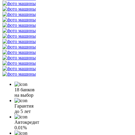
18 банков
на выбор
Гарантия
до 5 лет
Автокредит
0.01%