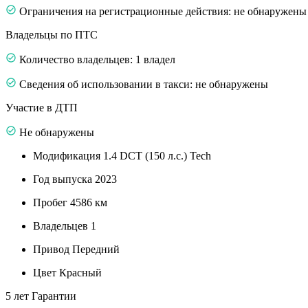
Ограничения на регистрационные действия: не обнаружены
Владельцы по ПТС
Количество владельцев: 1 владел
Сведения об использовании в такси: не обнаружены
Участие в ДТП
Не обнаружены
Модификация
1.4 DCT (150 л.с.) Tech
Год выпуска
2023
Пробег
4586 км
Владельцев
1
Привод
Передний
Цвет
Красный
5 лет
Гарантии