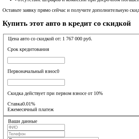
Оставьте заявку прямо сейчас и получите дополнительную ски
Купить этот авто в кредит со скидкой
Цена авто со скидкой от:
1 767 000
руб.
Срок кредитования
Первоначальный взнос
0
Скидка действует при первом взносе от 10%
Ставка
0.01%
Ежемесячный платеж
Ваши данные