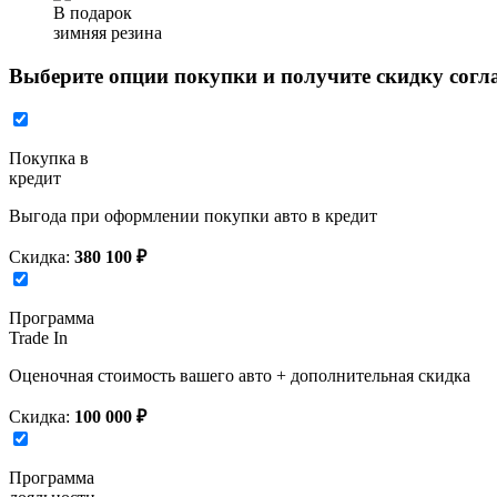
В подарок
зимняя резина
Выберите опции покупки и получите скидку согл
Покупка в
кредит
Выгода при оформлении покупки авто в кредит
Скидка:
380 100 ₽
Программа
Trade In
Оценочная стоимость вашего авто + дополнительная скидка
Скидка:
100 000 ₽
Программа